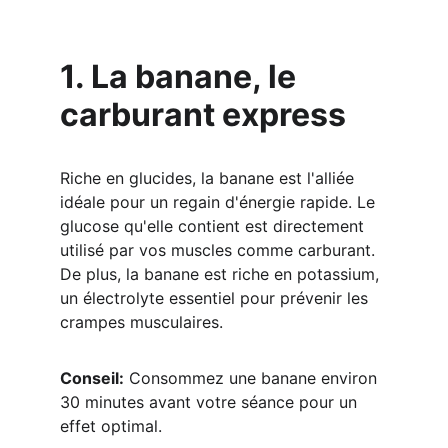
1. La banane, le 
carburant express
Riche en glucides, la banane est l'alliée 
idéale pour un regain d'énergie rapide. Le 
glucose qu'elle contient est directement 
utilisé par vos muscles comme carburant. 
De plus, la banane est riche en potassium, 
un électrolyte essentiel pour prévenir les 
crampes musculaires.
Conseil:
 Consommez une banane environ 
30 minutes avant votre séance pour un 
effet optimal.