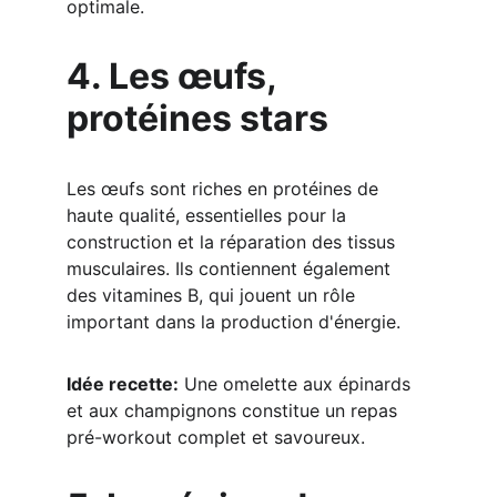
optimale.
4. Les œufs, 
protéines stars
Les œufs sont riches en protéines de 
haute qualité, essentielles pour la 
construction et la réparation des tissus 
musculaires. Ils contiennent également 
des vitamines B, qui jouent un rôle 
important dans la production d'énergie.
Idée recette:
 Une omelette aux épinards 
et aux champignons constitue un repas 
pré-workout complet et savoureux.