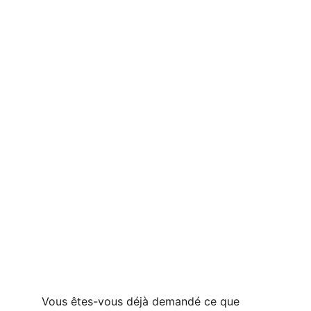
Vous êtes-vous déjà demandé ce que 