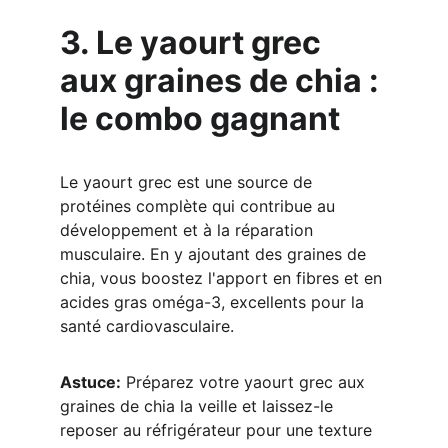
3. Le yaourt grec 
aux graines de chia : 
le combo gagnant
Le yaourt grec est une source de 
protéines complète qui contribue au 
développement et à la réparation 
musculaire. En y ajoutant des graines de 
chia, vous boostez l'apport en fibres et en 
acides gras oméga-3, excellents pour la 
santé cardiovasculaire.
Astuce:
 Préparez votre yaourt grec aux 
graines de chia la veille et laissez-le 
reposer au réfrigérateur pour une texture 