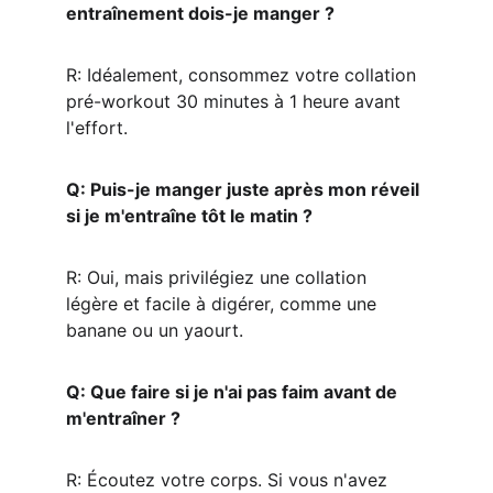
entraînement dois-je manger ?
R: Idéalement, consommez votre collation 
pré-workout 30 minutes à 1 heure avant 
l'effort.
Q: Puis-je manger juste après mon réveil 
si je m'entraîne tôt le matin ?
R: Oui, mais privilégiez une collation 
légère et facile à digérer, comme une 
banane ou un yaourt.
Q: Que faire si je n'ai pas faim avant de 
m'entraîner ?
R: Écoutez votre corps. Si vous n'avez 