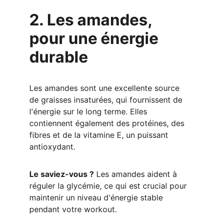
2. Les amandes, 
pour une énergie 
durable
Les amandes sont une excellente source 
de graisses insaturées, qui fournissent de 
l'énergie sur le long terme. Elles 
contiennent également des protéines, des 
fibres et de la vitamine E, un puissant 
antioxydant.
Le saviez-vous ?
 Les amandes aident à 
réguler la glycémie, ce qui est crucial pour 
maintenir un niveau d'énergie stable 
pendant votre workout.