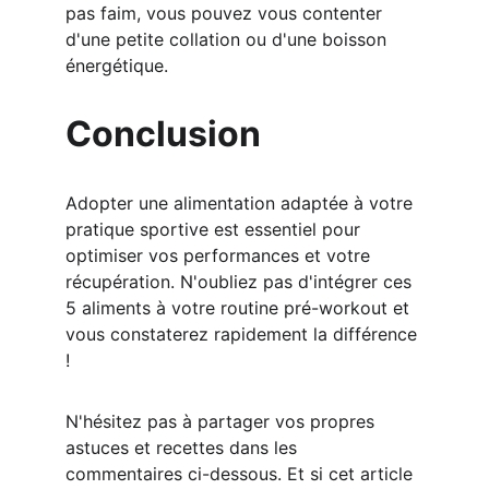
pas faim, vous pouvez vous contenter 
d'une petite collation ou d'une boisson 
énergétique.
Conclusion
Adopter une alimentation adaptée à votre 
pratique sportive est essentiel pour 
optimiser vos performances et votre 
récupération. N'oubliez pas d'intégrer ces 
5 aliments à votre routine pré-workout et 
vous constaterez rapidement la différence 
!
N'hésitez pas à partager vos propres 
astuces et recettes dans les 
commentaires ci-dessous. Et si cet article 