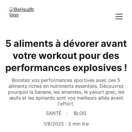
5 aliments à dévorer avant
votre workout pour des
performances explosives !
Boostez vos performances sportives avec ces 5
aliments riches en nutriments essentiels. Découvrez
pourquoi la banane, les amandes, le yaourt grec, les
œufs et les épinards sont vos meilleurs alliés avant
l'effort.
SANTÉ
BLOG
1/8/2025
3 min lire