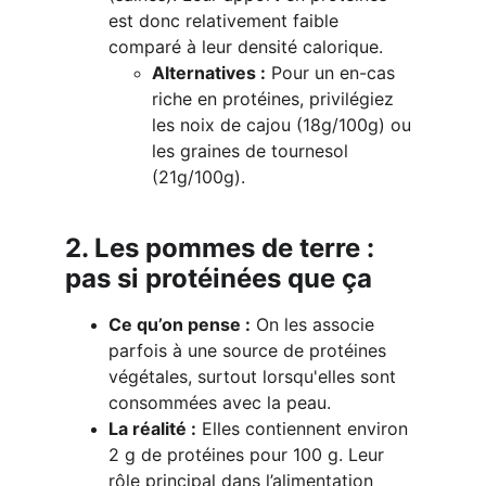
est donc relativement faible 
comparé à leur densité calorique.
Alternatives :
 Pour un en-cas 
riche en protéines, privilégiez 
les noix de cajou (18g/100g) ou 
les graines de tournesol 
(21g/100g).
2. Les pommes de terre : 
pas si protéinées que ça
Ce qu’on pense :
 On les associe 
parfois à une source de protéines 
végétales, surtout lorsqu'elles sont 
consommées avec la peau.
La réalité :
 Elles contiennent environ 
2 g de protéines pour 100 g. Leur 
rôle principal dans l’alimentation 