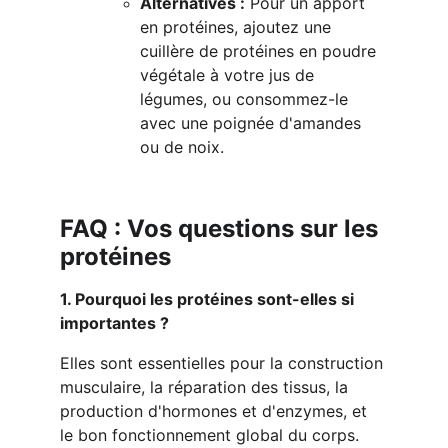
Alternatives :
 Pour un apport 
en protéines, ajoutez une 
cuillère de protéines en poudre 
végétale à votre jus de 
légumes, ou consommez-le 
avec une poignée d'amandes 
ou de noix.
FAQ : Vos questions sur les 
protéines
1. Pourquoi les protéines sont-elles si 
importantes ?
Elles sont essentielles pour la construction 
musculaire, la réparation des tissus, la 
production d'hormones et d'enzymes, et 
le bon fonctionnement global du corps. 