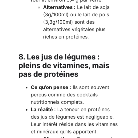
Alternatives :
 Le lait de soja 
(3g/100ml) ou le lait de pois 
(3,3g/100ml) sont des 
alternatives végétales plus 
riches en protéines.
8. Les jus de légumes : 
pleins de vitamines, mais 
pas de protéines
Ce qu’on pense :
 Ils sont souvent 
perçus comme des cocktails 
nutritionnels complets.
La réalité :
 La teneur en protéines 
des jus de légumes est négligeable. 
Leur intérêt réside dans les vitamines 
et minéraux qu’ils apportent.