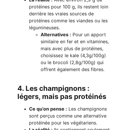
protéines pour 100 g, ils restent loin 
derrière les vraies sources de 
protéines comme les viandes ou les 
légumineuses.
Alternatives :
 Pour un apport 
similaire en fer et en vitamines, 
mais avec plus de protéines, 
choisissez le kale (4,3g/100g) 
ou le brocoli (2,8g/100g) qui 
offrent également des fibres.
4. Les champignons : 
légers, mais pas protéinés
Ce qu’on pense :
 Les champignons 
sont perçus comme une alternative 
protéinée pour les végétariens.
La réalité :
 Ils contiennent seulement 