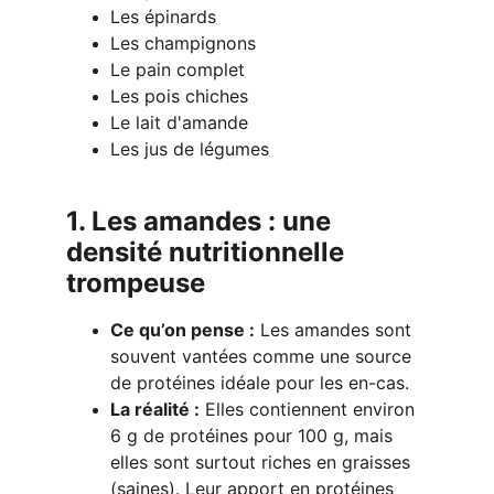
Les épinards
Les champignons
Le pain complet
Les pois chiches
Le lait d'amande
Les jus de légumes
1. Les amandes : une 
densité nutritionnelle 
trompeuse
Ce qu’on pense :
 Les amandes sont 
souvent vantées comme une source 
de protéines idéale pour les en-cas.
La réalité :
 Elles contiennent environ 
6 g de protéines pour 100 g, mais 
elles sont surtout riches en graisses 
(saines). Leur apport en protéines 