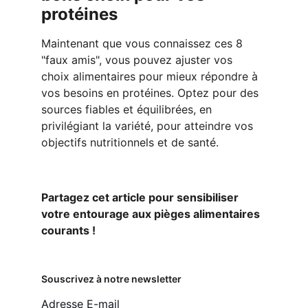
protéines
Maintenant que vous connaissez ces 8 
"faux amis", vous pouvez ajuster vos 
choix alimentaires pour mieux répondre à 
vos besoins en protéines. Optez pour des 
sources fiables et équilibrées, en 
privilégiant la variété, pour atteindre vos 
objectifs nutritionnels et de santé.
Partagez cet article pour sensibiliser 
votre entourage aux pièges alimentaires 
courants !
Souscrivez à notre newsletter
Adresse E-mail