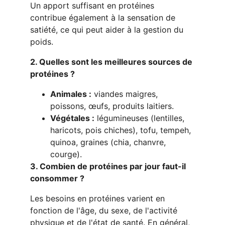
Un apport suffisant en protéines 
contribue également à la sensation de 
satiété, ce qui peut aider à la gestion du 
poids.
2. Quelles sont les meilleures sources de 
protéines ?
Animales :
 viandes maigres, 
poissons, œufs, produits laitiers.
Végétales :
 légumineuses (lentilles, 
haricots, pois chiches), tofu, tempeh, 
quinoa, graines (chia, chanvre, 
courge).
3. Combien de protéines par jour faut-il 
consommer ?
Les besoins en protéines varient en 
fonction de l'âge, du sexe, de l'activité 
physique et de l'état de santé. En général, 