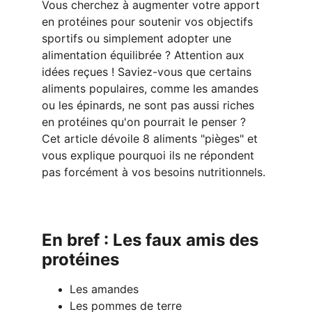
Vous cherchez à augmenter votre apport 
en protéines pour soutenir vos objectifs 
sportifs ou simplement adopter une 
alimentation équilibrée ? Attention aux 
idées reçues ! Saviez-vous que certains 
aliments populaires, comme les amandes 
ou les épinards, ne sont pas aussi riches 
en protéines qu'on pourrait le penser ? 
Cet article dévoile 8 aliments "pièges" et 
vous explique pourquoi ils ne répondent 
pas forcément à vos besoins nutritionnels.
En bref : Les faux amis des 
protéines
Les amandes
Les pommes de terre