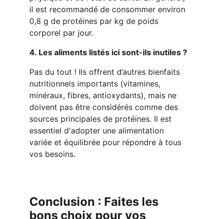
il est recommandé de consommer environ 
0,8 g de protéines par kg de poids 
corporel par jour.
4. Les aliments listés ici sont-ils inutiles ?
Pas du tout ! Ils offrent d’autres bienfaits 
nutritionnels importants (vitamines, 
minéraux, fibres, antioxydants), mais ne 
doivent pas être considérés comme des 
sources principales de protéines. Il est 
essentiel d'adopter une alimentation 
variée et équilibrée pour répondre à tous 
vos besoins.
Conclusion : Faites les 
bons choix pour vos 