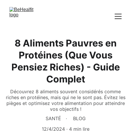
8 Aliments Pauvres en
Protéines (Que Vous
Pensiez Riches) - Guide
Complet
Découvrez 8 aliments souvent considérés comme
riches en protéines, mais qui ne le sont pas. Évitez les
pièges et optimisez votre alimentation pour atteindre
vos objectifs !
SANTÉ
BLOG
12/4/2024
4 min lire