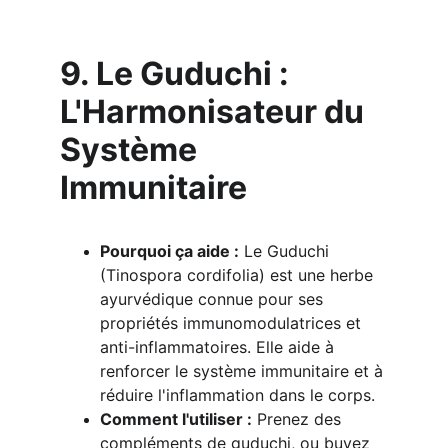
9. Le Guduchi : 
L'Harmonisateur du 
Système 
Immunitaire
Pourquoi ça aide :
 Le Guduchi 
(Tinospora cordifolia) est une herbe 
ayurvédique connue pour ses 
propriétés immunomodulatrices et 
anti-inflammatoires. Elle aide à 
renforcer le système immunitaire et à 
réduire l'inflammation dans le corps.
Comment l'utiliser :
 Prenez des 
compléments de guduchi, ou buvez 