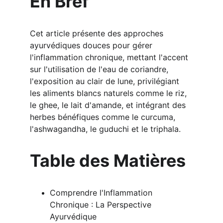
En Bref
Cet article présente des approches 
ayurvédiques douces pour gérer 
l'inflammation chronique, mettant l'accent 
sur l'utilisation de l'eau de coriandre, 
l'exposition au clair de lune, privilégiant 
les aliments blancs naturels comme le riz, 
le ghee, le lait d'amande, et intégrant des 
herbes bénéfiques comme le curcuma, 
l'ashwagandha, le guduchi et le triphala.
Table des Matières
Comprendre l'Inflammation 
Chronique : La Perspective 
Ayurvédique