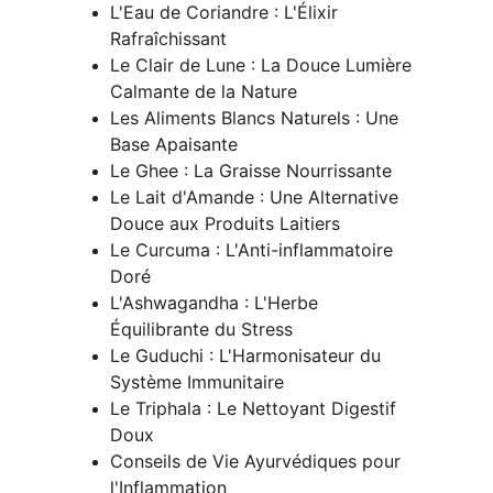
L'Eau de Coriandre : L'Élixir 
Rafraîchissant
Le Clair de Lune : La Douce Lumière 
Calmante de la Nature
Les Aliments Blancs Naturels : Une 
Base Apaisante
Le Ghee : La Graisse Nourrissante
Le Lait d'Amande : Une Alternative 
Douce aux Produits Laitiers
Le Curcuma : L'Anti-inflammatoire 
Doré
L'Ashwagandha : L'Herbe 
Équilibrante du Stress
Le Guduchi : L'Harmonisateur du 
Système Immunitaire
Le Triphala : Le Nettoyant Digestif 
Doux
Conseils de Vie Ayurvédiques pour 
l'Inflammation