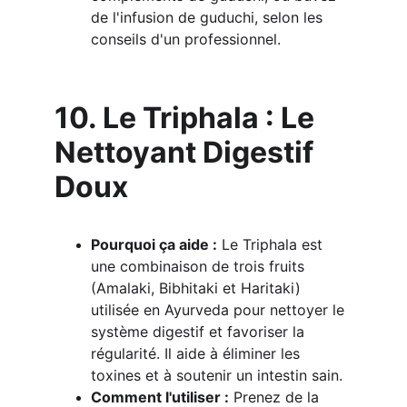
de l'infusion de guduchi, selon les 
conseils d'un professionnel.
10. Le Triphala : Le 
Nettoyant Digestif 
Doux
Pourquoi ça aide :
 Le Triphala est 
une combinaison de trois fruits 
(Amalaki, Bibhitaki et Haritaki) 
utilisée en Ayurveda pour nettoyer le 
système digestif et favoriser la 
régularité. Il aide à éliminer les 
toxines et à soutenir un intestin sain.
Comment l'utiliser :
 Prenez de la 