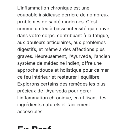
L'inflammation chronique est une 
coupable insidieuse derrière de nombreux 
problèmes de santé modernes. C'est 
comme un feu à basse intensité qui couve 
dans votre corps, contribuant à la fatigue, 
aux douleurs articulaires, aux problèmes 
digestifs, et même à des affections plus 
graves. Heureusement, l'Ayurveda, l'ancien 
système de médecine indien, offre une 
approche douce et holistique pour calmer 
ce feu intérieur et restaurer l'équilibre. 
Explorons certains des remèdes les plus 
précieux de l'Ayurveda pour gérer 
l'inflammation chronique, en utilisant des 
ingrédients naturels et facilement 
accessibles.