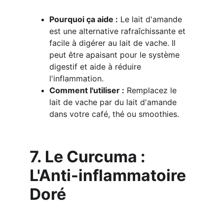
Pourquoi ça aide :
 Le lait d'amande 
est une alternative rafraîchissante et 
facile à digérer au lait de vache. Il 
peut être apaisant pour le système 
digestif et aide à réduire 
l'inflammation.
Comment l'utiliser :
 Remplacez le 
lait de vache par du lait d'amande 
dans votre café, thé ou smoothies.
7. Le Curcuma : 
L'Anti-inflammatoire 
Doré