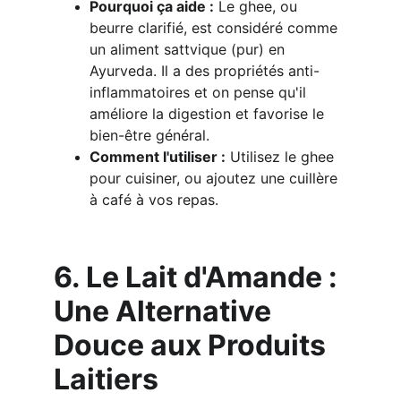
Pourquoi ça aide :
 Le ghee, ou 
beurre clarifié, est considéré comme 
un aliment sattvique (pur) en 
Ayurveda. Il a des propriétés anti-
inflammatoires et on pense qu'il 
améliore la digestion et favorise le 
bien-être général.
Comment l'utiliser :
 Utilisez le ghee 
pour cuisiner, ou ajoutez une cuillère 
à café à vos repas.
6. Le Lait d'Amande : 
Une Alternative 
Douce aux Produits 
Laitiers