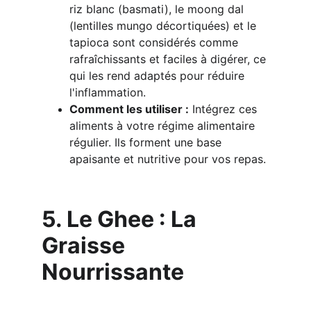
riz blanc (basmati), le moong dal 
(lentilles mungo décortiquées) et le 
tapioca sont considérés comme 
rafraîchissants et faciles à digérer, ce 
qui les rend adaptés pour réduire 
l'inflammation.
Comment les utiliser :
 Intégrez ces 
aliments à votre régime alimentaire 
régulier. Ils forment une base 
apaisante et nutritive pour vos repas.
5. Le Ghee : La 
Graisse 
Nourrissante