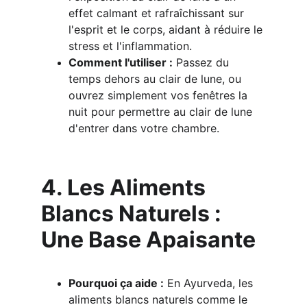
effet calmant et rafraîchissant sur 
l'esprit et le corps, aidant à réduire le 
stress et l'inflammation.
Comment l'utiliser :
 Passez du 
temps dehors au clair de lune, ou 
ouvrez simplement vos fenêtres la 
nuit pour permettre au clair de lune 
d'entrer dans votre chambre.
4. Les Aliments 
Blancs Naturels : 
Une Base Apaisante
Pourquoi ça aide :
 En Ayurveda, les 
aliments blancs naturels comme le 