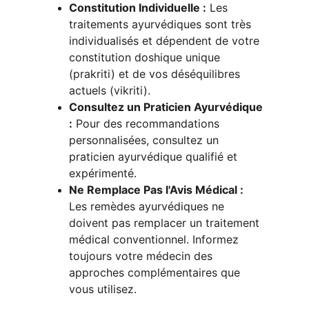
Constitution Individuelle :
 Les 
traitements ayurvédiques sont très 
individualisés et dépendent de votre 
constitution doshique unique 
(prakriti) et de vos déséquilibres 
actuels (vikriti).
Consultez un Praticien Ayurvédique 
:
 Pour des recommandations 
personnalisées, consultez un 
praticien ayurvédique qualifié et 
expérimenté.
Ne Remplace Pas l'Avis Médical :
Les remèdes ayurvédiques ne 
doivent pas remplacer un traitement 
médical conventionnel. Informez 
toujours votre médecin des 
approches complémentaires que 
vous utilisez.