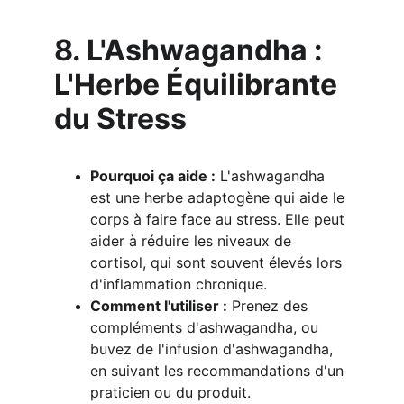
8. L'Ashwagandha : 
L'Herbe Équilibrante 
du Stress
Pourquoi ça aide :
 L'ashwagandha 
est une herbe adaptogène qui aide le 
corps à faire face au stress. Elle peut 
aider à réduire les niveaux de 
cortisol, qui sont souvent élevés lors 
d'inflammation chronique.
Comment l'utiliser :
 Prenez des 
compléments d'ashwagandha, ou 
buvez de l'infusion d'ashwagandha, 
en suivant les recommandations d'un 
praticien ou du produit.