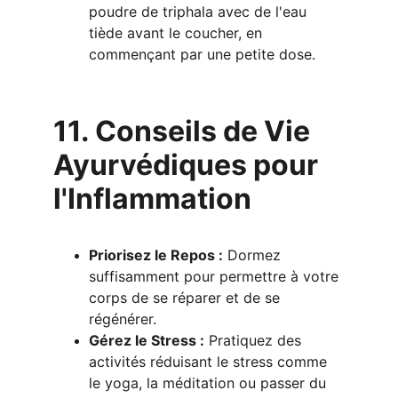
poudre de triphala avec de l'eau 
tiède avant le coucher, en 
commençant par une petite dose.
11. Conseils de Vie 
Ayurvédiques pour 
l'Inflammation
Priorisez le Repos :
 Dormez 
suffisamment pour permettre à votre 
corps de se réparer et de se 
régénérer.
Gérez le Stress :
 Pratiquez des 
activités réduisant le stress comme 
le yoga, la méditation ou passer du 