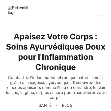
Apaisez Votre Corps :
Soins Ayurvédiques Doux
pour l'Inflammation
Chronique
Combattez l'inflammation chronique naturellement
grâce à la sagesse ayurvédique ! Découvrez des
remèdes apaisants comme l'eau de coriandre, le clair
de lune, le ghee, et plus encore pour rééquilibrer votre
corps.
SANTÉ
BLOG