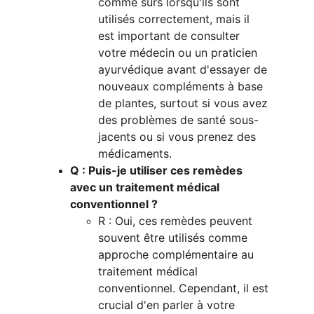
comme sûrs lorsqu'ils sont 
utilisés correctement, mais il 
est important de consulter 
votre médecin ou un praticien 
ayurvédique avant d'essayer de 
nouveaux compléments à base 
de plantes, surtout si vous avez 
des problèmes de santé sous-
jacents ou si vous prenez des 
médicaments.
Q : Puis-je utiliser ces remèdes 
avec un traitement médical 
conventionnel ?
R : Oui, ces remèdes peuvent 
souvent être utilisés comme 
approche complémentaire au 
traitement médical 
conventionnel. Cependant, il est 
crucial d'en parler à votre 