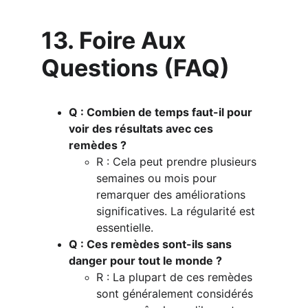
13. Foire Aux 
Questions (FAQ)
Q : Combien de temps faut-il pour 
voir des résultats avec ces 
remèdes ?
R : Cela peut prendre plusieurs 
semaines ou mois pour 
remarquer des améliorations 
significatives. La régularité est 
essentielle.
Q : Ces remèdes sont-ils sans 
danger pour tout le monde ?
R : La plupart de ces remèdes 
sont généralement considérés 