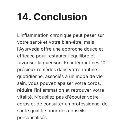
14. Conclusion
L'inflammation chronique peut peser sur 
votre santé et votre bien-être, mais 
l'Ayurveda offre une approche douce et 
efficace pour restaurer l'équilibre et 
favoriser la guérison. En intégrant ces 10 
précieux remèdes dans votre routine 
quotidienne, associés à un mode de vie 
sain, vous pouvez apaiser votre corps, 
réduire l'inflammation et retrouver votre 
vitalité. N'oubliez pas d'écouter votre 
corps et de consulter un professionnel de 
santé qualifié pour des conseils 
personnalisés.