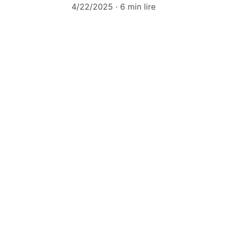
4/22/2025
6 min lire