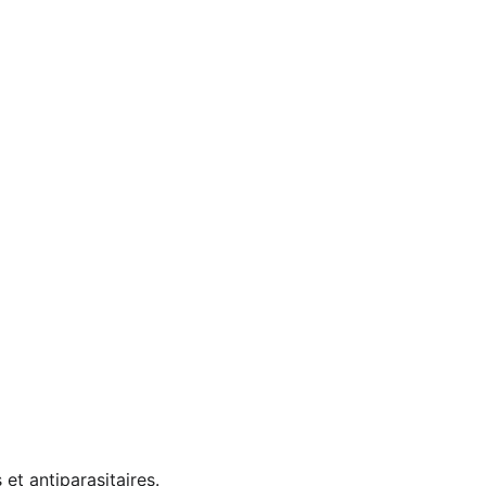
 et antiparasitaires.