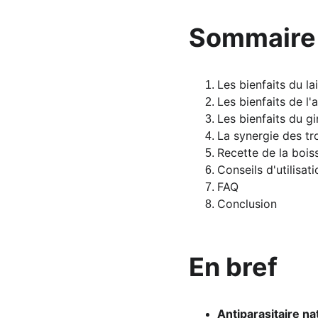
Sommaire
Les bienfaits du lai
Les bienfaits de l'a
Les bienfaits du 
La synergie des tr
Recette de la boiss
Conseils d'utilisati
FAQ
Conclusion
En bref
Antiparasitaire na