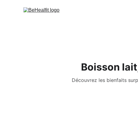
Boisson lait
Découvrez les bienfaits surpr