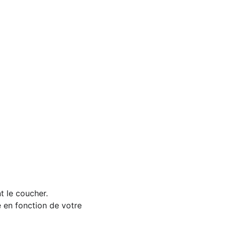
t le coucher.
 en fonction de votre 