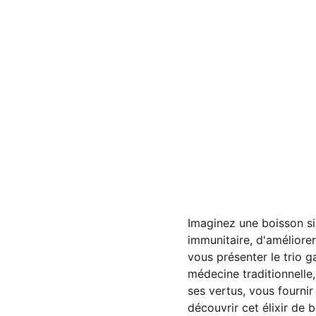
Imaginez une boisson si
immunitaire, d'améliorer
vous présenter le trio ga
médecine traditionnelle,
ses vertus, vous fournir
découvrir cet élixir de b