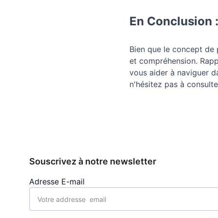
En Conclusion 
Bien que le concept de pe
et compréhension. Rapp
vous aider à naviguer dan
n'hésitez pas à consulte
Souscrivez à notre newsletter
Adresse E-mail