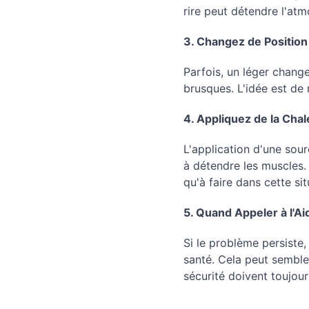
rire peut détendre l'at
3. Changez de Position 
Parfois, un léger chan
brusques. L'idée est de 
4. Appliquez de la Chal
L'application d'une so
à détendre les muscles. 
qu'à faire dans cette sit
5. Quand Appeler à l'Ai
Si le problème persiste,
santé. Cela peut semble
sécurité doivent toujour