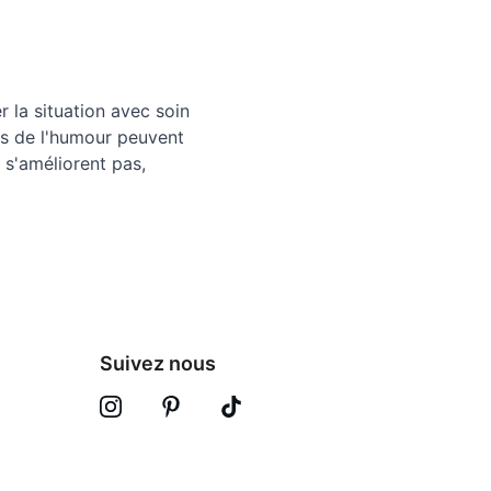
r la situation avec soin 
s de l'humour peuvent 
e s'améliorent pas, 
Suivez nous