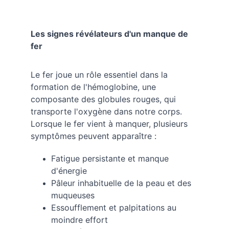
Les signes révélateurs d'un manque de 
fer
Le fer joue un rôle essentiel dans la 
formation de l'hémoglobine, une 
composante des globules rouges, qui 
transporte l'oxygène dans notre corps. 
Lorsque le fer vient à manquer, plusieurs 
symptômes peuvent apparaître :
Fatigue persistante et manque 
d'énergie
Pâleur inhabituelle de la peau et des 
muqueuses
Essoufflement et palpitations au 
moindre effort