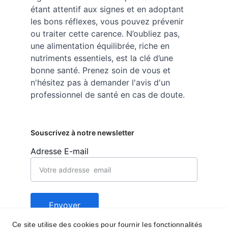
étant attentif aux signes et en adoptant 
les bons réflexes, vous pouvez prévenir 
ou traiter cette carence. N’oubliez pas, 
une alimentation équilibrée, riche en 
nutriments essentiels, est la clé d’une 
bonne santé. Prenez soin de vous et 
n'hésitez pas à demander l'avis d'un 
professionnel de santé en cas de doute.
Souscrivez à notre newsletter
Adresse E-mail
Envoyer
Ce site utilise des cookies pour fournir les fonctionnalités