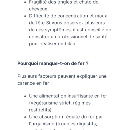
Fragilité des ongles et chute de 
cheveux
Difficulté de concentration et maux 
de tête Si vous observez plusieurs 
de ces symptômes, il est conseillé de 
consulter un professionnel de santé 
pour réaliser un bilan.
Pourquoi manque-t-on de fer ?
Plusieurs facteurs peuvent expliquer une 
carence en fer :
Une alimentation insuffisante en fer 
(végétarisme strict, régimes 
restrictifs)
Une absorption réduite du fer par 
l'organisme (troubles digestifs, 