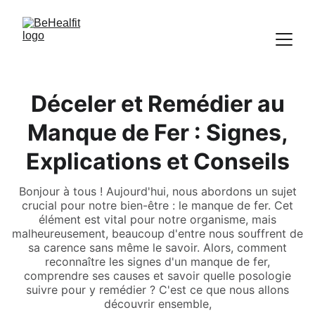
Déceler et Remédier au
Manque de Fer : Signes,
Explications et Conseils
Bonjour à tous ! Aujourd'hui, nous abordons un sujet
crucial pour notre bien-être : le manque de fer. Cet
élément est vital pour notre organisme, mais
malheureusement, beaucoup d'entre nous souffrent de
sa carence sans même le savoir. Alors, comment
reconnaître les signes d'un manque de fer,
comprendre ses causes et savoir quelle posologie
suivre pour y remédier ? C'est ce que nous allons
découvrir ensemble,