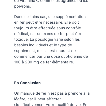
de vitamine C comme les agrumes ou les 
poivrons.
Dans certains cas, une supplémentation 
en fer peut être nécessaire. Elle doit 
toujours être effectuée sous contrôle 
médical, car un excès de fer peut être 
toxique. La posologie varie selon les 
besoins individuels et le type de 
supplément, mais il est courant de 
commencer par une dose quotidienne de 
100 à 200 mg de fer élémentaire.
En Conclusion
Un manque de fer n'est pas à prendre à la 
légère, car il peut affecter 
significativement votre qualité de vie. En 