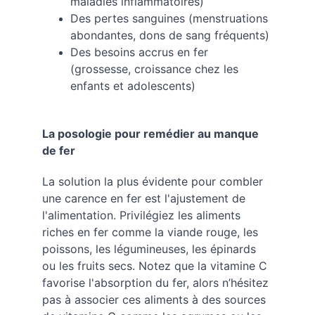
maladies inflammatoires)
Des pertes sanguines (menstruations 
abondantes, dons de sang fréquents)
Des besoins accrus en fer 
(grossesse, croissance chez les 
enfants et adolescents)
La posologie pour remédier au manque 
de fer
La solution la plus évidente pour combler 
une carence en fer est l'ajustement de 
l'alimentation. Privilégiez les aliments 
riches en fer comme la viande rouge, les 
poissons, les légumineuses, les épinards 
ou les fruits secs. Notez que la vitamine C 
favorise l'absorption du fer, alors n’hésitez 
pas à associer ces aliments à des sources 