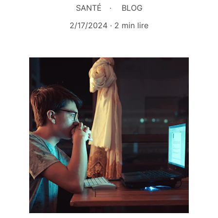
SANTÉ
BLOG
2/17/2024
2 min lire