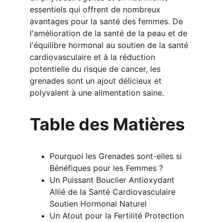
essentiels qui offrent de nombreux 
avantages pour la santé des femmes. De 
l'amélioration de la santé de la peau et de 
l'équilibre hormonal au soutien de la santé 
cardiovasculaire et à la réduction 
potentielle du risque de cancer, les 
grenades sont un ajout délicieux et 
polyvalent à une alimentation saine.
Table des Matières
Pourquoi les Grenades sont-elles si 
Bénéfiques pour les Femmes ? 
Un Puissant Bouclier Antioxydant 
Allié de la Santé Cardiovasculaire 
Soutien Hormonal Naturel 
Un Atout pour la Fertilité Protection 