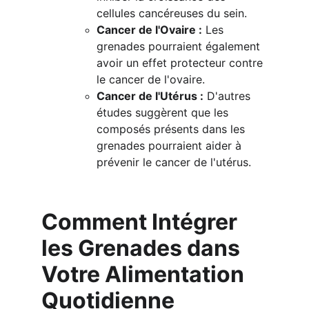
cellules cancéreuses du sein.
Cancer de l'Ovaire :
 Les 
grenades pourraient également 
avoir un effet protecteur contre 
le cancer de l'ovaire.
Cancer de l'Utérus :
 D'autres 
études suggèrent que les 
composés présents dans les 
grenades pourraient aider à 
prévenir le cancer de l'utérus.
Comment Intégrer 
les Grenades dans 
Votre Alimentation 
Quotidienne