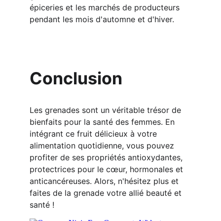
épiceries et les marchés de producteurs 
pendant les mois d'automne et d'hiver.
Conclusion
Les grenades sont un véritable trésor de 
bienfaits pour la santé des femmes. En 
intégrant ce fruit délicieux à votre 
alimentation quotidienne, vous pouvez 
profiter de ses propriétés antioxydantes, 
protectrices pour le cœur, hormonales et 
anticancéreuses. Alors, n'hésitez plus et 
faites de la grenade votre allié beauté et 
santé !