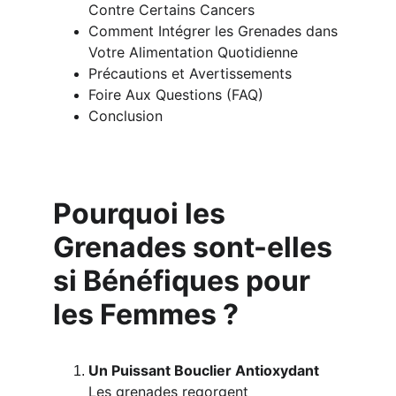
Contre Certains Cancers 
Comment Intégrer les Grenades dans 
Votre Alimentation Quotidienne 
Précautions et Avertissements 
Foire Aux Questions (FAQ) 
Conclusion
Pourquoi les 
Grenades sont-elles 
si Bénéfiques pour 
les Femmes ?
Un Puissant Bouclier Antioxydant
Les grenades regorgent 