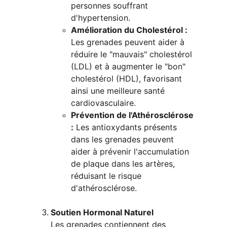
personnes souffrant 
d'hypertension.
Amélioration du Cholestérol :
Les grenades peuvent aider à 
réduire le "mauvais" cholestérol 
(LDL) et à augmenter le "bon" 
cholestérol (HDL), favorisant 
ainsi une meilleure santé 
cardiovasculaire. 
Prévention de l'Athérosclérose 
:
 Les antioxydants présents 
dans les grenades peuvent 
aider à prévenir l'accumulation 
de plaque dans les artères, 
réduisant le risque 
d'athérosclérose.
Soutien Hormonal Naturel
Les grenades contiennent des 