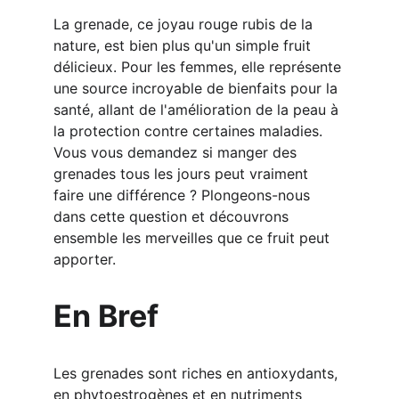
La
 grenade, ce joyau rouge rubis de la 
nature, est bien plus qu'un simple fruit 
délicieux. Pour les femmes, elle représente 
une source incroyable de bienfaits pour la 
santé, allant de l'amélioration de la peau à 
la protection contre certaines maladies. 
Vous vous demandez si manger des 
grenades tous les jours peut vraiment 
faire une différence ? Plongeons-nous 
dans cette question et découvrons 
ensemble les merveilles que ce fruit peut 
apporter.
En Bref
Les grenades sont riches en antioxydants, 
en phytoestrogènes et en nutriments 