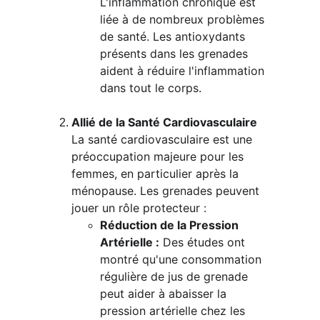
L'inflammation chronique est 
liée à de nombreux problèmes 
de santé. Les antioxydants 
présents dans les grenades 
aident à réduire l'inflammation 
dans tout le corps.
Allié de la Santé Cardiovasculaire
La santé cardiovasculaire est une 
préoccupation majeure pour les 
femmes, en particulier après la 
ménopause. Les grenades peuvent 
jouer un rôle protecteur :
Réduction de la Pression 
Artérielle :
 Des études ont 
montré qu'une consommation 
régulière de jus de grenade 
peut aider à abaisser la 
pression artérielle chez les 