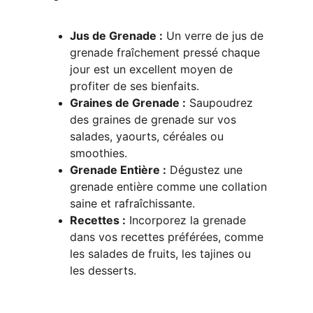
Jus de Grenade :
 Un verre de jus de 
grenade fraîchement pressé chaque 
jour est un excellent moyen de 
profiter de ses bienfaits.
Graines de Grenade :
 Saupoudrez 
des graines de grenade sur vos 
salades, yaourts, céréales ou 
smoothies.
Grenade Entière :
 Dégustez une 
grenade entière comme une collation 
saine et rafraîchissante.
Recettes :
 Incorporez la grenade 
dans vos recettes préférées, comme 
les salades de fruits, les tajines ou 
les desserts.