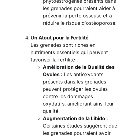
phytoestrogènes présents dans 
les grenades pourraient aider à 
prévenir la perte osseuse et à 
réduire le risque d'ostéoporose.
Un Atout pour la Fertilité
Les grenades sont riches en 
nutriments essentiels qui peuvent 
favoriser la fertilité :
Amélioration de la Qualité des 
Ovules :
 Les antioxydants 
présents dans les grenades 
peuvent protéger les ovules 
contre les dommages 
oxydatifs, améliorant ainsi leur 
qualité.
Augmentation de la Libido :
Certaines études suggèrent que 
les grenades pourraient avoir 