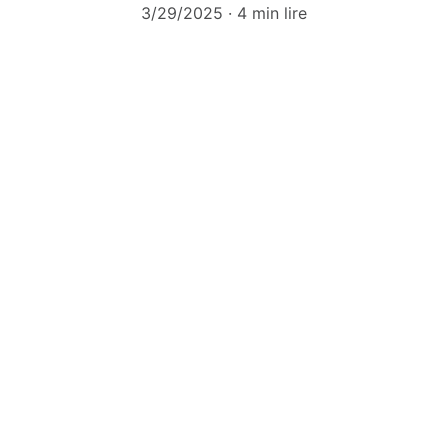
3/29/2025
4 min lire