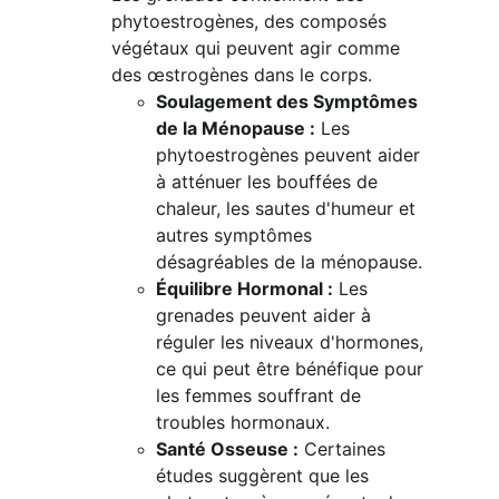
phytoestrogènes, des composés 
végétaux qui peuvent agir comme 
des œstrogènes dans le corps.
Soulagement des Symptômes 
de la Ménopause :
 Les 
phytoestrogènes peuvent aider 
à atténuer les bouffées de 
chaleur, les sautes d'humeur et 
autres symptômes 
désagréables de la ménopause.
Équilibre Hormonal :
 Les 
grenades peuvent aider à 
réguler les niveaux d'hormones, 
ce qui peut être bénéfique pour 
les femmes souffrant de 
troubles hormonaux.
Santé Osseuse :
 Certaines 
études suggèrent que les 