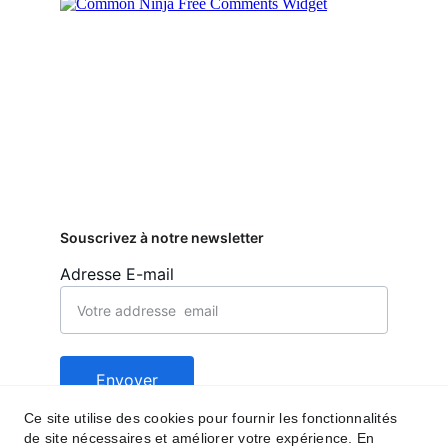
Souscrivez à notre newsletter
Adresse E-mail
Envoyer
Ce site utilise des cookies pour fournir les fonctionnalités
de site nécessaires et améliorer votre expérience. En