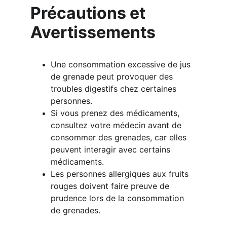
Précautions et 
Avertissements
Une consommation excessive de jus 
de grenade peut provoquer des 
troubles digestifs chez certaines 
personnes.
Si vous prenez des médicaments, 
consultez votre médecin avant de 
consommer des grenades, car elles 
peuvent interagir avec certains 
médicaments.
Les personnes allergiques aux fruits 
rouges doivent faire preuve de 
prudence lors de la consommation 
de grenades.