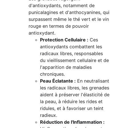
d'antioxydants, notamment de 
punicalagines et d'anthocyanines, qui 
surpassent même le thé vert et le vin 
rouge en termes de pouvoir 
antioxydant.
Protection Cellulaire :
 Ces 
antioxydants combattent les 
radicaux libres, responsables 
du vieillissement cellulaire et de 
l'apparition de maladies 
chroniques.
Peau Éclatante :
 En neutralisant 
les radicaux libres, les grenades 
aident à préserver l'élasticité de 
la peau, à réduire les rides et 
ridules, et à favoriser un teint 
radieux.
Réduction de l'Inflammation :