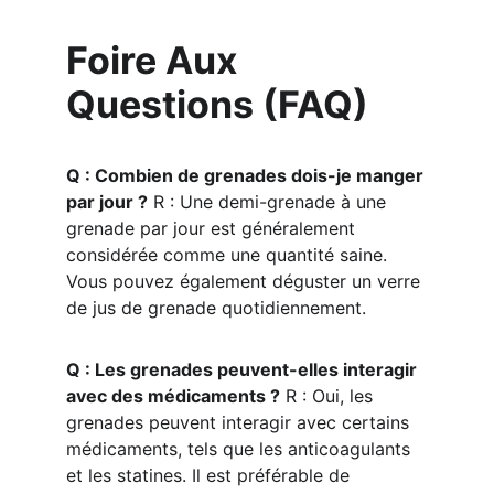
Foire Aux 
Questions (FAQ)
Q : Combien de grenades dois-je manger 
par jour ?
 R : Une demi-grenade à une 
grenade par jour est généralement 
considérée comme une quantité saine. 
Vous pouvez également déguster un verre 
de jus de grenade quotidiennement.
Q : Les grenades peuvent-elles interagir 
avec des médicaments ?
 R : Oui, les 
grenades peuvent interagir avec certains 
médicaments, tels que les anticoagulants 
et les statines. Il est préférable de 