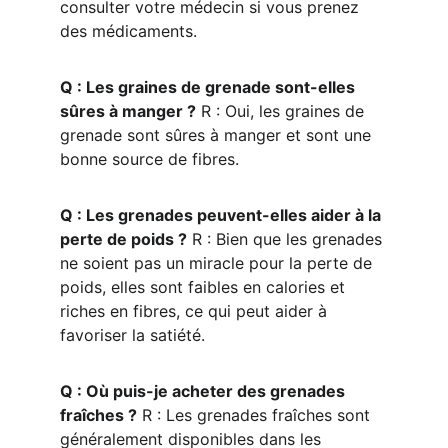
consulter votre médecin si vous prenez 
des médicaments.
Q : Les graines de grenade sont-elles 
sûres à manger ?
 R : Oui, les graines de 
grenade sont sûres à manger et sont une 
bonne source de fibres.
Q : Les grenades peuvent-elles aider à la 
perte de poids ?
 R : Bien que les grenades 
ne soient pas un miracle pour la perte de 
poids, elles sont faibles en calories et 
riches en fibres, ce qui peut aider à 
favoriser la satiété.
Q : Où puis-je acheter des grenades 
fraîches ?
 R : Les grenades fraîches sont 
généralement disponibles dans les 