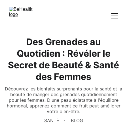
Des Grenades au
Quotidien : Révéler le
Secret de Beauté & Santé
des Femmes
Découvrez les bienfaits surprenants pour la santé et la
beauté de manger des grenades quotidiennement
pour les femmes. D'une peau éclatante à l'équilibre
hormonal, apprenez comment ce fruit peut améliorer
votre bien-être.
SANTÉ
BLOG