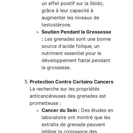
un effet positif sur la libido, 
grâce à leur capacité à 
augmenter les niveaux de 
testostérone.
Soutien Pendant la Grossesse 
:
 Les grenades sont une bonne 
source d'acide folique, un 
nutriment essentiel pour le 
développement fœtal pendant 
la grossesse.
Protection Contre Certains Cancers
La recherche sur les propriétés 
anticancéreuses des grenades est 
prometteuse :
Cancer du Sein :
 Des études en 
laboratoire ont montré que les 
extraits de grenade peuvent 
inhiber la croissance des 