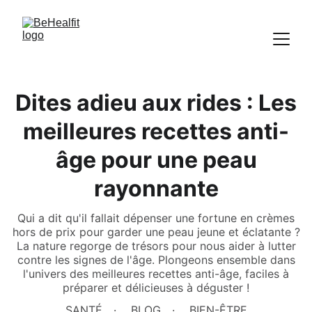
Dites adieu aux rides : Les
meilleures recettes anti-
âge pour une peau
rayonnante
Qui a dit qu'il fallait dépenser une fortune en crèmes
hors de prix pour garder une peau jeune et éclatante ?
La nature regorge de trésors pour nous aider à lutter
contre les signes de l'âge. Plongeons ensemble dans
l'univers des meilleures recettes anti-âge, faciles à
préparer et délicieuses à déguster !
SANTÉ
BLOG
BIEN-ÊTRE