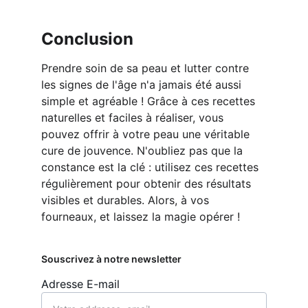
Conclusion
Prendre soin de sa peau et lutter contre 
les signes de l'âge n'a jamais été aussi 
simple et agréable ! Grâce à ces recettes 
naturelles et faciles à réaliser, vous 
pouvez offrir à votre peau une véritable 
cure de jouvence. N'oubliez pas que la 
constance est la clé : utilisez ces recettes 
régulièrement pour obtenir des résultats 
visibles et durables. Alors, à vos 
fourneaux, et laissez la magie opérer !
Souscrivez à notre newsletter
Adresse E-mail