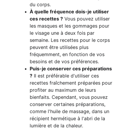
du corps.
À quelle fréquence dois-je utiliser 
ces recettes ?
 Vous pouvez utiliser 
les masques et les gommages pour 
le visage une à deux fois par 
semaine. Les recettes pour le corps 
peuvent être utilisées plus 
fréquemment, en fonction de vos 
besoins et de vos préférences.
Puis-je conserver ces préparations 
?
 Il est préférable d'utiliser ces 
recettes fraîchement préparées pour 
profiter au maximum de leurs 
bienfaits. Cependant, vous pouvez 
conserver certaines préparations, 
comme l'huile de massage, dans un 
récipient hermétique à l'abri de la 
lumière et de la chaleur.