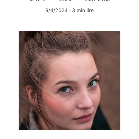
9/4/2024
3 min lire