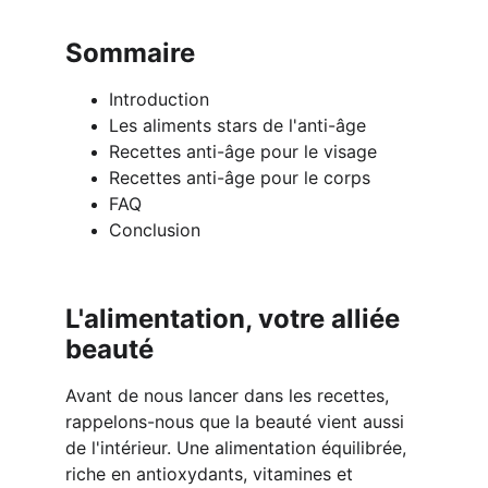
Sommaire
Introduction
Les aliments stars de l'anti-âge
Recettes anti-âge pour le visage
Recettes anti-âge pour le corps
FAQ
Conclusion
L'alimentation, votre alliée 
beauté
Avant de nous lancer dans les recettes, 
rappelons-nous que la beauté vient aussi 
de l'intérieur. Une alimentation équilibrée, 
riche en antioxydants, vitamines et 