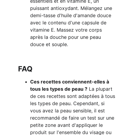
essentiels et en vitamine E, un 
puissant antioxydant. Mélangez une 
demi-tasse d'huile d'amande douce 
avec le contenu d'une capsule de 
vitamine E. Massez votre corps 
après la douche pour une peau 
douce et souple.
FAQ
Ces recettes conviennent-elles à 
tous les types de peau ?
 La plupart 
de ces recettes sont adaptées à tous 
les types de peau. Cependant, si 
vous avez la peau sensible, il est 
recommandé de faire un test sur une 
petite zone avant d'appliquer le 
produit sur l'ensemble du visage ou 