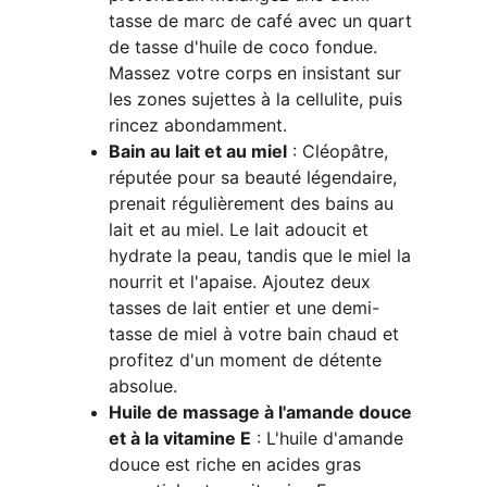
tasse de marc de café avec un quart 
de tasse d'huile de coco fondue. 
Massez votre corps en insistant sur 
les zones sujettes à la cellulite, puis 
rincez abondamment.
Bain au lait et au miel
 : Cléopâtre, 
réputée pour sa beauté légendaire, 
prenait régulièrement des bains au 
lait et au miel. Le lait adoucit et 
hydrate la peau, tandis que le miel la 
nourrit et l'apaise. Ajoutez deux 
tasses de lait entier et une demi-
tasse de miel à votre bain chaud et 
profitez d'un moment de détente 
absolue.
Huile de massage à l'amande douce 
et à la vitamine E
 : L'huile d'amande 
douce est riche en acides gras 