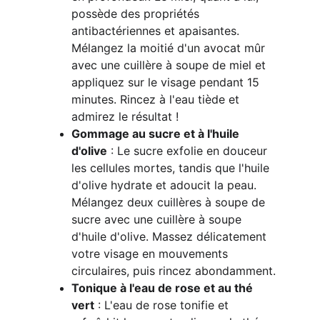
possède des propriétés 
antibactériennes et apaisantes. 
Mélangez la moitié d'un avocat mûr 
avec une cuillère à soupe de miel et 
appliquez sur le visage pendant 15 
minutes. Rincez à l'eau tiède et 
admirez le résultat !
Gommage au sucre et à l'huile 
d'olive
 : Le sucre exfolie en douceur 
les cellules mortes, tandis que l'huile 
d'olive hydrate et adoucit la peau. 
Mélangez deux cuillères à soupe de 
sucre avec une cuillère à soupe 
d'huile d'olive. Massez délicatement 
votre visage en mouvements 
circulaires, puis rincez abondamment.
Tonique à l'eau de rose et au thé 
vert
 : L'eau de rose tonifie et 