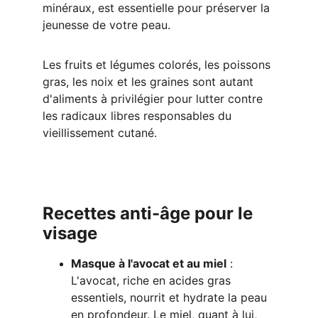
minéraux, est essentielle pour préserver la 
jeunesse de votre peau.
Les fruits et légumes colorés, les poissons 
gras, les noix et les graines sont autant 
d'aliments à privilégier pour lutter contre 
les radicaux libres responsables du 
vieillissement cutané.
Recettes anti-âge pour le 
visage
Masque à l'avocat et au miel
 : 
L'avocat, riche en acides gras 
essentiels, nourrit et hydrate la peau 
en profondeur. Le miel, quant à lui, 