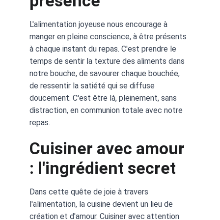
présence
L'alimentation joyeuse nous encourage à 
manger en pleine conscience, à être présents 
à chaque instant du repas. C'est prendre le 
temps de sentir la texture des aliments dans 
notre bouche, de savourer chaque bouchée, 
de ressentir la satiété qui se diffuse 
doucement. C'est être là, pleinement, sans 
distraction, en communion totale avec notre 
repas.
Cuisiner avec amour 
: l'ingrédient secret
Dans cette quête de joie à travers 
l'alimentation, la cuisine devient un lieu de 
création et d'amour. Cuisiner avec attention 