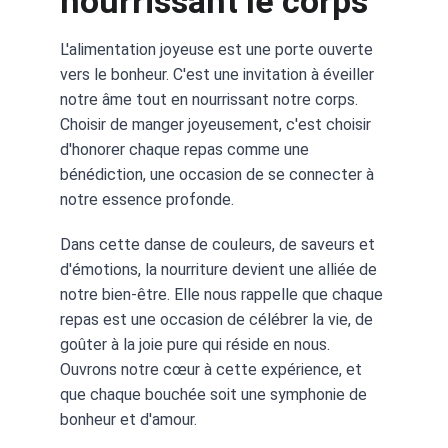
nourrissant le corps
L'alimentation joyeuse est une porte ouverte 
vers le bonheur. C'est une invitation à éveiller 
notre âme tout en nourrissant notre corps. 
Choisir de manger joyeusement, c'est choisir 
d'honorer chaque repas comme une 
bénédiction, une occasion de se connecter à 
notre essence profonde.
Dans cette danse de couleurs, de saveurs et 
d'émotions, la nourriture devient une alliée de 
notre bien-être. Elle nous rappelle que chaque 
repas est une occasion de célébrer la vie, de 
goûter à la joie pure qui réside en nous. 
Ouvrons notre cœur à cette expérience, et 
que chaque bouchée soit une symphonie de 
bonheur et d'amour.