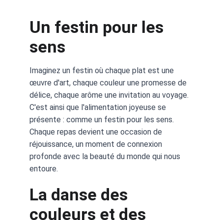
Un festin pour les 
sens
Imaginez un festin où chaque plat est une 
œuvre d'art, chaque couleur une promesse de 
délice, chaque arôme une invitation au voyage. 
C'est ainsi que l'alimentation joyeuse se 
présente : comme un festin pour les sens. 
Chaque repas devient une occasion de 
réjouissance, un moment de connexion 
profonde avec la beauté du monde qui nous 
entoure.
La danse des 
couleurs et des 