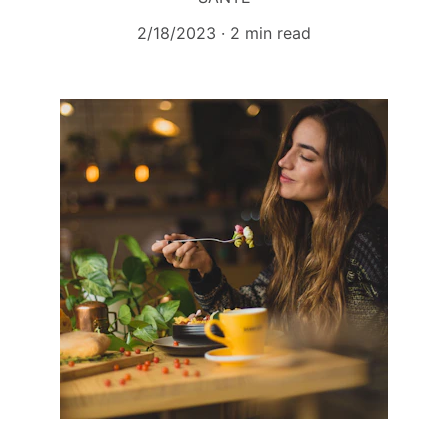
2/18/2023
2 min read