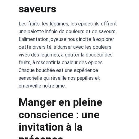
saveurs
Les fruits, les légumes, les épices, ils offrent 
une palette infinie de couleurs et de saveurs. 
L'alimentation joyeuse nous incite à explorer 
cette diversité, à danser avec les couleurs 
vives des légumes, à goûter la douceur des 
fruits, à ressentir la chaleur des épices. 
Chaque bouchée est une expérience 
sensorielle qui réveille nos papilles et 
émerveille notre âme.
Manger en pleine 
conscience : une 
invitation à la 