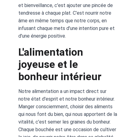
et bienveillance, c'est ajouter une pincée de 
tendresse à chaque plat. C'est nourrir notre 
âme en même temps que notre corps, en 
infusant chaque mets d'une intention pure et 
d'une énergie positive.
L'alimentation 
joyeuse et le 
bonheur intérieur
Notre alimentation a un impact direct sur 
notre état d'esprit et notre bonheur intérieur. 
Manger consciemment, choisir des aliments 
qui nous font du bien, qui nous apportent de la 
vitalité, c'est semer les graines du bonheur. 
Chaque bouchée est une occasion de cultiver 