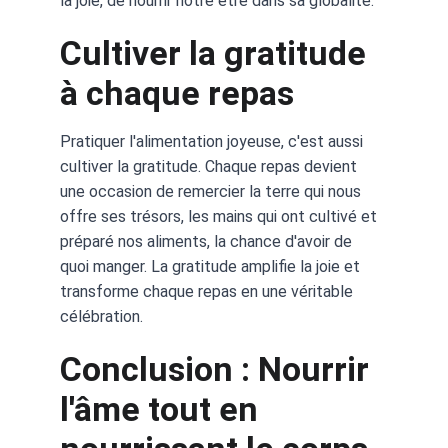
la joie, de nourrir notre être dans sa globalité.
Cultiver la gratitude 
à chaque repas
Pratiquer l'alimentation joyeuse, c'est aussi 
cultiver la gratitude. Chaque repas devient 
une occasion de remercier la terre qui nous 
offre ses trésors, les mains qui ont cultivé et 
préparé nos aliments, la chance d'avoir de 
quoi manger. La gratitude amplifie la joie et 
transforme chaque repas en une véritable 
célébration.
Conclusion : Nourrir 
l'âme tout en 