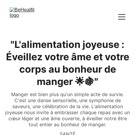
"L'alimentation joyeuse :
Éveillez votre âme et votre
corps au bonheur de
manger 🌟🍇"
Manger est bien plus qu'un simple acte de survie.
C'est une danse sensorielle, une symphonie de
saveurs, une célébration de la vie. L'alimentation
joyeuse nous invite à embrasser chaque repas avec un
cœur léger et une âme ouverte, à éveiller notre être
tout entier au bonheur de manger.
SANTÉ