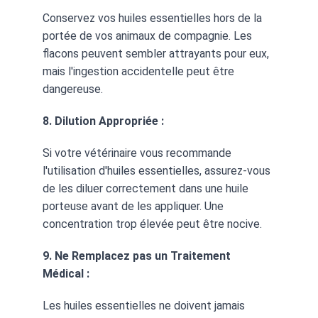
Conservez vos huiles essentielles hors de la 
portée de vos animaux de compagnie. Les 
flacons peuvent sembler attrayants pour eux, 
mais l'ingestion accidentelle peut être 
dangereuse.
8. Dilution Appropriée :
Si votre vétérinaire vous recommande 
l'utilisation d'huiles essentielles, assurez-vous 
de les diluer correctement dans une huile 
porteuse avant de les appliquer. Une 
concentration trop élevée peut être nocive.
9. Ne Remplacez pas un Traitement 
Médical :
Les huiles essentielles ne doivent jamais 