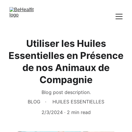
Utiliser les Huiles
Essentielles en Présence
de nos Animaux de
Compagnie
Blog post description.
BLOG
HUILES ESSENTIELLES
2/3/2024
2 min read