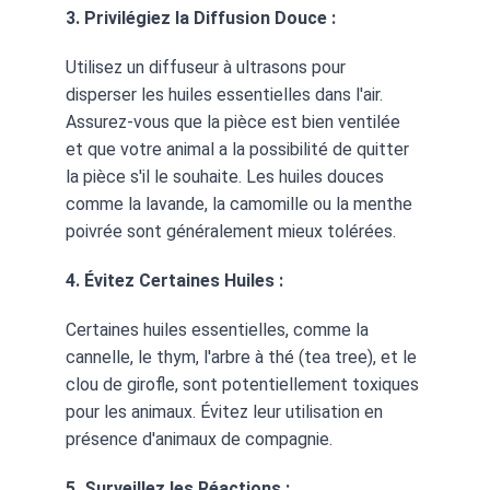
3. Privilégiez la Diffusion Douce :
Utilisez un diffuseur à ultrasons pour 
disperser les huiles essentielles dans l'air. 
Assurez-vous que la pièce est bien ventilée 
et que votre animal a la possibilité de quitter 
la pièce s'il le souhaite. Les huiles douces 
comme la lavande, la camomille ou la menthe 
poivrée sont généralement mieux tolérées.
4. Évitez Certaines Huiles :
Certaines huiles essentielles, comme la 
cannelle, le thym, l'arbre à thé (tea tree), et le 
clou de girofle, sont potentiellement toxiques 
pour les animaux. Évitez leur utilisation en 
présence d'animaux de compagnie.
5. Surveillez les Réactions :