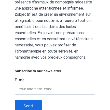
présence d'animaux de compagnie nécessite 
une approche attentionnée et informée. 
L'objectif est de créer un environnement sûr 
et agréable pour nos amis à fourrure tout en 
bénéficiant des bienfaits des huiles 
essentielles. En suivant ces précautions 
essentielles et en consultant un vétérinaire si 
nécessaire, vous pouvez profiter de 
l'aromathérapie en toute sérénité, en 
harmonie avec vos précieux compagnons.
Subscribe to our newsletter
E-mail
Send