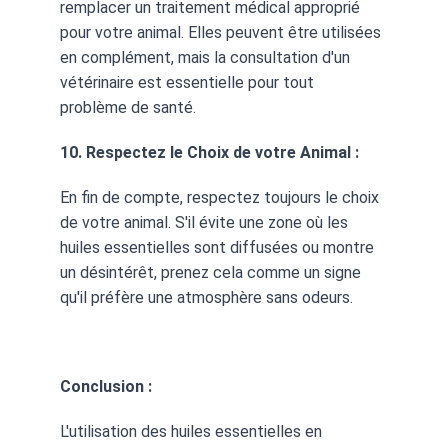
remplacer un traitement médical approprié 
pour votre animal. Elles peuvent être utilisées 
en complément, mais la consultation d'un 
vétérinaire est essentielle pour tout 
problème de santé.
10. Respectez le Choix de votre Animal :
En fin de compte, respectez toujours le choix 
de votre animal. S'il évite une zone où les 
huiles essentielles sont diffusées ou montre 
un désintérêt, prenez cela comme un signe 
qu'il préfère une atmosphère sans odeurs.
Conclusion :
L'utilisation des huiles essentielles en 