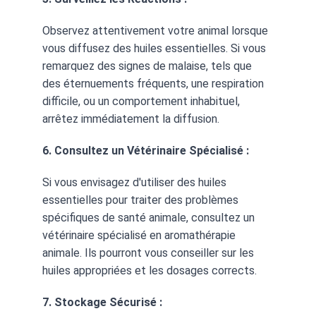
Observez attentivement votre animal lorsque 
vous diffusez des huiles essentielles. Si vous 
remarquez des signes de malaise, tels que 
des éternuements fréquents, une respiration 
difficile, ou un comportement inhabituel, 
arrêtez immédiatement la diffusion.
6. Consultez un Vétérinaire Spécialisé :
Si vous envisagez d'utiliser des huiles 
essentielles pour traiter des problèmes 
spécifiques de santé animale, consultez un 
vétérinaire spécialisé en aromathérapie 
animale. Ils pourront vous conseiller sur les 
huiles appropriées et les dosages corrects.
7. Stockage Sécurisé :