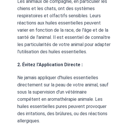
Les animaux de compagnie, en particulier les 
chiens et les chats, ont des systèmes 
respiratoires et olfactifs sensibles. Leurs 
réactions aux huiles essentielles peuvent 
varier en fonction de la race, de l'âge et de la 
santé de l'animal. Il est essentiel de connaître 
les particularités de votre animal pour adapter 
l'utilisation des huiles essentielles.
2. Évitez l'Application Directe :
Ne jamais appliquer d'huiles essentielles 
directement sur la peau de votre animal, sauf 
sous la supervision d'un vétérinaire 
compétent en aromathérapie animale. Les 
huiles essentielles pures peuvent provoquer 
des irritations, des brûlures, ou des réactions 
allergiques.