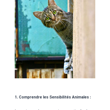
1. Comprendre les Sensibilités Animales :