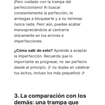
¡Pero cuidado con la trampa del 
perfeccionismo! Al buscar 
constantemente la perfección, te 
arriesgas a bloquearte y a no terminar 
nunca nada. Peor aún, puedes acabar 
menospreciándote al centrarte 
únicamente en tus errores e 
imperfecciones.
¿Cómo salir de esto?
 Aprende a aceptar 
la imperfección. Recuerda que lo 
importante es progresar, no ser perfecto 
desde el principio. ¡Y no dudes en celebrar 
tus éxitos, incluso los más pequeños! 🎉
3. La comparación con los 
demás: una trampa que 