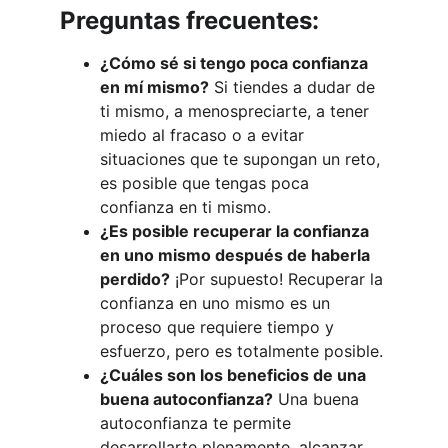
Preguntas frecuentes:
¿Cómo sé si tengo poca confianza 
en mí mismo?
 Si tiendes a dudar de 
ti mismo, a menospreciarte, a tener 
miedo al fracaso o a evitar 
situaciones que te supongan un reto, 
es posible que tengas poca 
confianza en ti mismo.
¿Es posible recuperar la confianza 
en uno mismo después de haberla 
perdido?
 ¡Por supuesto! Recuperar la 
confianza en uno mismo es un 
proceso que requiere tiempo y 
esfuerzo, pero es totalmente posible.
¿Cuáles son los beneficios de una 
buena autoconfianza?
 Una buena 
autoconfianza te permite 
desarrollarte plenamente, alcanzar 