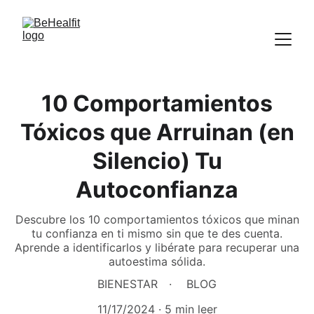
10 Comportamientos
Tóxicos que Arruinan (en
Silencio) Tu
Autoconfianza
Descubre los 10 comportamientos tóxicos que minan
tu confianza en ti mismo sin que te des cuenta.
Aprende a identificarlos y libérate para recuperar una
autoestima sólida.
BIENESTAR
BLOG
11/17/2024
5 min leer