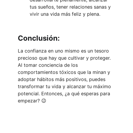
tus sueños, tener relaciones sanas y 
vivir una vida más feliz y plena.
Conclusión:
La confianza en uno mismo es un tesoro 
precioso que hay que cultivar y proteger. 
Al tomar conciencia de los 
comportamientos tóxicos que la minan y 
adoptar hábitos más positivos, puedes 
transformar tu vida y alcanzar tu máximo 
potencial. Entonces, ¿a qué esperas para 
empezar? 😉