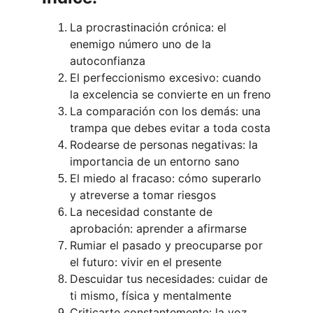
La procrastinación crónica: el 
enemigo número uno de la 
autoconfianza
El perfeccionismo excesivo: cuando 
la excelencia se convierte en un freno
La comparación con los demás: una 
trampa que debes evitar a toda costa
Rodearse de personas negativas: la 
importancia de un entorno sano
El miedo al fracaso: cómo superarlo 
y atreverse a tomar riesgos
La necesidad constante de 
aprobación: aprender a afirmarse
Rumiar el pasado y preocuparse por 
el futuro: vivir en el presente
Descuidar tus necesidades: cuidar de 
ti mismo, física y mentalmente
Criticarte constantemente: la voz 