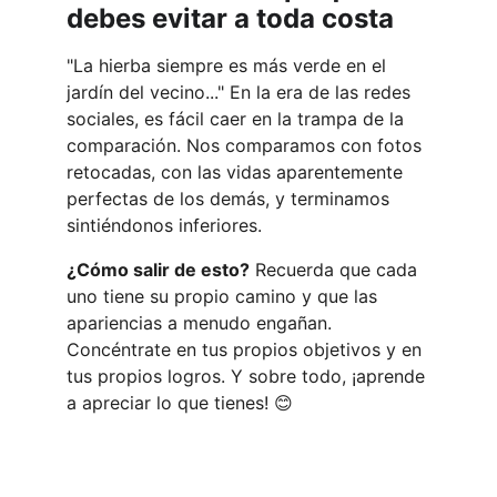
debes evitar a toda costa
"La hierba siempre es más verde en el 
jardín del vecino..." En la era de las redes 
sociales, es fácil caer en la trampa de la 
comparación. Nos comparamos con fotos 
retocadas, con las vidas aparentemente 
perfectas de los demás, y terminamos 
sintiéndonos inferiores.
¿Cómo salir de esto?
 Recuerda que cada 
uno tiene su propio camino y que las 
apariencias a menudo engañan. 
Concéntrate en tus propios objetivos y en 
tus propios logros. Y sobre todo, ¡aprende 
a apreciar lo que tienes! 😊