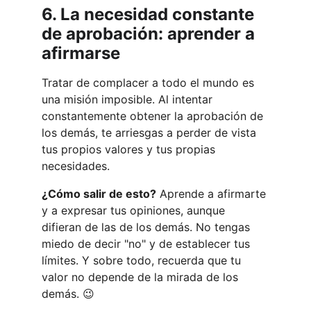
6. La necesidad constante 
de aprobación: aprender a 
afirmarse
Tratar de complacer a todo el mundo es 
una misión imposible. Al intentar 
constantemente obtener la aprobación de 
los demás, te arriesgas a perder de vista 
tus propios valores y tus propias 
necesidades.
¿Cómo salir de esto?
 Aprende a afirmarte 
y a expresar tus opiniones, aunque 
difieran de las de los demás. No tengas 
miedo de decir "no" y de establecer tus 
límites. Y sobre todo, recuerda que tu 
valor no depende de la mirada de los 
demás. 😉