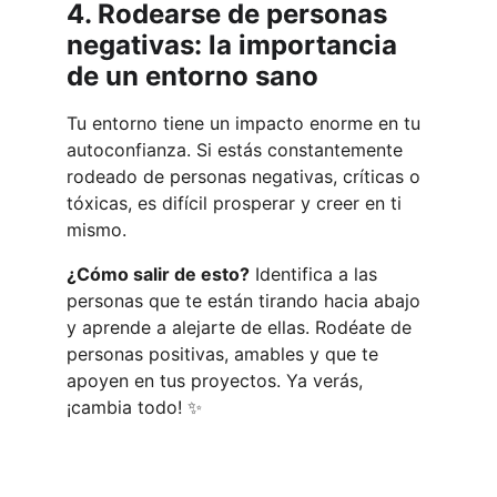
4. Rodearse de personas 
negativas: la importancia 
de un entorno sano
Tu entorno tiene un impacto enorme en tu 
autoconfianza. Si estás constantemente 
rodeado de personas negativas, críticas o 
tóxicas, es difícil prosperar y creer en ti 
mismo.
¿Cómo salir de esto?
 Identifica a las 
personas que te están tirando hacia abajo 
y aprende a alejarte de ellas. Rodéate de 
personas positivas, amables y que te 
apoyen en tus proyectos. Ya verás, 
¡cambia todo! ✨