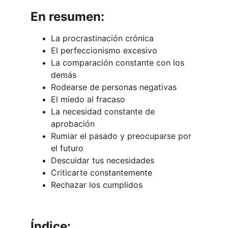
En resumen:
La procrastinación crónica
El perfeccionismo excesivo
La comparación constante con los 
demás
Rodearse de personas negativas
El miedo al fracaso
La necesidad constante de 
aprobación
Rumiar el pasado y preocuparse por 
el futuro
Descuidar tus necesidades
Criticarte constantemente
Rechazar los cumplidos
Índice: