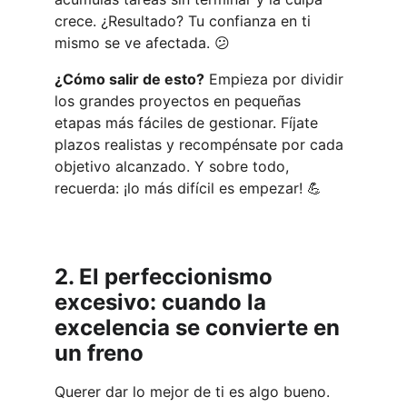
crece. ¿Resultado? Tu confianza en ti 
mismo se ve afectada. 😕
¿Cómo salir de esto?
 Empieza por dividir 
los grandes proyectos en pequeñas 
etapas más fáciles de gestionar. Fíjate 
plazos realistas y recompénsate por cada 
objetivo alcanzado. Y sobre todo, 
recuerda: ¡lo más difícil es empezar! 💪
2. El perfeccionismo 
excesivo: cuando la 
excelencia se convierte en 
un freno
Querer dar lo mejor de ti es algo bueno. 