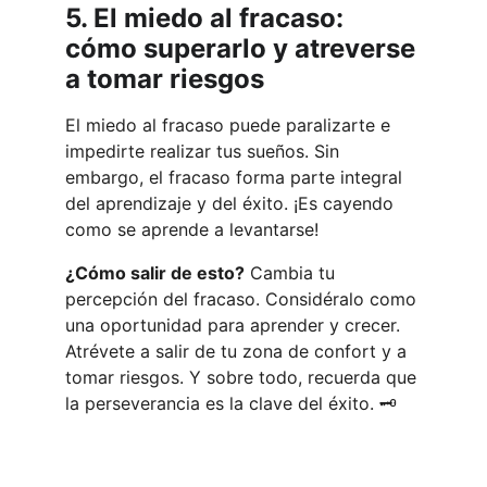
5. El miedo al fracaso: 
cómo superarlo y atreverse 
a tomar riesgos
El miedo al fracaso puede paralizarte e 
impedirte realizar tus sueños. Sin 
embargo, el fracaso forma parte integral 
del aprendizaje y del éxito. ¡Es cayendo 
como se aprende a levantarse!
¿Cómo salir de esto?
 Cambia tu 
percepción del fracaso. Considéralo como 
una oportunidad para aprender y crecer. 
Atrévete a salir de tu zona de confort y a 
tomar riesgos. Y sobre todo, recuerda que 
la perseverancia es la clave del éxito. 🗝️