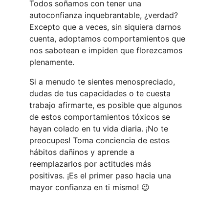
Todos soñamos con tener una 
autoconfianza inquebrantable, ¿verdad? 
Excepto que a veces, sin siquiera darnos 
cuenta, adoptamos comportamientos que 
nos sabotean e impiden que florezcamos 
plenamente.
Si a menudo te sientes menospreciado, 
dudas de tus capacidades o te cuesta 
trabajo afirmarte, es posible que algunos 
de estos comportamientos tóxicos se 
hayan colado en tu vida diaria. ¡No te 
preocupes! Toma conciencia de estos 
hábitos dañinos y aprende a 
reemplazarlos por actitudes más 
positivas. ¡Es el primer paso hacia una 
mayor confianza en ti mismo! 😉