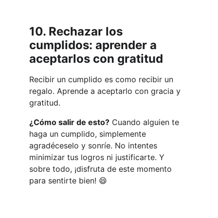
10. Rechazar los 
cumplidos: aprender a 
aceptarlos con gratitud
Recibir un cumplido es como recibir un 
regalo. Aprende a aceptarlo con gracia y 
gratitud.
¿Cómo salir de esto?
 Cuando alguien te 
haga un cumplido, simplemente 
agradéceselo y sonríe. No intentes 
minimizar tus logros ni justificarte. Y 
sobre todo, ¡disfruta de este momento 
para sentirte bien! 😄