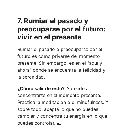
7. Rumiar el pasado y 
preocuparse por el futuro: 
vivir en el presente
Rumiar el pasado o preocuparse por el 
futuro es como privarse del momento 
presente. Sin embargo, es en el "aquí y 
ahora" donde se encuentra la felicidad y 
la serenidad.
¿Cómo salir de esto?
 Aprende a 
concentrarte en el momento presente. 
Practica la meditación o el mindfulness. Y 
sobre todo, acepta lo que no puedes 
cambiar y concentra tu energía en lo que 
puedes controlar. 🙏