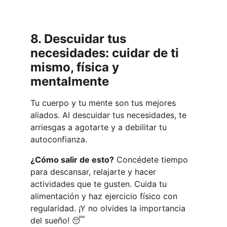
8. Descuidar tus 
necesidades: cuidar de ti 
mismo, física y 
mentalmente
Tu cuerpo y tu mente son tus mejores 
aliados. Al descuidar tus necesidades, te 
arriesgas a agotarte y a debilitar tu 
autoconfianza.
¿Cómo salir de esto?
 Concédete tiempo 
para descansar, relajarte y hacer 
actividades que te gusten. Cuida tu 
alimentación y haz ejercicio físico con 
regularidad. ¡Y no olvides la importancia 
del sueño! 😴