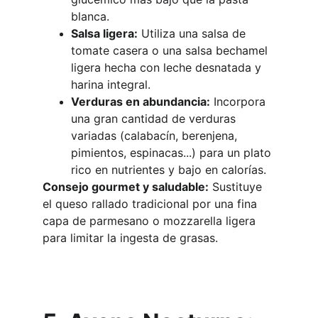
blanca.
Salsa ligera:
 Utiliza una salsa de 
tomate casera o una salsa bechamel 
ligera hecha con leche desnatada y 
harina integral.
Verduras en abundancia:
 Incorpora 
una gran cantidad de verduras 
variadas (calabacín, berenjena, 
pimientos, espinacas...) para un plato 
rico en nutrientes y bajo en calorías.
Consejo gourmet y saludable:
 Sustituye 
el queso rallado tradicional por una fina 
capa de parmesano o mozzarella ligera 
para limitar la ingesta de grasas.