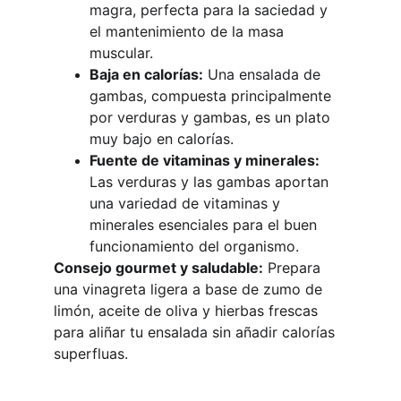
magra, perfecta para la saciedad y 
el mantenimiento de la masa 
muscular.
Baja en calorías:
 Una ensalada de 
gambas, compuesta principalmente 
por verduras y gambas, es un plato 
muy bajo en calorías.
Fuente de vitaminas y minerales:
Las verduras y las gambas aportan 
una variedad de vitaminas y 
minerales esenciales para el buen 
funcionamiento del organismo.
Consejo gourmet y saludable:
 Prepara 
una vinagreta ligera a base de zumo de 
limón, aceite de oliva y hierbas frescas 
para aliñar tu ensalada sin añadir calorías 
superfluas.