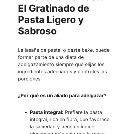
El Gratinado de 
Pasta Ligero y 
Sabroso
La lasaña de pasta, o 
pasta bake
, puede 
formar parte de una dieta de 
adelgazamiento siempre que elijas los 
ingredientes adecuados y controles las 
porciones.
¿Por qué es un aliado para adelgazar?
Pasta integral:
 Prefiere la pasta 
integral, rica en fibra, que favorece 
la saciedad y tiene un índice 
glucémico más bajo que la pasta 