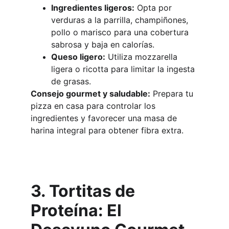
Ingredientes ligeros:
 Opta por 
verduras a la parrilla, champiñones, 
pollo o marisco para una cobertura 
sabrosa y baja en calorías.
Queso ligero:
 Utiliza mozzarella 
ligera o ricotta para limitar la ingesta 
de grasas.
Consejo gourmet y saludable:
 Prepara tu 
pizza en casa para controlar los 
ingredientes y favorecer una masa de 
harina integral para obtener fibra extra.
3. Tortitas de 
Proteína: El 