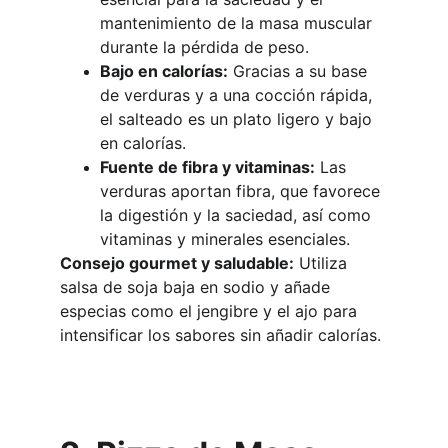
mantenimiento de la masa muscular 
durante la pérdida de peso.
Bajo en calorías:
 Gracias a su base 
de verduras y a una cocción rápida, 
el salteado es un plato ligero y bajo 
en calorías.
Fuente de fibra y vitaminas:
 Las 
verduras aportan fibra, que favorece 
la digestión y la saciedad, así como 
vitaminas y minerales esenciales.
Consejo gourmet y saludable:
 Utiliza 
salsa de soja baja en sodio y añade 
especias como el jengibre y el ajo para 
intensificar los sabores sin añadir calorías.