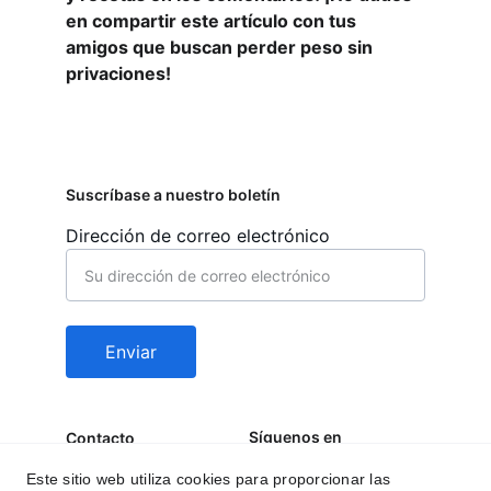
en compartir este artículo con tus 
amigos que buscan perder peso sin 
privaciones!
Suscríbase a nuestro boletín
Dirección de correo electrónico
Enviar
Síguenos en
Contacto
behealfit.news@gmai
Este sitio web utiliza cookies para proporcionar las