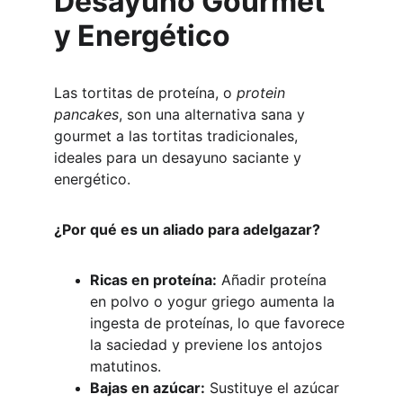
Desayuno Gourmet 
y Energético
Las tortitas de proteína, o 
protein 
pancakes
, son una alternativa sana y 
gourmet a las tortitas tradicionales, 
ideales para un desayuno saciante y 
energético.
¿Por qué es un aliado para adelgazar?
Ricas en proteína:
 Añadir proteína 
en polvo o yogur griego aumenta la 
ingesta de proteínas, lo que favorece 
la saciedad y previene los antojos 
matutinos.
Bajas en azúcar:
 Sustituye el azúcar 