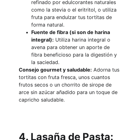
refinado por edulcorantes naturales 
como la stevia o el eritritol, o utiliza 
fruta para endulzar tus tortitas de 
forma natural.
Fuente de fibra (si son de harina 
integral):
 Utiliza harina integral o 
avena para obtener un aporte de 
fibra beneficioso para la digestión y 
la saciedad.
Consejo gourmet y saludable:
 Adorna tus 
tortitas con fruta fresca, unos cuantos 
frutos secos o un chorrito de sirope de 
arce sin azúcar añadido para un toque de 
capricho saludable.
4. Lasaña de Pasta: 