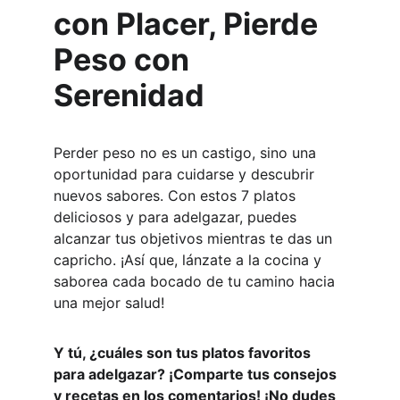
con Placer, Pierde 
Peso con 
Serenidad
Perder peso no es un castigo, sino una 
oportunidad para cuidarse y descubrir 
nuevos sabores. Con estos 7 platos 
deliciosos y para adelgazar, puedes 
alcanzar tus objetivos mientras te das un 
capricho. ¡Así que, lánzate a la cocina y 
saborea cada bocado de tu camino hacia 
una mejor salud!
Y tú, ¿cuáles son tus platos favoritos 
para adelgazar? ¡Comparte tus consejos 
y recetas en los comentarios! ¡No dudes 