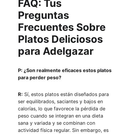
FAQ: Tus 
Preguntas 
Frecuentes Sobre 
Platos Deliciosos 
para Adelgazar
P: ¿Son realmente eficaces estos platos 
para perder peso?
R:
 Sí, estos platos están diseñados para 
ser equilibrados, saciantes y bajos en 
calorías, lo que favorece la pérdida de 
peso cuando se integran en una dieta 
sana y variada y se combinan con 
actividad física regular. Sin embargo, es 