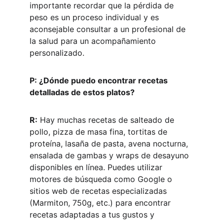
importante recordar que la pérdida de 
peso es un proceso individual y es 
aconsejable consultar a un profesional de 
la salud para un acompañamiento 
personalizado.
P: ¿Dónde puedo encontrar recetas 
detalladas de estos platos?
R:
 Hay muchas recetas de salteado de 
pollo, pizza de masa fina, tortitas de 
proteína, lasaña de pasta, avena nocturna, 
ensalada de gambas y wraps de desayuno 
disponibles en línea. Puedes utilizar 
motores de búsqueda como Google o 
sitios web de recetas especializadas 
(Marmiton, 750g, etc.) para encontrar 
recetas adaptadas a tus gustos y 