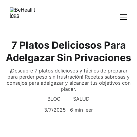
7 Platos Deliciosos Para
Adelgazar Sin Privaciones
¡Descubre 7 platos deliciosos y fáciles de preparar
para perder peso sin frustración! Recetas sabrosas y
consejos para adelgazar y alcanzar tus objetivos con
placer.
BLOG
SALUD
3/7/2025
6 min leer