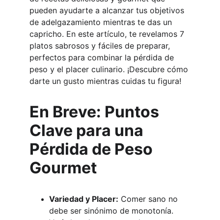
pueden ayudarte a alcanzar tus objetivos 
de adelgazamiento mientras te das un 
capricho. En este artículo, te revelamos 7 
platos sabrosos y fáciles de preparar, 
perfectos para combinar la pérdida de 
peso y el placer culinario. ¡Descubre cómo 
darte un gusto mientras cuidas tu figura!
En Breve: Puntos 
Clave para una 
Pérdida de Peso 
Gourmet
Variedad y Placer:
 Comer sano no 
debe ser sinónimo de monotonía. 