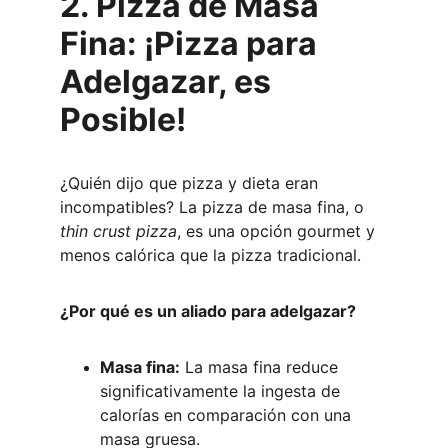
2. Pizza de Masa 
Fina: ¡Pizza para 
Adelgazar, es 
Posible!
¿Quién dijo que pizza y dieta eran 
incompatibles? La pizza de masa fina, o 
thin crust pizza
, es una opción gourmet y 
menos calórica que la pizza tradicional.
¿Por qué es un aliado para adelgazar?
Masa fina:
 La masa fina reduce 
significativamente la ingesta de 
calorías en comparación con una 
masa gruesa.