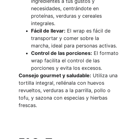
ingredientes a tus gustos y 
necesidades, centrándote en 
proteínas, verduras y cereales 
integrales.
Fácil de llevar:
 El wrap es fácil de 
transportar y comer sobre la 
marcha, ideal para personas activas.
Control de las porciones:
 El formato 
wrap facilita el control de las 
porciones y evita los excesos.
Consejo gourmet y saludable:
 Utiliza una 
tortilla integral, rellénala con huevos 
revueltos, verduras a la parrilla, pollo o 
tofu, y sazona con especias y hierbas 
frescas.