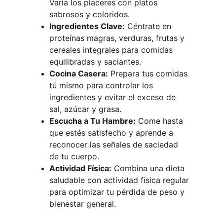
Varía los placeres con platos 
sabrosos y coloridos.
Ingredientes Clave:
 Céntrate en 
proteínas magras, verduras, frutas y 
cereales integrales para comidas 
equilibradas y saciantes.
Cocina Casera:
 Prepara tus comidas 
tú mismo para controlar los 
ingredientes y evitar el exceso de 
sal, azúcar y grasa.
Escucha a Tu Hambre:
 Come hasta 
que estés satisfecho y aprende a 
reconocer las señales de saciedad 
de tu cuerpo.
Actividad Física:
 Combina una dieta 
saludable con actividad física regular 
para optimizar tu pérdida de peso y 
bienestar general.