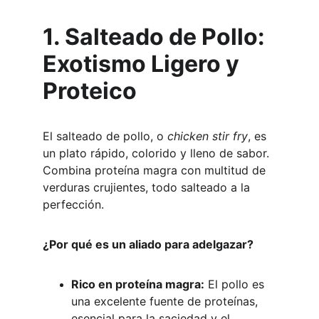
1. Salteado de Pollo: 
Exotismo Ligero y 
Proteico
El salteado de pollo, o 
chicken stir fry
, es 
un plato rápido, colorido y lleno de sabor. 
Combina proteína magra con multitud de 
verduras crujientes, todo salteado a la 
perfección.
¿Por qué es un aliado para adelgazar?
Rico en proteína magra:
 El pollo es 
una excelente fuente de proteínas, 
esencial para la saciedad y el 