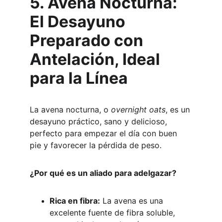
5. Avena Nocturna: 
El Desayuno 
Preparado con 
Antelación, Ideal 
para la Línea
La avena nocturna, o 
overnight oats
, es un 
desayuno práctico, sano y delicioso, 
perfecto para empezar el día con buen 
pie y favorecer la pérdida de peso.
¿Por qué es un aliado para adelgazar?
Rica en fibra:
 La avena es una 
excelente fuente de fibra soluble, 