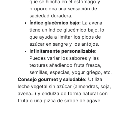
que se hincha en el estómago y 
proporciona una sensación de 
saciedad duradera.
Índice glucémico bajo:
 La avena 
tiene un índice glucémico bajo, lo 
que ayuda a limitar los picos de 
azúcar en sangre y los antojos.
Infinitamente personalizable:
Puedes variar los sabores y las 
texturas añadiendo fruta fresca, 
semillas, especias, yogur griego, etc.
Consejo gourmet y saludable:
 Utiliza 
leche vegetal sin azúcar (almendras, soja, 
avena...) y endulza de forma natural con 
fruta o una pizca de sirope de agave.