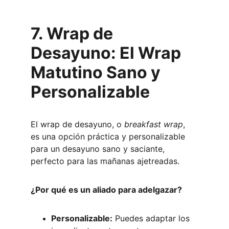
7. Wrap de 
Desayuno: El Wrap 
Matutino Sano y 
Personalizable
El wrap de desayuno, o 
breakfast wrap
, 
es una opción práctica y personalizable 
para un desayuno sano y saciante, 
perfecto para las mañanas ajetreadas.
¿Por qué es un aliado para adelgazar?
Personalizable:
 Puedes adaptar los 