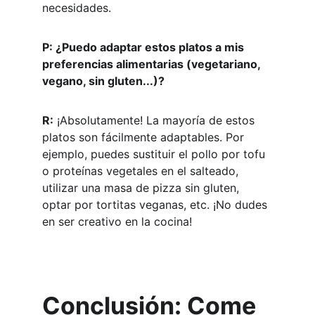
necesidades.
P: ¿Puedo adaptar estos platos a mis 
preferencias alimentarias (vegetariano, 
vegano, sin gluten...)?
R:
 ¡Absolutamente! La mayoría de estos 
platos son fácilmente adaptables. Por 
ejemplo, puedes sustituir el pollo por tofu 
o proteínas vegetales en el salteado, 
utilizar una masa de pizza sin gluten, 
optar por tortitas veganas, etc. ¡No dudes 
en ser creativo en la cocina!
Conclusión: Come 