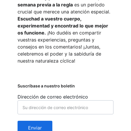
semana previa a la regla
 es un período 
crucial que merece una atención especial. 
Escuchad a vuestro cuerpo, 
experimentad y encontrad lo que mejor 
os funcione.
 ¡No dudéis en compartir 
vuestras experiencias, preguntas y 
consejos en los comentarios! ¡Juntas, 
celebremos el poder y la sabiduría de 
nuestra naturaleza cíclica!
Suscríbase a nuestro boletín
Dirección de correo electrónico
Enviar