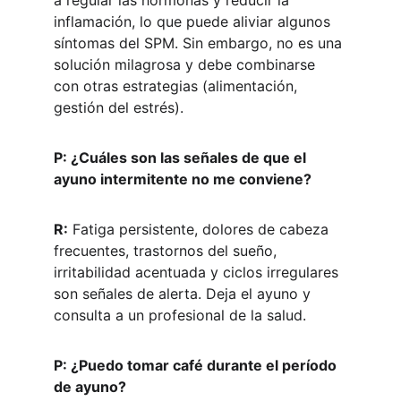
a regular las hormonas y reducir la 
inflamación, lo que puede aliviar algunos 
síntomas del SPM. Sin embargo, no es una 
solución milagrosa y debe combinarse 
con otras estrategias (alimentación, 
gestión del estrés).
P: ¿Cuáles son las señales de que el 
ayuno intermitente no me conviene?
R:
 Fatiga persistente, dolores de cabeza 
frecuentes, trastornos del sueño, 
irritabilidad acentuada y ciclos irregulares 
son señales de alerta. Deja el ayuno y 
consulta a un profesional de la salud.
P: ¿Puedo tomar café durante el período 
de ayuno?