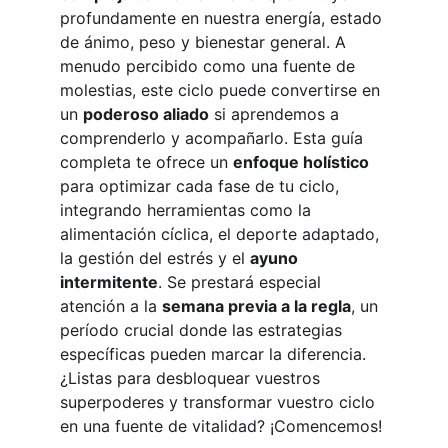
profundamente en nuestra energía, estado 
de ánimo, peso y bienestar general. A 
menudo percibido como una fuente de 
molestias, este ciclo puede convertirse en 
un 
poderoso aliado
 si aprendemos a 
comprenderlo y acompañarlo. Esta guía 
completa te ofrece un 
enfoque holístico
para optimizar cada fase de tu ciclo, 
integrando herramientas como la 
alimentación cíclica, el deporte adaptado, 
la gestión del estrés y el 
ayuno 
intermitente
. Se prestará especial 
atención a la 
semana previa a la regla
, un 
período crucial donde las estrategias 
específicas pueden marcar la diferencia. 
¿Listas para desbloquear vuestros 
superpoderes y transformar vuestro ciclo 
en una fuente de vitalidad? ¡Comencemos!