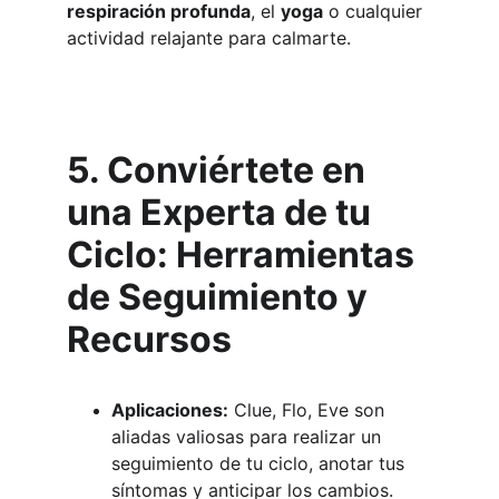
respiración profunda
, el 
yoga
 o cualquier 
actividad relajante para calmarte.
5. Conviértete en 
una Experta de tu 
Ciclo: Herramientas 
de Seguimiento y 
Recursos
Aplicaciones:
 Clue, Flo, Eve son 
aliadas valiosas para realizar un 
seguimiento de tu ciclo, anotar tus 
síntomas y anticipar los cambios.