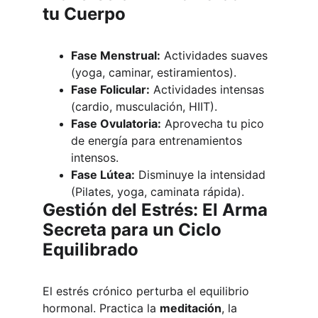
tu Cuerpo
Fase Menstrual:
 Actividades suaves 
(yoga, caminar, estiramientos).
Fase Folicular:
 Actividades intensas 
(cardio, musculación, HIIT).
Fase Ovulatoria:
 Aprovecha tu pico 
de energía para entrenamientos 
intensos.
Fase Lútea:
 Disminuye la intensidad 
(Pilates, yoga, caminata rápida).
Gestión del Estrés: El Arma 
Secreta para un Ciclo 
Equilibrado
El estrés crónico perturba el equilibrio 
hormonal. Practica la 
meditación
, la 