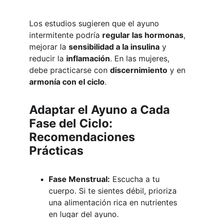
Los estudios sugieren que el ayuno 
intermitente podría 
regular las hormonas
, 
mejorar la 
sensibilidad a la insulina
 y 
reducir la 
inflamación
. En las mujeres, 
debe practicarse con 
discernimiento
 y en 
armonía con el ciclo
.
Adaptar el Ayuno a Cada 
Fase del Ciclo: 
Recomendaciones 
Prácticas
Fase Menstrual:
 Escucha a tu 
cuerpo. Si te sientes débil, prioriza 
una alimentación rica en nutrientes 
en lugar del ayuno.