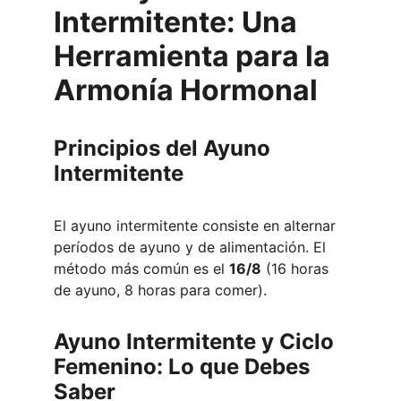
Intermitente: Una 
Herramienta para la 
Armonía Hormonal
Principios del Ayuno 
Intermitente
El ayuno intermitente consiste en alternar 
períodos de ayuno y de alimentación. El 
método más común es el 
16/8
 (16 horas 
de ayuno, 8 horas para comer).
Ayuno Intermitente y Ciclo 
Femenino: Lo que Debes 
Saber