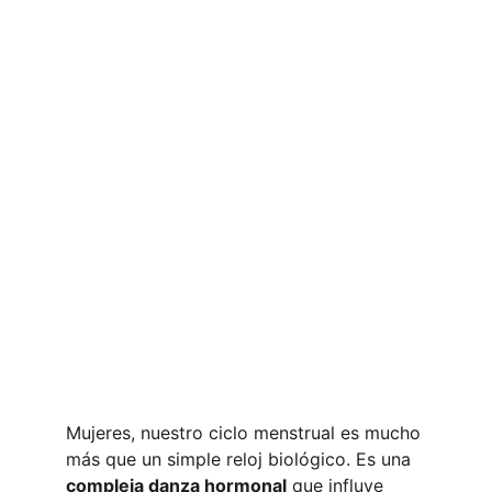
Mujeres, nuestro ciclo menstrual es mucho 
más que un simple reloj biológico. Es una 
compleja danza hormonal
 que influye 