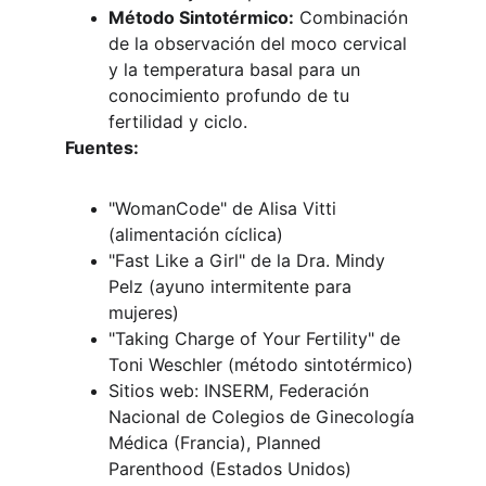
Método Sintotérmico:
 Combinación 
de la observación del moco cervical 
y la temperatura basal para un 
conocimiento profundo de tu 
fertilidad y ciclo.
Fuentes:
"WomanCode" de Alisa Vitti 
(alimentación cíclica)
"Fast Like a Girl" de la Dra. Mindy 
Pelz (ayuno intermitente para 
mujeres)
"Taking Charge of Your Fertility" de 
Toni Weschler (método sintotérmico)
Sitios web: INSERM, Federación 
Nacional de Colegios de Ginecología 
Médica (Francia), Planned 
Parenthood (Estados Unidos)