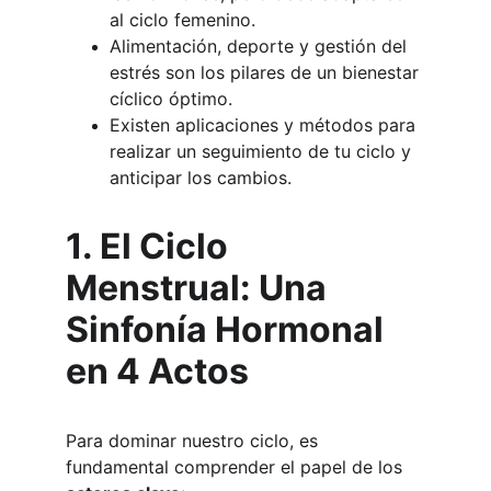
al ciclo femenino.
Alimentación, deporte y gestión del 
estrés son los pilares de un bienestar 
cíclico óptimo.
Existen aplicaciones y métodos para 
realizar un seguimiento de tu ciclo y 
anticipar los cambios.
1. El Ciclo 
Menstrual: Una 
Sinfonía Hormonal 
en 4 Actos
Para dominar nuestro ciclo, es 
fundamental comprender el papel de los 