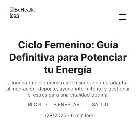
Ciclo Femenino: Guía
Definitiva para Potenciar
tu Energía
¡Domina tu ciclo menstrual! Descubre cómo adaptar
alimentación, deporte, ayuno intermitente y gestionar
el estrés para una vitalidad óptima.
BLOG
BIENESTAR
SALUD
1/28/2025
6 min leer