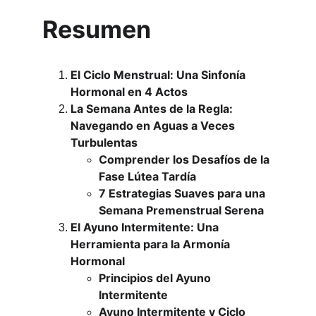
Resumen
El Ciclo Menstrual: Una Sinfonía 
Hormonal en 4 Actos
La Semana Antes de la Regla: 
Navegando en Aguas a Veces 
Turbulentas
Comprender los Desafíos de la 
Fase Lútea Tardía
7 Estrategias Suaves para una 
Semana Premenstrual Serena
El Ayuno Intermitente: Una 
Herramienta para la Armonía 
Hormonal
Principios del Ayuno 
Intermitente
Ayuno Intermitente y Ciclo 