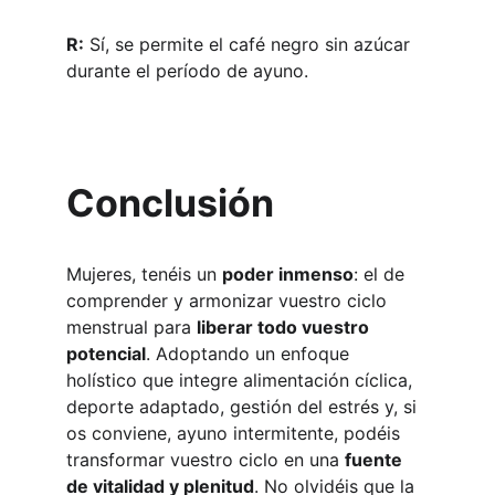
R:
 Sí, se permite el café negro sin azúcar 
durante el período de ayuno.
Conclusión
Mujeres, tenéis un 
poder inmenso
: el de 
comprender y armonizar vuestro ciclo 
menstrual para 
liberar todo vuestro 
potencial
. Adoptando un enfoque 
holístico que integre alimentación cíclica, 
deporte adaptado, gestión del estrés y, si 
os conviene, ayuno intermitente, podéis 
transformar vuestro ciclo en una 
fuente 
de vitalidad y plenitud
. No olvidéis que la 