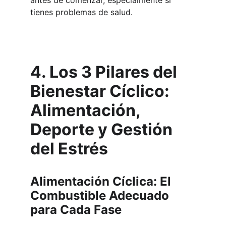
antes de comenzar, especialmente si 
tienes problemas de salud.
4. Los 3 Pilares del 
Bienestar Cíclico: 
Alimentación, 
Deporte y Gestión 
del Estrés
Alimentación Cíclica: El 
Combustible Adecuado 
para Cada Fase