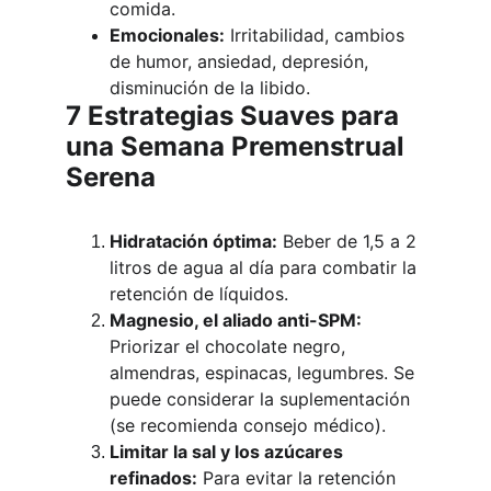
comida.
Emocionales:
 Irritabilidad, cambios 
de humor, ansiedad, depresión, 
disminución de la libido.
7 Estrategias Suaves para 
una Semana Premenstrual 
Serena
Hidratación óptima:
 Beber de 1,5 a 2 
litros de agua al día para combatir la 
retención de líquidos.
Magnesio, el aliado anti-SPM:
Priorizar el chocolate negro, 
almendras, espinacas, legumbres. Se 
puede considerar la suplementación 
(se recomienda consejo médico).
Limitar la sal y los azúcares 
refinados:
 Para evitar la retención 