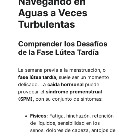
Navegando en 
Aguas a Veces 
Turbulentas
Comprender los Desafíos 
de la Fase Lútea Tardía
La semana previa a la menstruación, o 
fase lútea tardía
, suele ser un momento 
delicado. La 
caída hormonal
 puede 
provocar el 
síndrome premenstrual 
(SPM)
, con su conjunto de síntomas:
Físicos:
 Fatiga, hinchazón, retención 
de líquidos, sensibilidad en los 
senos, dolores de cabeza, antojos de 