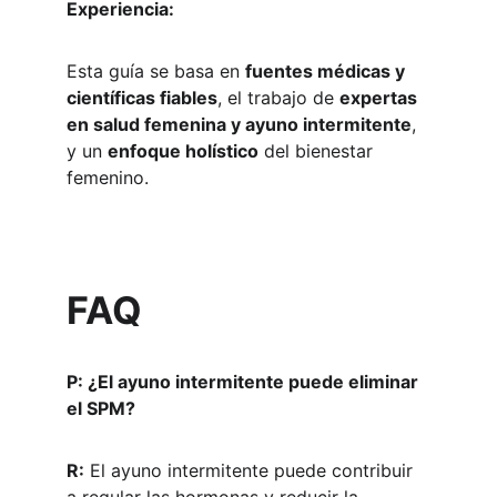
Experiencia:
Esta guía se basa en 
fuentes médicas y 
científicas fiables
, el trabajo de 
expertas 
en salud femenina y ayuno intermitente
, 
y un 
enfoque holístico
 del bienestar 
femenino.
FAQ
P: ¿El ayuno intermitente puede eliminar 
el SPM?
R:
 El ayuno intermitente puede contribuir 