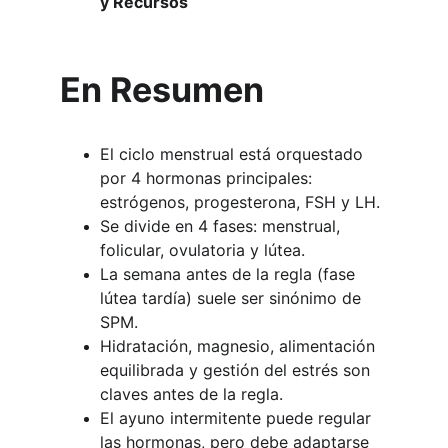
y Recursos
En Resumen
El ciclo menstrual está orquestado 
por 4 hormonas principales: 
estrógenos, progesterona, FSH y LH.
Se divide en 4 fases: menstrual, 
folicular, ovulatoria y lútea.
La semana antes de la regla (fase 
lútea tardía) suele ser sinónimo de 
SPM.
Hidratación, magnesio, alimentación 
equilibrada y gestión del estrés son 
claves antes de la regla.
El ayuno intermitente puede regular 
las hormonas, pero debe adaptarse 