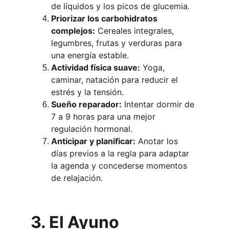
de líquidos y los picos de glucemia.
Priorizar los carbohidratos 
complejos:
 Cereales integrales, 
legumbres, frutas y verduras para 
una energía estable.
Actividad física suave:
 Yoga, 
caminar, natación para reducir el 
estrés y la tensión.
Sueño reparador:
 Intentar dormir de 
7 a 9 horas para una mejor 
regulación hormonal.
Anticipar y planificar:
 Anotar los 
días previos a la regla para adaptar 
la agenda y concederse momentos 
de relajación.
3. El Ayuno 