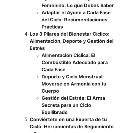
Femenino: Lo que Debes Saber
Adaptar el Ayuno a Cada Fase 
del Ciclo: Recomendaciones 
Prácticas
Los 3 Pilares del Bienestar Cíclico: 
Alimentación, Deporte y Gestión del 
Estrés
Alimentación Cíclica: El 
Combustible Adecuado para 
Cada Fase
Deporte y Ciclo Menstrual: 
Moverse en Armonía con tu 
Cuerpo
Gestión del Estrés: El Arma 
Secreta para un Ciclo 
Equilibrado
Conviértete en una Experta de tu 
Ciclo: Herramientas de Seguimiento 