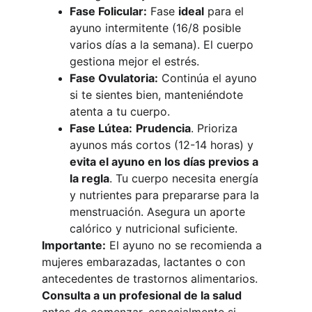
Fase Folicular:
 Fase 
ideal
 para el 
ayuno intermitente (16/8 posible 
varios días a la semana). El cuerpo 
gestiona mejor el estrés.
Fase Ovulatoria:
 Continúa el ayuno 
si te sientes bien, manteniéndote 
atenta a tu cuerpo.
Fase Lútea:
Prudencia
. Prioriza 
ayunos más cortos (12-14 horas) y 
evita el ayuno en los días previos a 
la regla
. Tu cuerpo necesita energía 
y nutrientes para prepararse para la 
menstruación. Asegura un aporte 
calórico y nutricional suficiente.
Importante:
 El ayuno no se recomienda a 
mujeres embarazadas, lactantes o con 
antecedentes de trastornos alimentarios. 
Consulta a un profesional de la salud