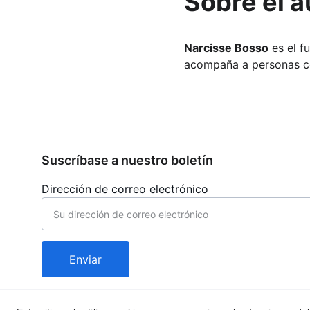
Sobre el a
Narcisse Bosso
 es el 
acompaña a personas co
Suscríbase a nuestro boletín
Dirección de correo electrónico
Enviar