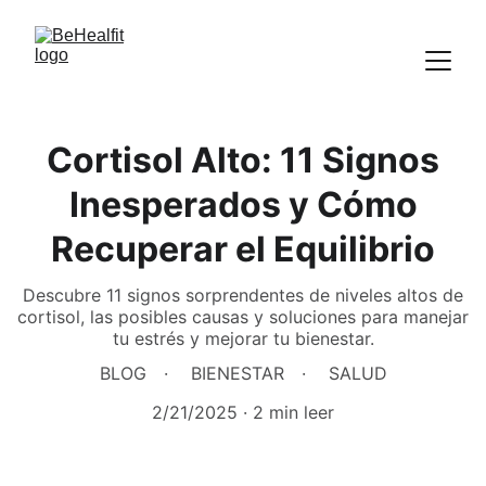
Cortisol Alto: 11 Signos
Inesperados y Cómo
Recuperar el Equilibrio
Descubre 11 signos sorprendentes de niveles altos de
cortisol, las posibles causas y soluciones para manejar
tu estrés y mejorar tu bienestar.
BLOG
BIENESTAR
SALUD
2/21/2025
2 min leer