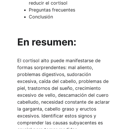
reducir el cortisol
Preguntas frecuentes
Conclusión
En resumen:
El cortisol alto puede manifestarse de 
formas sorprendentes: mal aliento, 
problemas digestivos, sudoración 
excesiva, caída del cabello, problemas de 
piel, trastornos del sueño, crecimiento 
excesivo de vello, descamación del cuero 
cabelludo, necesidad constante de aclarar 
la garganta, cabello graso y eructos 
excesivos. Identificar estos signos y 
comprender las causas subyacentes es 