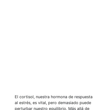
El cortisol, nuestra hormona de respuesta 
al estrés, es vital, pero demasiado puede 
perturbar nuestro equilibrio. Más allá de 