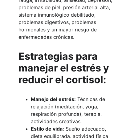
fatiga, irritabilidad, ansiedad, depresión, 
problemas de piel, presión arterial alta, 
sistema inmunológico debilitado, 
problemas digestivos, problemas 
hormonales y un mayor riesgo de 
enfermedades crónicas.
Estrategias para 
manejar el estrés y 
reducir el cortisol:
Manejo del estrés:
 Técnicas de 
relajación (meditación, yoga, 
respiración profunda), terapia, 
actividades creativas.
Estilo de vida:
 Sueño adecuado, 
dieta equilibrada, actividad física 