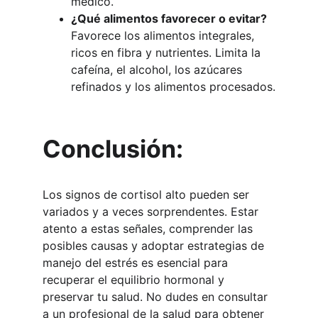
médico.
¿Qué alimentos favorecer o evitar?
Favorece los alimentos integrales, 
ricos en fibra y nutrientes. Limita la 
cafeína, el alcohol, los azúcares 
refinados y los alimentos procesados.
Conclusión:
Los signos de cortisol alto pueden ser 
variados y a veces sorprendentes. Estar 
atento a estas señales, comprender las 
posibles causas y adoptar estrategias de 
manejo del estrés es esencial para 
recuperar el equilibrio hormonal y 
preservar tu salud. No dudes en consultar 
a un profesional de la salud para obtener 