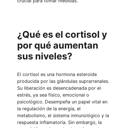
crucial para tomar medidas.
¿Qué es el cortisol y 
por qué aumentan 
sus niveles?
El cortisol es una hormona esteroide 
producida por las glándulas suprarrenales. 
Su liberación es desencadenada por el 
estrés, ya sea físico, emocional o 
psicológico. Desempeña un papel vital en 
la regulación de la energía, el 
metabolismo, el sistema inmunológico y la 
respuesta inflamatoria. Sin embargo, la 