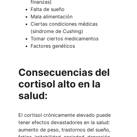
finanzas)
Falta de sueño
Mala alimentación
Ciertas condiciones médicas 
(síndrome de Cushing)
Tomar ciertos medicamentos
Factores genéticos
Consecuencias del 
cortisol alto en la 
salud:
El cortisol crónicamente elevado puede 
tener efectos devastadores en la salud: 
aumento de peso, trastornos del sueño, 