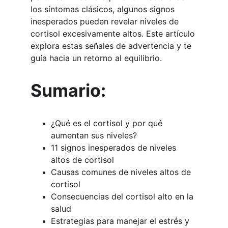
los síntomas clásicos, algunos signos 
inesperados pueden revelar niveles de 
cortisol excesivamente altos. Este artículo 
explora estas señales de advertencia y te 
guía hacia un retorno al equilibrio.
Sumario:
¿Qué es el cortisol y por qué 
aumentan sus niveles?
11 signos inesperados de niveles 
altos de cortisol
Causas comunes de niveles altos de 
cortisol
Consecuencias del cortisol alto en la 
salud
Estrategias para manejar el estrés y 