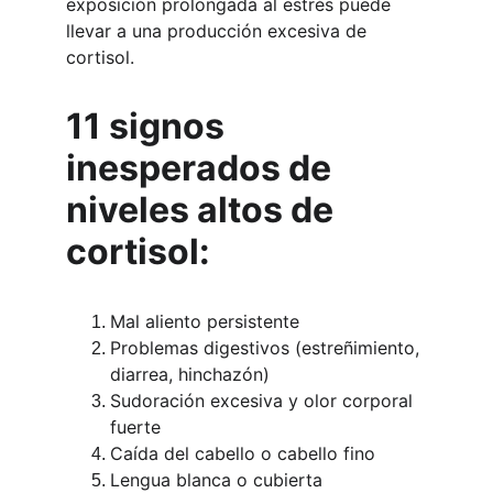
exposición prolongada al estrés puede 
llevar a una producción excesiva de 
cortisol.
11 signos 
inesperados de 
niveles altos de 
cortisol:
Mal aliento persistente
Problemas digestivos (estreñimiento, 
diarrea, hinchazón)
Sudoración excesiva y olor corporal 
fuerte
Caída del cabello o cabello fino
Lengua blanca o cubierta