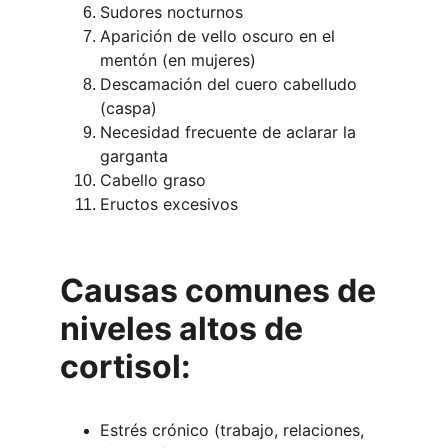
Sudores nocturnos
Aparición de vello oscuro en el 
mentón (en mujeres)
Descamación del cuero cabelludo 
(caspa)
Necesidad frecuente de aclarar la 
garganta
Cabello graso
Eructos excesivos
Causas comunes de 
niveles altos de 
cortisol:
Estrés crónico (trabajo, relaciones, 