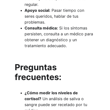
regular.
Apoyo social:
 Pasar tiempo con 
seres queridos, hablar de tus 
problemas.
Consulta médica:
 Si los síntomas 
persisten, consulta a un médico para 
obtener un diagnóstico y un 
tratamiento adecuado.
Preguntas 
frecuentes:
¿Cómo medir los niveles de 
cortisol?
 Un análisis de saliva o 
sangre puede ser recetado por tu 