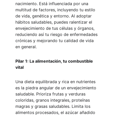
nacimiento. Está influenciada por una 
multitud de factores, incluyendo tu estilo 
de vida, genética y entorno. Al adoptar 
hábitos saludables, puedes ralentizar el 
envejecimiento de tus células y órganos, 
reduciendo así tu riesgo de enfermedades 
crónicas y mejorando tu calidad de vida 
en general.
Pilar 1: La alimentación, tu combustible 
vital
Una dieta equilibrada y rica en nutrientes 
es la piedra angular de un envejecimiento 
saludable. Prioriza frutas y verduras 
coloridas, granos integrales, proteínas 
magras y grasas saludables. Limita los 
alimentos procesados, el azúcar añadido 