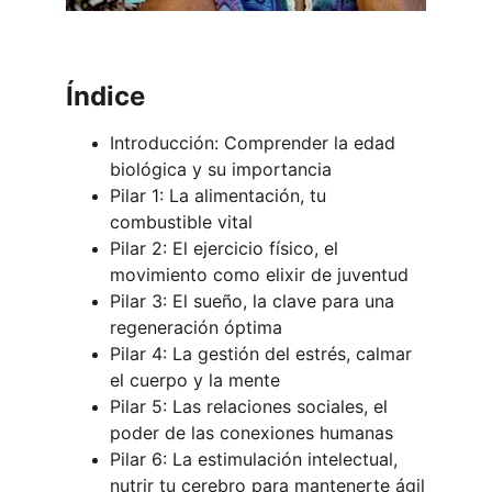
Índice
Introducción: Comprender la edad 
biológica y su importancia
Pilar 1: La alimentación, tu 
combustible vital
Pilar 2: El ejercicio físico, el 
movimiento como elixir de juventud
Pilar 3: El sueño, la clave para una 
regeneración óptima
Pilar 4: La gestión del estrés, calmar 
el cuerpo y la mente
Pilar 5: Las relaciones sociales, el 
poder de las conexiones humanas
Pilar 6: La estimulación intelectual, 
nutrir tu cerebro para mantenerte ágil