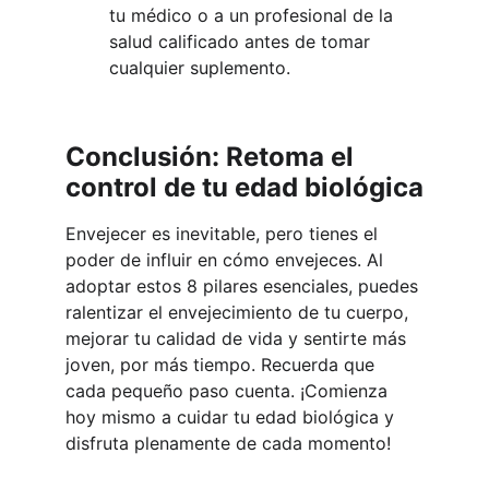
tu médico o a un profesional de la 
salud calificado antes de tomar 
cualquier suplemento.
Conclusión: Retoma el 
control de tu edad biológica
Envejecer es inevitable, pero tienes el 
poder de influir en cómo envejeces. Al 
adoptar estos 8 pilares esenciales, puedes 
ralentizar el envejecimiento de tu cuerpo, 
mejorar tu calidad de vida y sentirte más 
joven, por más tiempo. Recuerda que 
cada pequeño paso cuenta. ¡Comienza 
hoy mismo a cuidar tu edad biológica y 
disfruta plenamente de cada momento!