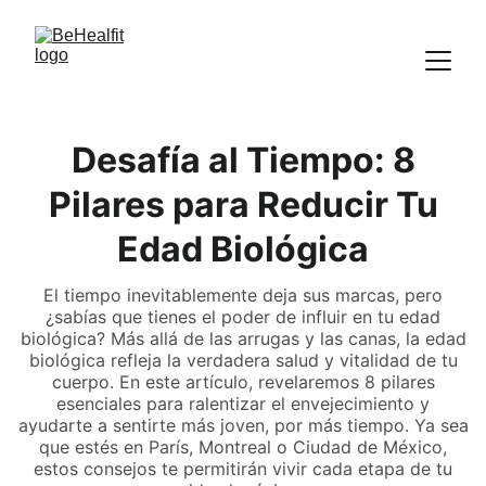
Desafía al Tiempo: 8
Pilares para Reducir Tu
Edad Biológica
El tiempo inevitablemente deja sus marcas, pero
¿sabías que tienes el poder de influir en tu edad
biológica? Más allá de las arrugas y las canas, la edad
biológica refleja la verdadera salud y vitalidad de tu
cuerpo. En este artículo, revelaremos 8 pilares
esenciales para ralentizar el envejecimiento y
ayudarte a sentirte más joven, por más tiempo. Ya sea
que estés en París, Montreal o Ciudad de México,
estos consejos te permitirán vivir cada etapa de tu