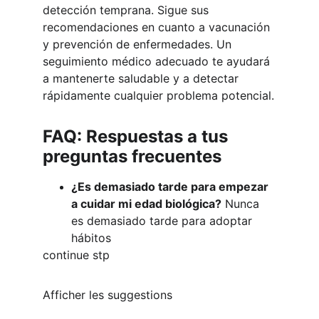
detección temprana. Sigue sus 
recomendaciones en cuanto a vacunación 
y prevención de enfermedades. Un 
seguimiento médico adecuado te ayudará 
a mantenerte saludable y a detectar 
rápidamente cualquier problema potencial.
FAQ: Respuestas a tus 
preguntas frecuentes
¿Es demasiado tarde para empezar 
a cuidar mi edad biológica?
 Nunca 
es demasiado tarde para adoptar 
hábitos
continue stp
Afficher les suggestions