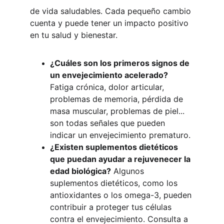
de vida saludables. Cada pequeño cambio 
cuenta y puede tener un impacto positivo 
en tu salud y bienestar.
¿Cuáles son los primeros signos de 
un envejecimiento acelerado?
Fatiga crónica, dolor articular, 
problemas de memoria, pérdida de 
masa muscular, problemas de piel... 
son todas señales que pueden 
indicar un envejecimiento prematuro.
¿Existen suplementos dietéticos 
que puedan ayudar a rejuvenecer la 
edad biológica?
 Algunos 
suplementos dietéticos, como los 
antioxidantes o los omega-3, pueden 
contribuir a proteger tus células 
contra el envejecimiento. Consulta a 