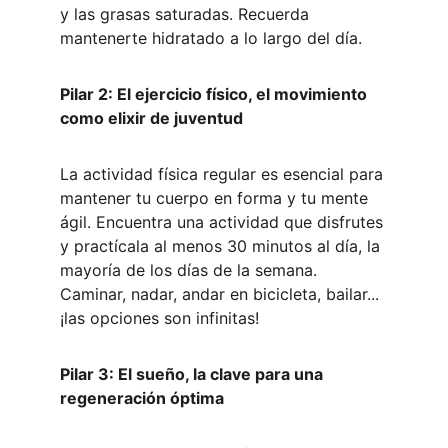
y las grasas saturadas. Recuerda 
mantenerte hidratado a lo largo del día.
Pilar 2: El ejercicio físico, el movimiento 
como elixir de juventud
La actividad física regular es esencial para 
mantener tu cuerpo en forma y tu mente 
ágil. Encuentra una actividad que disfrutes 
y practícala al menos 30 minutos al día, la 
mayoría de los días de la semana. 
Caminar, nadar, andar en bicicleta, bailar... 
¡las opciones son infinitas!
Pilar 3: El sueño, la clave para una 
regeneración óptima