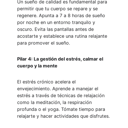
Un sueño de calidad es fundamental para 
permitir que tu cuerpo se repare y se 
regenere. Apunta a 7 a 8 horas de sueño 
por noche en un entorno tranquilo y 
oscuro. Evita las pantallas antes de 
acostarte y establece una rutina relajante 
para promover el sueño.
Pilar 4: La gestión del estrés, calmar el 
cuerpo y la mente
El estrés crónico acelera el 
envejecimiento. Aprende a manejar el 
estrés a través de técnicas de relajación 
como la meditación, la respiración 
profunda o el yoga. Tómate tiempo para 
relajarte y hacer actividades que disfrutes.