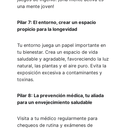
una mente joven!
Pilar 7: El entorno, crear un espacio 
propicio para la longevidad
Tu entorno juega un papel importante en 
tu bienestar. Crea un espacio de vida 
saludable y agradable, favoreciendo la luz 
natural, las plantas y el aire puro. Evita la 
exposición excesiva a contaminantes y 
toxinas.
Pilar 8: La prevención médica, tu aliada 
para un envejecimiento saludable
Visita a tu médico regularmente para 
chequeos de rutina y exámenes de 