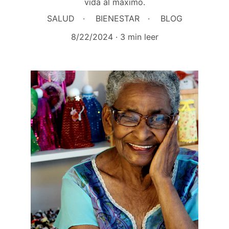
vida al máximo.
SALUD
BIENESTAR
BLOG
8/22/2024
3 min leer