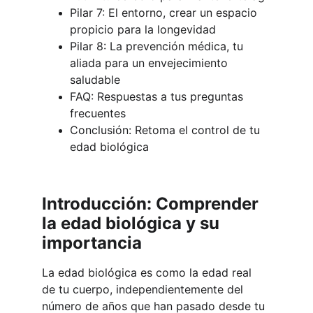
Pilar 7: El entorno, crear un espacio 
propicio para la longevidad
Pilar 8: La prevención médica, tu 
aliada para un envejecimiento 
saludable
FAQ: Respuestas a tus preguntas 
frecuentes
Conclusión: Retoma el control de tu 
edad biológica
Introducción: Comprender 
la edad biológica y su 
importancia
La edad biológica es como la edad real 
de tu cuerpo, independientemente del 
número de años que han pasado desde tu 