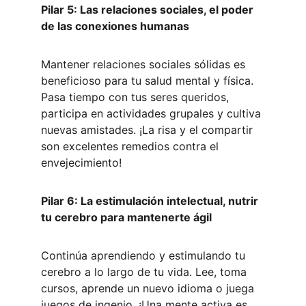
Pilar 5: Las relaciones sociales, el poder 
de las conexiones humanas
Mantener relaciones sociales sólidas es 
beneficioso para tu salud mental y física. 
Pasa tiempo con tus seres queridos, 
participa en actividades grupales y cultiva 
nuevas amistades. ¡La risa y el compartir 
son excelentes remedios contra el 
envejecimiento!
Pilar 6: La estimulación intelectual, nutrir 
tu cerebro para mantenerte ágil
Continúa aprendiendo y estimulando tu 
cerebro a lo largo de tu vida. Lee, toma 
cursos, aprende un nuevo idioma o juega 
juegos de ingenio. ¡Una mente activa es 