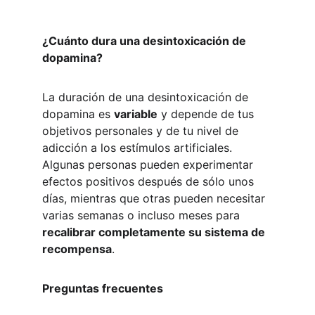
¿Cuánto dura una desintoxicación de 
dopamina?
La duración de una desintoxicación de 
dopamina es 
variable
 y depende de tus 
objetivos personales y de tu nivel de 
adicción a los estímulos artificiales. 
Algunas personas pueden experimentar 
efectos positivos después de sólo unos 
días, mientras que otras pueden necesitar 
varias semanas o incluso meses para 
recalibrar completamente su sistema de 
recompensa
.
Preguntas frecuentes