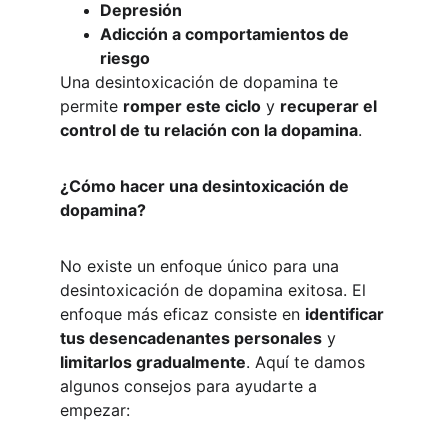
Depresión
Adicción a comportamientos de 
riesgo
Una desintoxicación de dopamina te 
permite 
romper este ciclo
 y 
recuperar el 
control de tu relación con la dopamina
.
¿Cómo hacer una desintoxicación de 
dopamina?
No existe un enfoque único para una 
desintoxicación de dopamina exitosa. El 
enfoque más eficaz consiste en 
identificar 
tus desencadenantes personales
 y 
limitarlos gradualmente
. Aquí te damos 
algunos consejos para ayudarte a 
empezar: