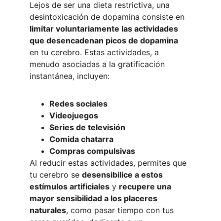
Lejos de ser una dieta restrictiva, una 
desintoxicación de dopamina consiste en 
limitar voluntariamente las actividades 
que desencadenan picos de dopamina
en tu cerebro. Estas actividades, a 
menudo asociadas a la gratificación 
instantánea, incluyen:
Redes sociales
Videojuegos
Series de televisión
Comida chatarra
Compras compulsivas
Al reducir estas actividades, permites que 
tu cerebro se 
desensibilice a estos 
estímulos artificiales
 y 
recupere una 
mayor sensibilidad a los placeres 
naturales
, como pasar tiempo con tus 