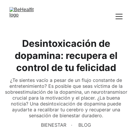
Desintoxicación de
dopamina: recupera el
control de tu felicidad
¿Te sientes vacío a pesar de un flujo constante de
entretenimiento? Es posible que seas víctima de la
sobreestimulación de la dopamina, un neurotransmisor
crucial para la motivación y el placer. ¿La buena
noticia? Una desintoxicación de dopamina puede
ayudarte a recalibrar tu cerebro y recuperar una
sensación de bienestar duradero.
BIENESTAR
BLOG