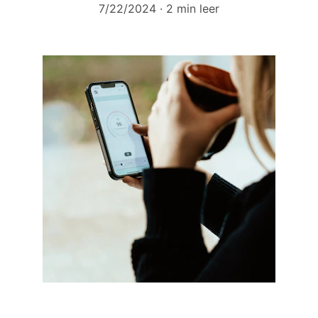
7/22/2024
2 min leer