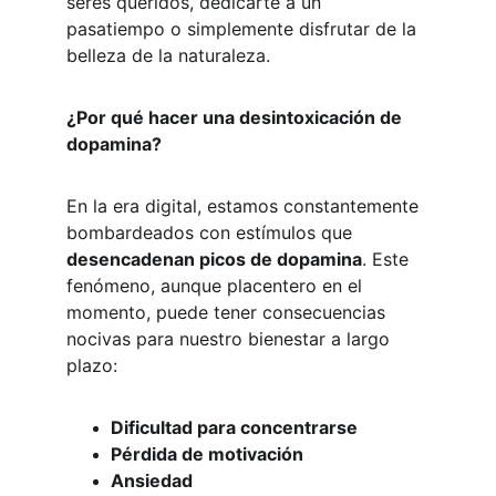
seres queridos, dedicarte a un 
pasatiempo o simplemente disfrutar de la 
belleza de la naturaleza.
¿Por qué hacer una desintoxicación de 
dopamina?
En la era digital, estamos constantemente 
bombardeados con estímulos que 
desencadenan picos de dopamina
. Este 
fenómeno, aunque placentero en el 
momento, puede tener consecuencias 
nocivas para nuestro bienestar a largo 
plazo:
Dificultad para concentrarse
Pérdida de motivación
Ansiedad