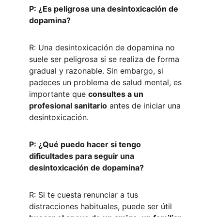
P: ¿Es peligrosa una desintoxicación de 
dopamina?
R: Una desintoxicación de dopamina no 
suele ser peligrosa si se realiza de forma 
gradual y razonable. Sin embargo, si 
padeces un problema de salud mental, es 
importante que 
consultes a un 
profesional sanitario
 antes de iniciar una 
desintoxicación.
P: ¿Qué puedo hacer si tengo 
dificultades para seguir una 
desintoxicación de dopamina?
R: Si te cuesta renunciar a tus 
distracciones habituales, puede ser útil 