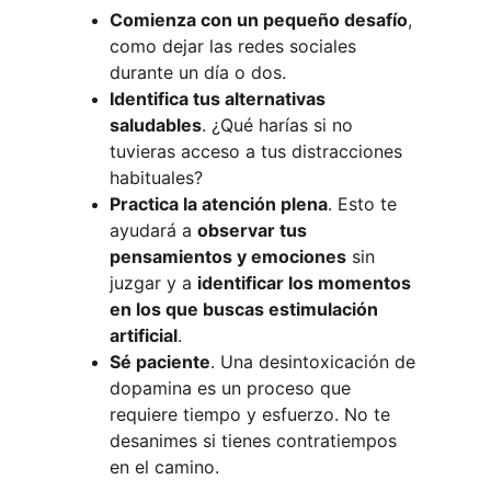
Comienza con un pequeño desafío
, 
como dejar las redes sociales 
durante un día o dos.
Identifica tus alternativas 
saludables
. ¿Qué harías si no 
tuvieras acceso a tus distracciones 
habituales?
Practica la atención plena
. Esto te 
ayudará a 
observar tus 
pensamientos y emociones
 sin 
juzgar y a 
identificar los momentos 
en los que buscas estimulación 
artificial
.
Sé paciente
. Una desintoxicación de 
dopamina es un proceso que 
requiere tiempo y esfuerzo. No te 
desanimes si tienes contratiempos 
en el camino.