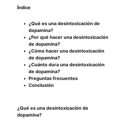
Índice
¿Qué es una desintoxicación de 
dopamina?
¿Por qué hacer una desintoxicación 
de dopamina?
¿Cómo hacer una desintoxicación 
de dopamina?
¿Cuánto dura una desintoxicación 
de dopamina?
Preguntas frecuentes
Conclusión
¿Qué es una desintoxicación de 
dopamina?