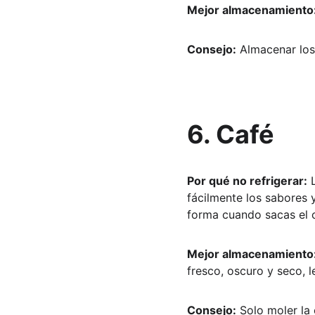
Mejor almacenamiento
Consejo:
 Almacenar los
6. Café
Por qué no refrigerar:
 
fácilmente los sabores 
forma cuando sacas el c
Mejor almacenamiento
fresco, oscuro y seco, l
Consejo:
 Solo moler la