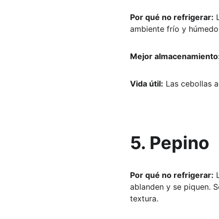
Por qué no refrigerar:
 
ambiente frío y húmedo
Mejor almacenamiento
Vida útil:
 Las cebollas 
5. Pepino
Por qué no refrigerar:
 
ablanden y se piquen. S
textura.