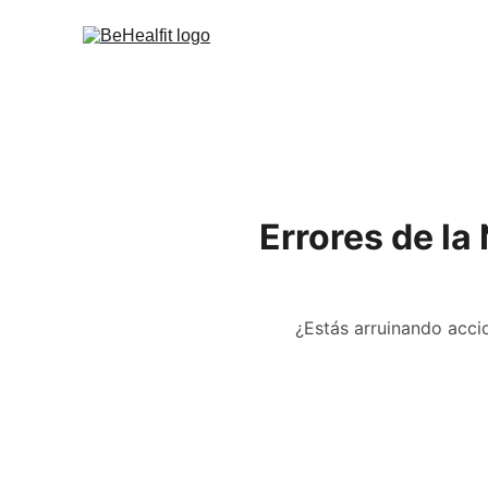
Errores de la
¿Estás arruinando acc