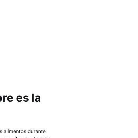
re es la 
s alimentos durante 