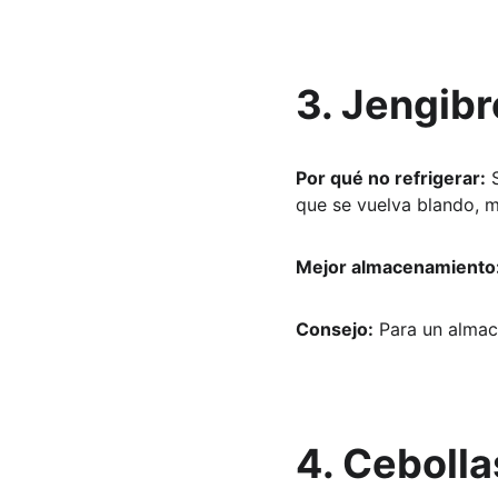
3. Jengibr
Por qué no refrigerar:
 
que se vuelva blando, 
Mejor almacenamiento
Consejo:
 Para un almac
4. Cebolla