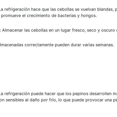
La refrigeración hace que las cebollas se vuelvan blandas, 
 promueve el crecimiento de bacterias y hongos.
:
 Almacenar las cebollas en un lugar fresco, seco y oscuro 
almacenadas correctamente pueden durar varias semanas.
La refrigeración puede hacer que los pepinos desarrollen 
on sensibles al daño por frío, lo que puede provocar una p