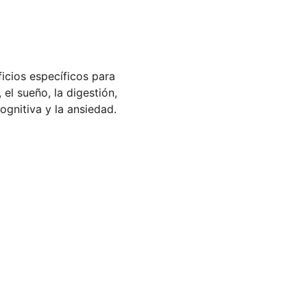
icios específicos para 
 el sueño, la digestión, 
cognitiva y la ansiedad.