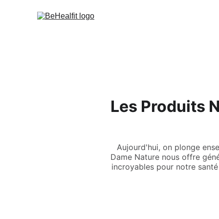
Les Produits 
Aujourd'hui, on plonge ense
Dame Nature nous offre génér
incroyables pour notre santé 