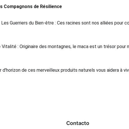
os Compagnons de Résilience
Les Guerriers du Bien-être : Ces racines sont nos alliées pour c
 Vitalité : Originaire des montagnes, le maca est un trésor pour 
 d'horizon de ces merveilleux produits naturels vous aidera à vi
Contacto