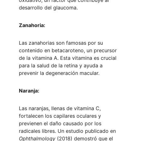
oxidativo, un factor que contribuye al 
desarrollo del glaucoma.
Zanahoria:
Las zanahorias son famosas por su 
contenido en betacaroteno, un precursor 
de la vitamina A. Esta vitamina es crucial 
para la salud de la retina y ayuda a 
prevenir la degeneración macular.
Naranja:
Las naranjas, llenas de vitamina C, 
fortalecen los capilares oculares y 
previenen el daño causado por los 
radicales libres. Un estudio publicado en 
Ophthalmology
 (2018) demostró que el 