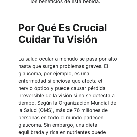
los beneficios de esta bebida.
Por Qué Es Crucial 
Cuidar Tu Visión
La salud ocular a menudo se pasa por alto 
hasta que surgen problemas graves. El 
glaucoma, por ejemplo, es una 
enfermedad silenciosa que afecta el 
nervio óptico y puede causar pérdida 
irreversible de la visión si no se detecta a 
tiempo. Según la Organización Mundial de 
la Salud (OMS), más de 76 millones de 
personas en todo el mundo padecen 
glaucoma. Sin embargo, una dieta 
equilibrada y rica en nutrientes puede 