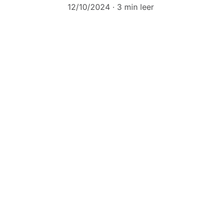
12/10/2024
3 min leer