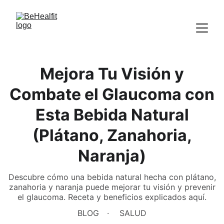
Mejora Tu Visión y
Combate el Glaucoma con
Esta Bebida Natural
(Plátano, Zanahoria,
Naranja)
Descubre cómo una bebida natural hecha con plátano,
zanahoria y naranja puede mejorar tu visión y prevenir
el glaucoma. Receta y beneficios explicados aquí.
BLOG
SALUD