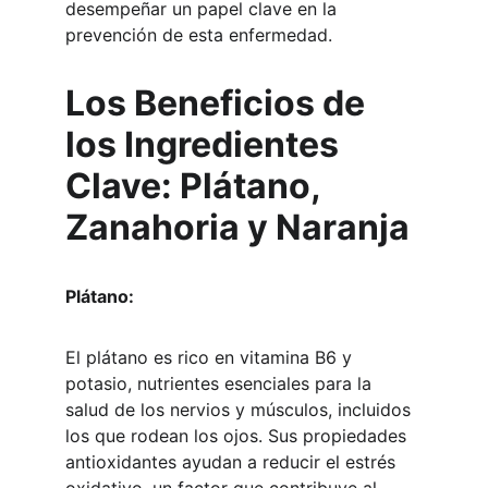
desempeñar un papel clave en la 
prevención de esta enfermedad.
Los Beneficios de 
los Ingredientes 
Clave: Plátano, 
Zanahoria y Naranja
Plátano:
El plátano es rico en vitamina B6 y 
potasio, nutrientes esenciales para la 
salud de los nervios y músculos, incluidos 
los que rodean los ojos. Sus propiedades 
antioxidantes ayudan a reducir el estrés 