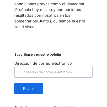
condiciones graves como el glaucoma. 
¡Pruébala hoy mismo y comparte tus 
resultados con nosotros en los 
comentarios! Juntos, cuidemos nuestra 
salud visual.
Suscríbase a nuestro boletín
Dirección de correo electrónico
Enviar