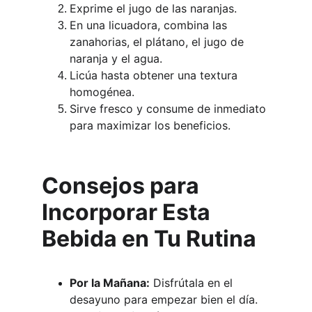
Exprime el jugo de las naranjas.
En una licuadora, combina las 
zanahorias, el plátano, el jugo de 
naranja y el agua.
Licúa hasta obtener una textura 
homogénea.
Sirve fresco y consume de inmediato 
para maximizar los beneficios.
Consejos para 
Incorporar Esta 
Bebida en Tu Rutina
Por la Mañana:
 Disfrútala en el 
desayuno para empezar bien el día.