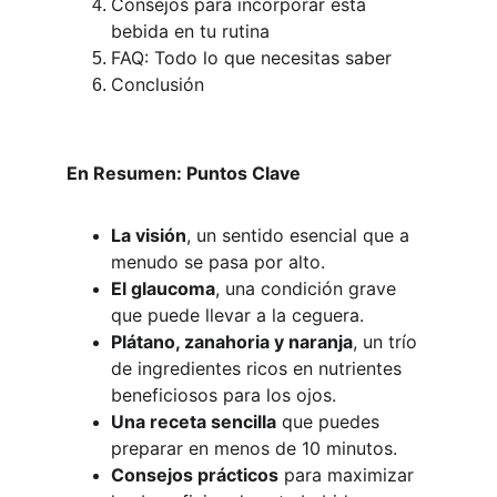
Consejos para incorporar esta 
bebida en tu rutina
FAQ: Todo lo que necesitas saber
Conclusión
En Resumen: Puntos Clave
La visión
, un sentido esencial que a 
menudo se pasa por alto.
El glaucoma
, una condición grave 
que puede llevar a la ceguera.
Plátano, zanahoria y naranja
, un trío 
de ingredientes ricos en nutrientes 
beneficiosos para los ojos.
Una receta sencilla
 que puedes 
preparar en menos de 10 minutos.
Consejos prácticos
 para maximizar 