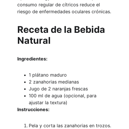
consumo regular de cítricos reduce el 
riesgo de enfermedades oculares crónicas.
Receta de la Bebida 
Natural
Ingredientes:
1 plátano maduro
2 zanahorias medianas
Jugo de 2 naranjas frescas
100 ml de agua (opcional, para 
ajustar la textura)
Instrucciones:
Pela y corta las zanahorias en trozos.