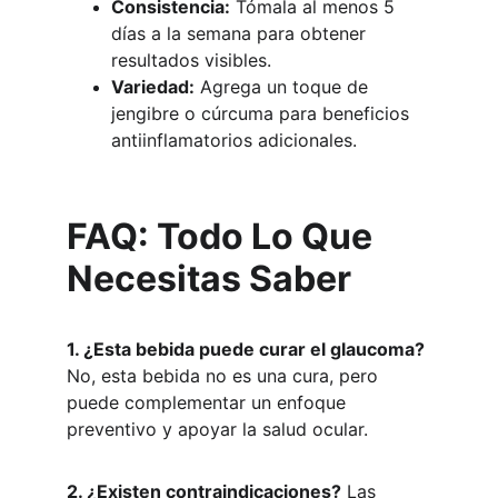
Consistencia:
 Tómala al menos 5 
días a la semana para obtener 
resultados visibles.
Variedad:
 Agrega un toque de 
jengibre o cúrcuma para beneficios 
antiinflamatorios adicionales.
FAQ: Todo Lo Que 
Necesitas Saber
1. ¿Esta bebida puede curar el glaucoma?
No, esta bebida no es una cura, pero 
puede complementar un enfoque 
preventivo y apoyar la salud ocular.
2. ¿Existen contraindicaciones?
 Las 