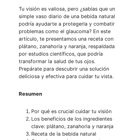
Tu visión es valiosa, pero ¿sabías que un 
simple vaso diario de una bebida natural 
podría ayudarte a protegerla y combatir 
problemas como el glaucoma? En este 
artículo, te presentamos una receta con 
plátano, zanahoria y naranja, respaldada 
por estudios científicos, que podría 
transformar la salud de tus ojos. 
Prepárate para descubrir una solución 
deliciosa y efectiva para cuidar tu vista.
Resumen
Por qué es crucial cuidar tu visión
Los beneficios de los ingredientes 
clave: plátano, zanahoria y naranja
Receta de la bebida natural