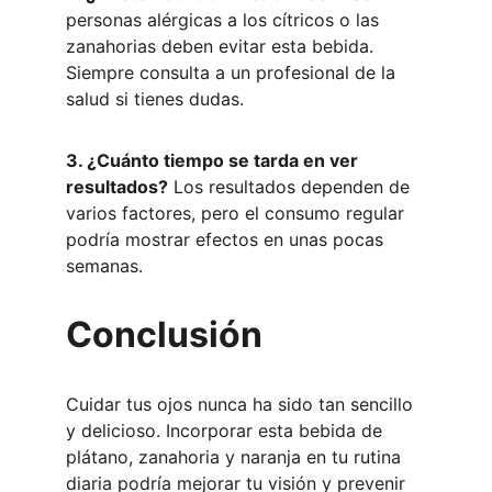
personas alérgicas a los cítricos o las 
zanahorias deben evitar esta bebida. 
Siempre consulta a un profesional de la 
salud si tienes dudas.
3. ¿Cuánto tiempo se tarda en ver 
resultados?
 Los resultados dependen de 
varios factores, pero el consumo regular 
podría mostrar efectos en unas pocas 
semanas.
Conclusión
Cuidar tus ojos nunca ha sido tan sencillo 
y delicioso. Incorporar esta bebida de 
plátano, zanahoria y naranja en tu rutina 
diaria podría mejorar tu visión y prevenir 