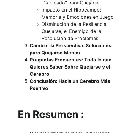
"Cableado" para Quejarse
Impacto en el Hipocampo: 
Memoria y Emociones en Juego
Disminución de la Resiliencia: 
Quejarse, el Enemigo de la 
Resolución de Problemas
Cambiar la Perspectiva: Soluciones 
para Quejarse Menos
Preguntas Frecuentes: Todo lo que 
Quieres Saber Sobre Quejarse y el 
Cerebro
Conclusión: Hacia un Cerebro Más 
Positivo
En Resumen :