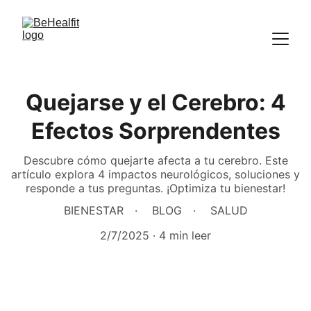
Quejarse y el Cerebro: 4
Efectos Sorprendentes
Descubre cómo quejarte afecta a tu cerebro. Este
artículo explora 4 impactos neurológicos, soluciones y
responde a tus preguntas. ¡Optimiza tu bienestar!
BIENESTAR
BLOG
SALUD
2/7/2025
4 min leer