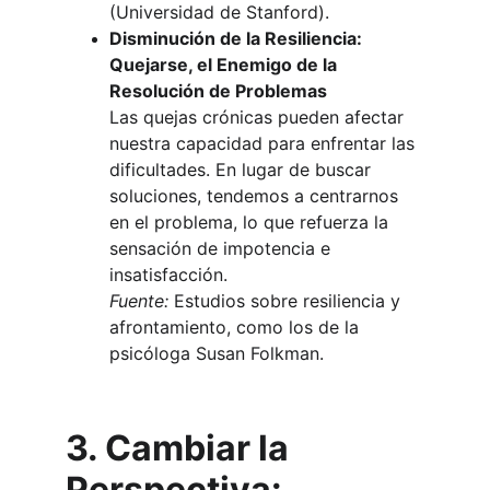
(Universidad de Stanford).
Disminución de la Resiliencia: 
Quejarse, el Enemigo de la 
Resolución de Problemas
Las quejas crónicas pueden afectar 
nuestra capacidad para enfrentar las 
dificultades. En lugar de buscar 
soluciones, tendemos a centrarnos 
en el problema, lo que refuerza la 
sensación de impotencia e 
insatisfacción.
Fuente:
 Estudios sobre resiliencia y 
afrontamiento, como los de la 
psicóloga Susan Folkman.
3. Cambiar la 
Perspectiva: 