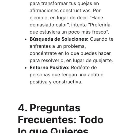
para transformar tus quejas en 
afirmaciones constructivas. Por 
ejemplo, en lugar de decir "Hace 
demasiado calor", intenta "Preferiría 
que estuviera un poco más fresco".
Búsqueda de Soluciones:
 Cuando te 
enfrentes a un problema, 
concéntrate en lo que puedes hacer 
para resolverlo, en lugar de quejarte.
Entorno Positivo:
 Rodéate de 
personas que tengan una actitud 
positiva y constructiva.
4. Preguntas 
Frecuentes: Todo 
lo que Quieres 