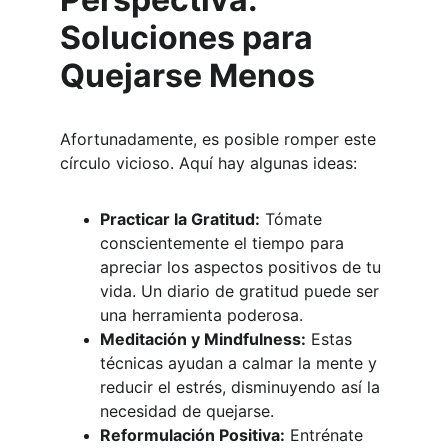
Soluciones para 
Quejarse Menos
Afortunadamente, es posible romper este 
círculo vicioso. Aquí hay algunas ideas:
Practicar la Gratitud:
 Tómate 
conscientemente el tiempo para 
apreciar los aspectos positivos de tu 
vida. Un diario de gratitud puede ser 
una herramienta poderosa.
Meditación y Mindfulness:
 Estas 
técnicas ayudan a calmar la mente y 
reducir el estrés, disminuyendo así la 
necesidad de quejarse.
Reformulación Positiva:
 Entrénate 