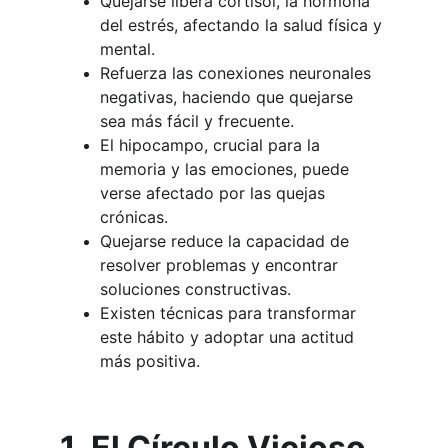
Quejarse libera cortisol, la hormona 
del estrés, afectando la salud física y 
mental.
Refuerza las conexiones neuronales 
negativas, haciendo que quejarse 
sea más fácil y frecuente.
El hipocampo, crucial para la 
memoria y las emociones, puede 
verse afectado por las quejas 
crónicas.
Quejarse reduce la capacidad de 
resolver problemas y encontrar 
soluciones constructivas.
Existen técnicas para transformar 
este hábito y adoptar una actitud 
más positiva.
1. El Círculo Vicioso 