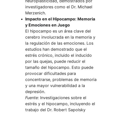
neuroplasticidad, demostrados por 
investigadores como el Dr. Michael 
Merzenich.
Impacto en el Hipocampo: Memoria 
y Emociones en Juego
El hipocampo es un área clave del 
cerebro involucrada en la memoria y 
la regulación de las emociones. Los 
estudios han demostrado que el 
estrés crónico, incluido el inducido 
por las quejas, puede reducir el 
tamaño del hipocampo. Esto puede 
provocar dificultades para 
concentrarse, problemas de memoria 
y una mayor vulnerabilidad a la 
depresión.
Fuente:
 Investigaciones sobre el 
estrés y el hipocampo, incluyendo el 
trabajo del Dr. Robert Sapolsky 