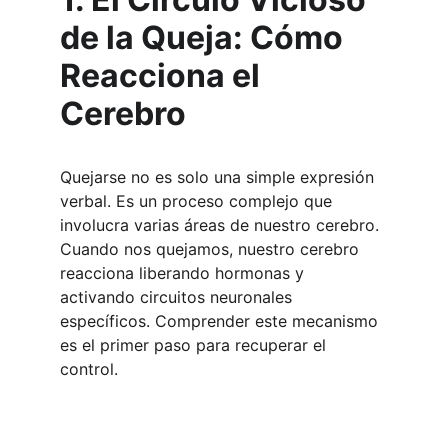
de la Queja: Cómo 
Reacciona el 
Cerebro
Quejarse no es solo una simple expresión 
verbal. Es un proceso complejo que 
involucra varias áreas de nuestro cerebro. 
Cuando nos quejamos, nuestro cerebro 
reacciona liberando hormonas y 
activando circuitos neuronales 
específicos. Comprender este mecanismo 
es el primer paso para recuperar el 
control.