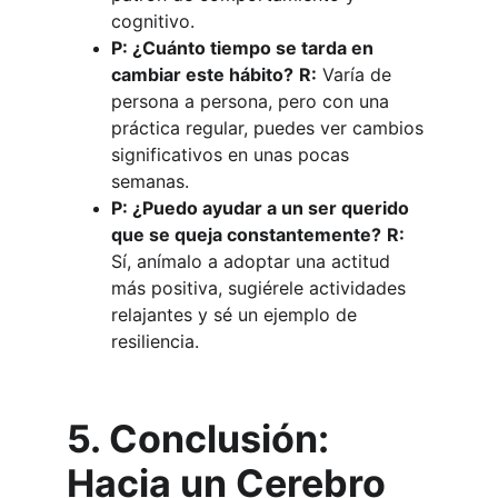
cognitivo.
P: ¿Cuánto tiempo se tarda en 
cambiar este hábito?
R:
 Varía de 
persona a persona, pero con una 
práctica regular, puedes ver cambios 
significativos en unas pocas 
semanas.
P: ¿Puedo ayudar a un ser querido 
que se queja constantemente?
R:
Sí, anímalo a adoptar una actitud 
más positiva, sugiérele actividades 
relajantes y sé un ejemplo de 
resiliencia.
5. Conclusión: 
Hacia un Cerebro 