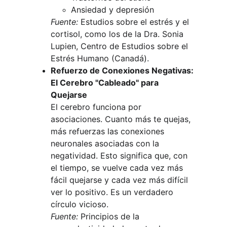
Ansiedad y depresión
Fuente:
 Estudios sobre el estrés y el 
cortisol, como los de la Dra. Sonia 
Lupien, Centro de Estudios sobre el 
Estrés Humano (Canadá).
Refuerzo de Conexiones Negativas: 
El Cerebro "Cableado" para 
Quejarse
El cerebro funciona por 
asociaciones. Cuanto más te quejas, 
más refuerzas las conexiones 
neuronales asociadas con la 
negatividad. Esto significa que, con 
el tiempo, se vuelve cada vez más 
fácil quejarse y cada vez más difícil 
ver lo positivo. Es un verdadero 
círculo vicioso.
Fuente:
 Principios de la 