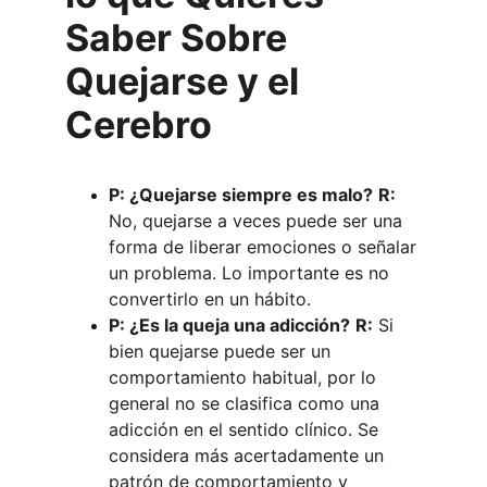
Saber Sobre 
Quejarse y el 
Cerebro
P: ¿Quejarse siempre es malo?
R:
No, quejarse a veces puede ser una 
forma de liberar emociones o señalar 
un problema. Lo importante es no 
convertirlo en un hábito.
P: ¿Es la queja una adicción?
R:
 Si 
bien quejarse puede ser un 
comportamiento habitual, por lo 
general no se clasifica como una 
adicción en el sentido clínico. Se 
considera más acertadamente un 
patrón de comportamiento y 