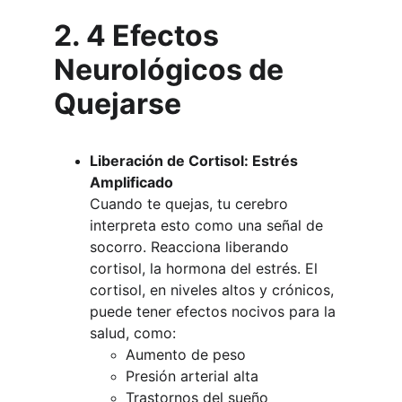
2. 4 Efectos 
Neurológicos de 
Quejarse
Liberación de Cortisol: Estrés 
Amplificado
Cuando te quejas, tu cerebro 
interpreta esto como una señal de 
socorro. Reacciona liberando 
cortisol, la hormona del estrés. El 
cortisol, en niveles altos y crónicos, 
puede tener efectos nocivos para la 
salud, como:
Aumento de peso
Presión arterial alta
Trastornos del sueño