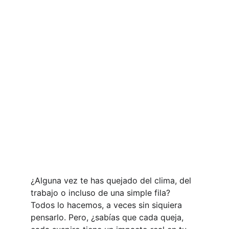
¿Alguna vez te has quejado del clima, del 
trabajo o incluso de una simple fila? 
Todos lo hacemos, a veces sin siquiera 
pensarlo. Pero, ¿sabías que cada queja, 