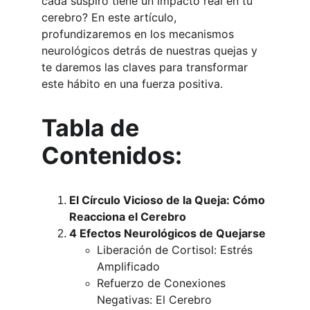
cada suspiro tiene un impacto real en tu 
cerebro? En este artículo, 
profundizaremos en los mecanismos 
neurológicos detrás de nuestras quejas y 
te daremos las claves para transformar 
este hábito en una fuerza positiva.
Tabla de 
Contenidos:
El Círculo Vicioso de la Queja: Cómo 
Reacciona el Cerebro
4 Efectos Neurológicos de Quejarse
Liberación de Cortisol: Estrés 
Amplificado
Refuerzo de Conexiones 
Negativas: El Cerebro 