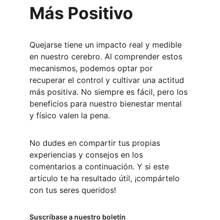
Más Positivo
Quejarse tiene un impacto real y medible 
en nuestro cerebro. Al comprender estos 
mecanismos, podemos optar por 
recuperar el control y cultivar una actitud 
más positiva. No siempre es fácil, pero los 
beneficios para nuestro bienestar mental 
y físico valen la pena.
No dudes en compartir tus propias 
experiencias y consejos en los 
comentarios a continuación. Y si este 
artículo te ha resultado útil, ¡compártelo 
con tus seres queridos!
Suscríbase a nuestro boletín