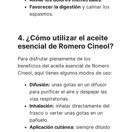
Favorecer la digestión
 y calmar los 
espasmos.
4. ¿Cómo utilizar el aceite 
esencial de Romero Cineol?
Para disfrutar plenamente de los 
beneficios del aceite esencial de Romero 
Cineol, aquí tienes algunos modos de uso:
Difusión:
 unas gotas en un difusor 
para purificar el aire y despejar las 
vías respiratorias.
Inhalación:
 inhalar directamente del 
frasco o verter unas gotas en un 
pañuelo.
Aplicación cutánea:
 siempre diluido 