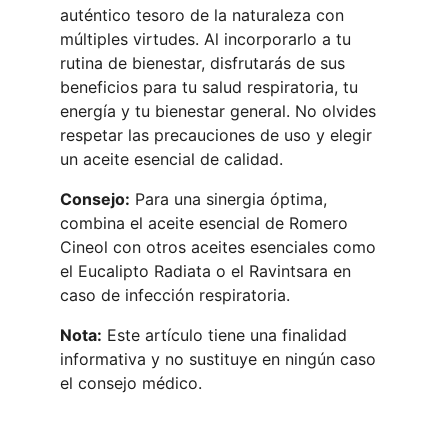
auténtico tesoro de la naturaleza con 
múltiples virtudes. Al incorporarlo a tu 
rutina de bienestar, disfrutarás de sus 
beneficios para tu salud respiratoria, tu 
energía y tu bienestar general. No olvides 
respetar las precauciones de uso y elegir 
un aceite esencial de calidad.
Consejo:
 Para una sinergia óptima, 
combina el aceite esencial de Romero 
Cineol con otros aceites esenciales como 
el Eucalipto Radiata o el Ravintsara en 
caso de infección respiratoria.
Nota:
 Este artículo tiene una finalidad 
informativa y no sustituye en ningún caso 
el consejo médico.