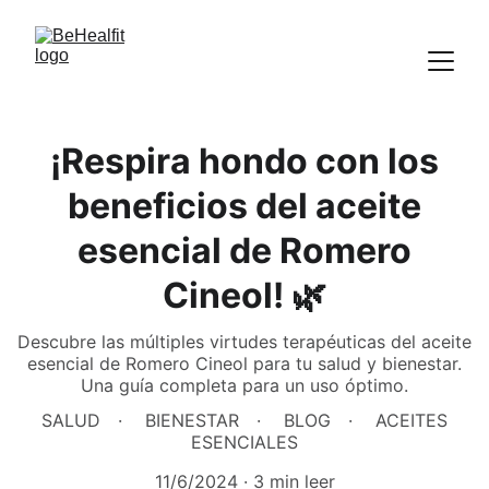
¡Respira hondo con los
beneficios del aceite
esencial de Romero
Cineol! 🌿
Descubre las múltiples virtudes terapéuticas del aceite
esencial de Romero Cineol para tu salud y bienestar.
Una guía completa para un uso óptimo.
SALUD
BIENESTAR
BLOG
ACEITES
ESENCIALES
11/6/2024
3 min leer