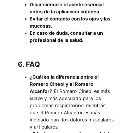
Diluir siempre el aceite esencial 
antes de la aplicación cutánea.
Evitar el contacto con los ojos y las 
mucosas.
En caso de duda, consultar a un 
profesional de la salud.
6. FAQ
¿Cuál es la diferencia entre el 
Romero Cineol y el Romero 
Alcanfor?
 El Romero Cineol es más 
suave y más adecuado para los 
problemas respiratorios, mientras 
que el Romero Alcanfor es más 
indicado para los dolores musculares 
y articulares.