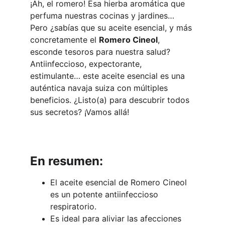
¡Ah, el romero! Esa hierba aromática que 
perfuma nuestras cocinas y jardines… 
Pero ¿sabías que su aceite esencial, y más 
concretamente el 
Romero Cineol
, 
esconde tesoros para nuestra salud? 
Antiinfeccioso, expectorante, 
estimulante… este aceite esencial es una 
auténtica navaja suiza con múltiples 
beneficios. ¿Listo(a) para descubrir todos 
sus secretos? ¡Vamos allá!
En resumen:
El aceite esencial de Romero Cineol 
es un potente antiinfeccioso 
respiratorio.
Es ideal para aliviar las afecciones 