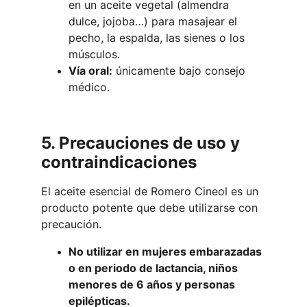
en un aceite vegetal (almendra 
dulce, jojoba…) para masajear el 
pecho, la espalda, las sienes o los 
músculos.
Vía oral:
 únicamente bajo consejo 
médico.
5. Precauciones de uso y 
contraindicaciones
El aceite esencial de Romero Cineol es un 
producto potente que debe utilizarse con 
precaución.
No utilizar en mujeres embarazadas 
o en periodo de lactancia, niños 
menores de 6 años y personas 
epilépticas.