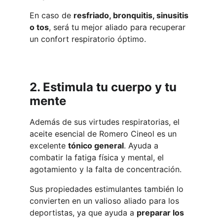
En caso de 
resfriado, bronquitis, sinusitis 
o tos
, será tu mejor aliado para recuperar 
un confort respiratorio óptimo.
2. Estimula tu cuerpo y tu 
mente
Además de sus virtudes respiratorias, el 
aceite esencial de Romero Cineol es un 
excelente 
tónico general
. Ayuda a 
combatir la fatiga física y mental, el 
agotamiento y la falta de concentración.
Sus propiedades estimulantes también lo 
convierten en un valioso aliado para los 
deportistas, ya que ayuda a 
preparar los 