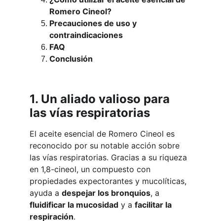
Romero Cineol?
Precauciones de uso y 
contraindicaciones
FAQ
Conclusión
1. Un aliado valioso para 
las vías respiratorias
El aceite esencial de Romero Cineol es 
reconocido por su notable acción sobre 
las vías respiratorias. Gracias a su riqueza 
en 1,8-cineol, un compuesto con 
propiedades expectorantes y mucolíticas, 
ayuda a 
despejar los bronquios
, a 
fluidificar la mucosidad
 y a 
facilitar la 
respiración
.