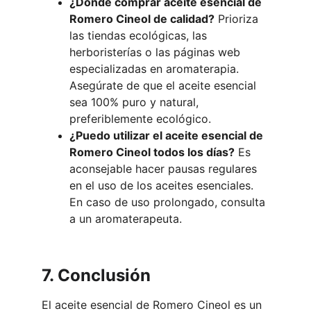
¿Dónde comprar aceite esencial de 
Romero Cineol de calidad?
 Prioriza 
las tiendas ecológicas, las 
herboristerías o las páginas web 
especializadas en aromaterapia. 
Asegúrate de que el aceite esencial 
sea 100% puro y natural, 
preferiblemente ecológico.
¿Puedo utilizar el aceite esencial de 
Romero Cineol todos los días?
 Es 
aconsejable hacer pausas regulares 
en el uso de los aceites esenciales. 
En caso de uso prolongado, consulta 
a un aromaterapeuta.
7. Conclusión
El aceite esencial de Romero Cineol es un 