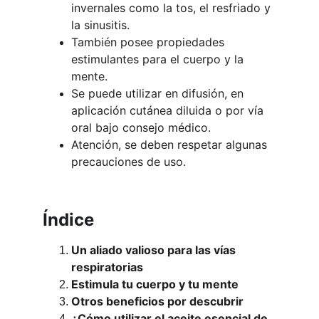
invernales como la tos, el resfriado y 
la sinusitis.
También posee propiedades 
estimulantes para el cuerpo y la 
mente.
Se puede utilizar en difusión, en 
aplicación cutánea diluida o por vía 
oral bajo consejo médico.
Atención, se deben respetar algunas 
precauciones de uso.
Índice
Un aliado valioso para las vías 
respiratorias
Estimula tu cuerpo y tu mente
Otros beneficios por descubrir
¿Cómo utilizar el aceite esencial de 