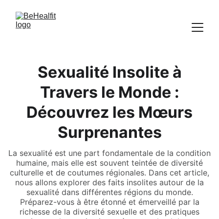
Sexualité Insolite à
Travers le Monde :
Découvrez les Mœurs
Surprenantes
La sexualité est une part fondamentale de la condition
humaine, mais elle est souvent teintée de diversité
culturelle et de coutumes régionales. Dans cet article,
nous allons explorer des faits insolites autour de la
sexualité dans différentes régions du monde.
Préparez-vous à être étonné et émerveillé par la
richesse de la diversité sexuelle et des pratiques