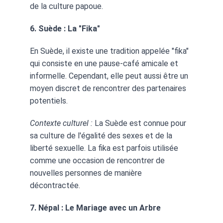
de la culture papoue.
6. Suède : La "Fika"
En Suède, il existe une tradition appelée "fika" 
qui consiste en une pause-café amicale et 
informelle. Cependant, elle peut aussi être un 
moyen discret de rencontrer des partenaires 
potentiels.
Contexte culturel :
 La Suède est connue pour 
sa culture de l'égalité des sexes et de la 
liberté sexuelle. La fika est parfois utilisée 
comme une occasion de rencontrer de 
nouvelles personnes de manière 
décontractée.
7. Népal : Le Mariage avec un Arbre