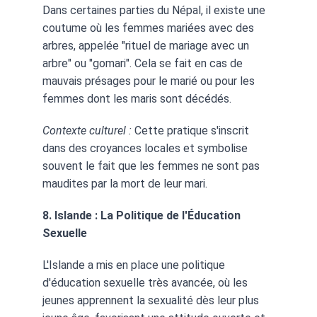
Dans certaines parties du Népal, il existe une 
coutume où les femmes mariées avec des 
arbres, appelée "rituel de mariage avec un 
arbre" ou "gomari". Cela se fait en cas de 
mauvais présages pour le marié ou pour les 
femmes dont les maris sont décédés.
Contexte culturel :
 Cette pratique s'inscrit 
dans des croyances locales et symbolise 
souvent le fait que les femmes ne sont pas 
maudites par la mort de leur mari.
8. Islande : La Politique de l'Éducation 
Sexuelle
L'Islande a mis en place une politique 
d'éducation sexuelle très avancée, où les 
jeunes apprennent la sexualité dès leur plus 