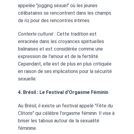
appelée "jogging sexuel" où les jeunes 
célibataires se rencontrent dans les champs 
de riz pour des rencontres intimes.
Contexte culturel :
 Cette tradition est 
enracinée dans les croyances spirituelles 
balinaises et est considérée comme une 
expression de l'amour et de la fertilité. 
Cependant, elle est de plus en plus critiquée 
en raison de ses implications pour la sécurité 
sexuelle.
4. Brésil : Le Festival d'Orgasme Féminin
Au Brésil, il existe un festival appelé "Fête du 
Clitoris" qui célèbre l'orgasme féminin. Il vise à 
briser les tabous autour de la sexualité 
féminine.