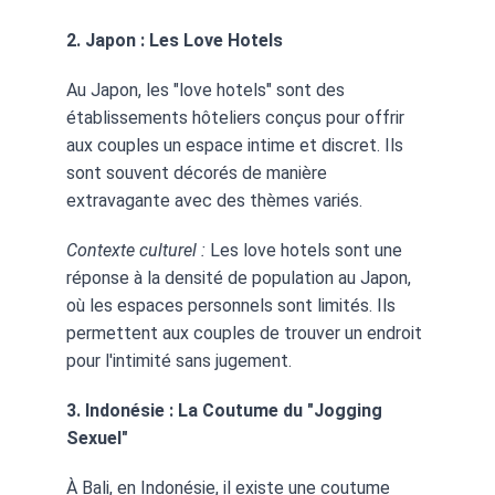
2. Japon : Les Love Hotels
Au Japon, les "love hotels" sont des 
établissements hôteliers conçus pour offrir 
aux couples un espace intime et discret. Ils 
sont souvent décorés de manière 
extravagante avec des thèmes variés.
Contexte culturel :
 Les love hotels sont une 
réponse à la densité de population au Japon, 
où les espaces personnels sont limités. Ils 
permettent aux couples de trouver un endroit 
pour l'intimité sans jugement.
3. Indonésie : La Coutume du "Jogging 
Sexuel"
À Bali, en Indonésie, il existe une coutume 