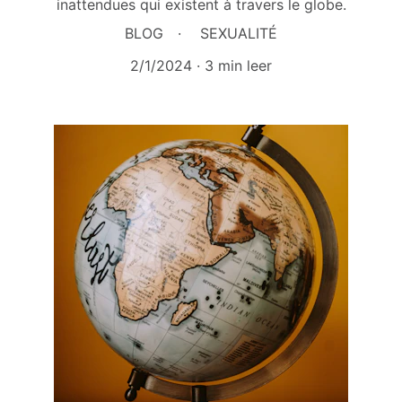
inattendues qui existent à travers le globe.
BLOG
SEXUALITÉ
2/1/2024
3 min leer