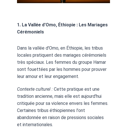
1. La Vallée d'Omo, Éthiopie : Les Mariages 
Cérémoniels
Dans la vallée d'Omo, en Éthiopie, les tribus 
locales pratiquent des mariages cérémoniels 
très spéciaux. Les femmes du groupe Hamar 
sont fouettées par les hommes pour prouver 
leur amour et leur engagement.
Contexte culturel :
 Cette pratique est une 
tradition ancienne, mais elle est aujourd'hui 
critiquée pour sa violence envers les femmes. 
Certaines tribus éthiopiennes l'ont 
abandonnée en raison de pressions sociales 
et internationales.