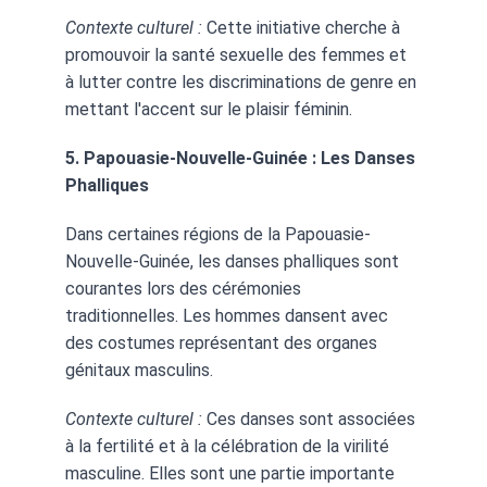
Contexte culturel :
 Cette initiative cherche à 
promouvoir la santé sexuelle des femmes et 
à lutter contre les discriminations de genre en 
mettant l'accent sur le plaisir féminin.
5. Papouasie-Nouvelle-Guinée : Les Danses 
Phalliques
Dans certaines régions de la Papouasie-
Nouvelle-Guinée, les danses phalliques sont 
courantes lors des cérémonies 
traditionnelles. Les hommes dansent avec 
des costumes représentant des organes 
génitaux masculins.
Contexte culturel :
 Ces danses sont associées 
à la fertilité et à la célébration de la virilité 
masculine. Elles sont une partie importante 