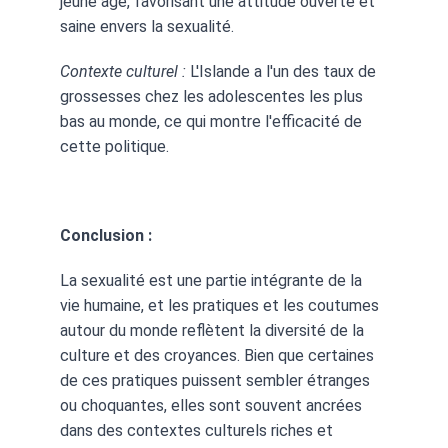
jeune âge, favorisant une attitude ouverte et 
saine envers la sexualité.
Contexte culturel :
 L'Islande a l'un des taux de 
grossesses chez les adolescentes les plus 
bas au monde, ce qui montre l'efficacité de 
cette politique.
Conclusion :
La sexualité est une partie intégrante de la 
vie humaine, et les pratiques et les coutumes 
autour du monde reflètent la diversité de la 
culture et des croyances. Bien que certaines 
de ces pratiques puissent sembler étranges 
ou choquantes, elles sont souvent ancrées 
dans des contextes culturels riches et 