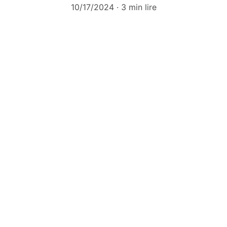
10/17/2024
3 min lire