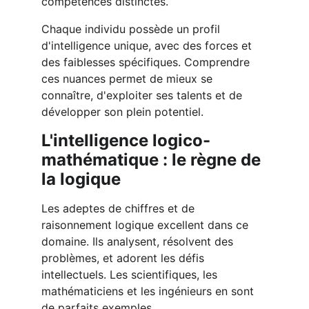
compétences distinctes.
Chaque individu possède un profil 
d'intelligence unique, avec des forces et 
des faiblesses spécifiques. Comprendre 
ces nuances permet de mieux se 
connaître, d'exploiter ses talents et de 
développer son plein potentiel.
L'intelligence logico-
mathématique : le règne de 
la logique
Les adeptes de chiffres et de 
raisonnement logique excellent dans ce 
domaine. Ils analysent, résolvent des 
problèmes, et adorent les défis 
intellectuels. Les scientifiques, les 
mathématiciens et les ingénieurs en sont 
de parfaits exemples.