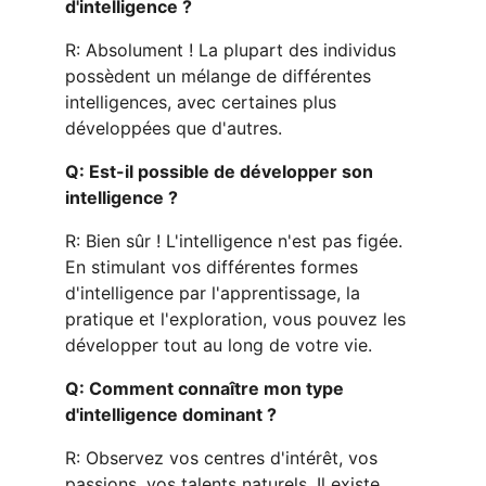
d'intelligence ?
R: Absolument ! La plupart des individus 
possèdent un mélange de différentes 
intelligences, avec certaines plus 
développées que d'autres.
Q: Est-il possible de développer son 
intelligence ?
R: Bien sûr ! L'intelligence n'est pas figée. 
En stimulant vos différentes formes 
d'intelligence par l'apprentissage, la 
pratique et l'exploration, vous pouvez les 
développer tout au long de votre vie.
Q: Comment connaître mon type 
d'intelligence dominant ?
R: Observez vos centres d'intérêt, vos 
passions, vos talents naturels. Il existe 