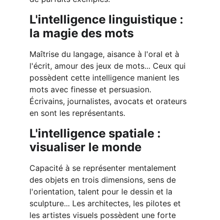
L'intelligence linguistique : 
la magie des mots
Maîtrise du langage, aisance à l'oral et à 
l'écrit, amour des jeux de mots... Ceux qui 
possèdent cette intelligence manient les 
mots avec finesse et persuasion. 
Écrivains, journalistes, avocats et orateurs 
en sont les représentants.
L'intelligence spatiale : 
visualiser le monde
Capacité à se représenter mentalement 
des objets en trois dimensions, sens de 
l'orientation, talent pour le dessin et la 
sculpture... Les architectes, les pilotes et 
les artistes visuels possèdent une forte 