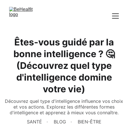
Êtes-vous guidé par la
bonne intelligence ? 🤔
(Découvrez quel type
d'intelligence domine
votre vie)
Découvrez quel type d'intelligence influence vos choix
et vos actions. Explorez les différentes formes
d'intelligence et apprenez à mieux vous connaître.
SANTÉ
BLOG
BIEN-ÊTRE