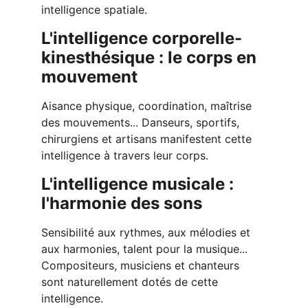
intelligence spatiale.
L'intelligence corporelle-
kinesthésique : le corps en 
mouvement
Aisance physique, coordination, maîtrise 
des mouvements... Danseurs, sportifs, 
chirurgiens et artisans manifestent cette 
intelligence à travers leur corps.
L'intelligence musicale : 
l'harmonie des sons
Sensibilité aux rythmes, aux mélodies et 
aux harmonies, talent pour la musique... 
Compositeurs, musiciens et chanteurs 
sont naturellement dotés de cette 
intelligence.