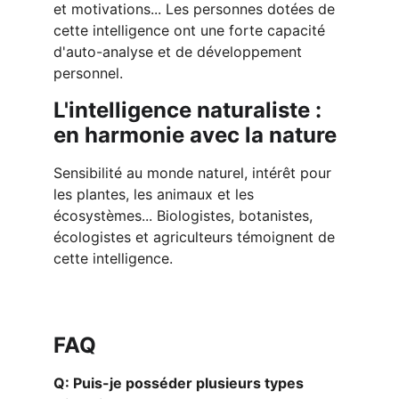
et motivations... Les personnes dotées de 
cette intelligence ont une forte capacité 
d'auto-analyse et de développement 
personnel.
L'intelligence naturaliste : 
en harmonie avec la nature
Sensibilité au monde naturel, intérêt pour 
les plantes, les animaux et les 
écosystèmes... Biologistes, botanistes, 
écologistes et agriculteurs témoignent de 
cette intelligence.
FAQ
Q: Puis-je posséder plusieurs types 