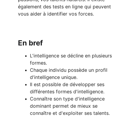
également des tests en ligne qui peuvent 
vous aider à identifier vos forces.
En bref
L'intelligence se décline en plusieurs 
formes.
Chaque individu possède un profil 
d'intelligence unique.
Il est possible de développer ses 
différentes formes d'intelligence.
Connaître son type d'intelligence 
dominant permet de mieux se 
connaître et d'exploiter ses talents.