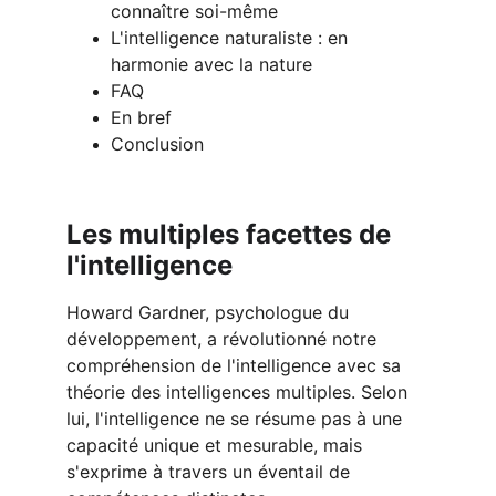
connaître soi-même
L'intelligence naturaliste : en 
harmonie avec la nature
FAQ
En bref
Conclusion
Les multiples facettes de 
l'intelligence
Howard Gardner, psychologue du 
développement, a révolutionné notre 
compréhension de l'intelligence avec sa 
théorie des intelligences multiples. Selon 
lui, l'intelligence ne se résume pas à une 
capacité unique et mesurable, mais 
s'exprime à travers un éventail de 