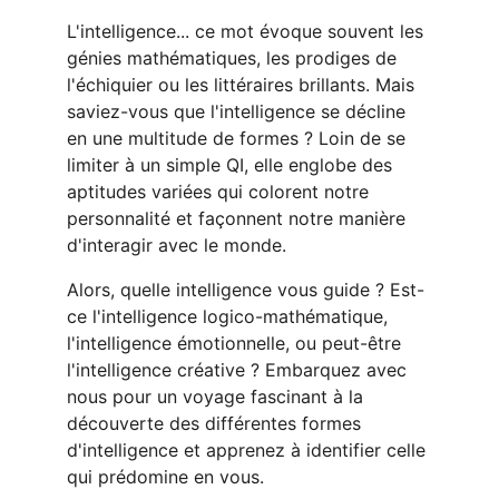
L'intelligence... ce mot évoque souvent les 
génies mathématiques, les prodiges de 
l'échiquier ou les littéraires brillants. Mais 
saviez-vous que l'intelligence se décline 
en une multitude de formes ? Loin de se 
limiter à un simple QI, elle englobe des 
aptitudes variées qui colorent notre 
personnalité et façonnent notre manière 
d'interagir avec le monde.
Alors, quelle intelligence vous guide ? Est-
ce l'intelligence logico-mathématique, 
l'intelligence émotionnelle, ou peut-être 
l'intelligence créative ? Embarquez avec 
nous pour un voyage fascinant à la 
découverte des différentes formes 
d'intelligence et apprenez à identifier celle 
qui prédomine en vous.