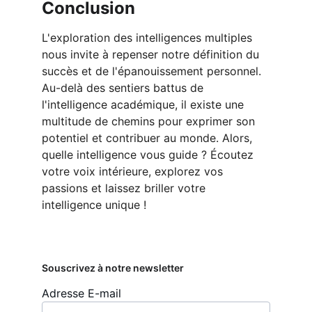
Conclusion
L'exploration des intelligences multiples 
nous invite à repenser notre définition du 
succès et de l'épanouissement personnel. 
Au-delà des sentiers battus de 
l'intelligence académique, il existe une 
multitude de chemins pour exprimer son 
potentiel et contribuer au monde. Alors, 
quelle intelligence vous guide ? Écoutez 
votre voix intérieure, explorez vos 
passions et laissez briller votre 
intelligence unique !
Souscrivez à notre newsletter
Adresse E-mail