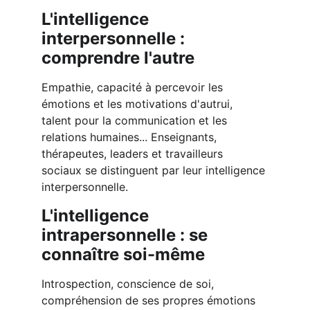
L'intelligence 
interpersonnelle : 
comprendre l'autre
Empathie, capacité à percevoir les 
émotions et les motivations d'autrui, 
talent pour la communication et les 
relations humaines... Enseignants, 
thérapeutes, leaders et travailleurs 
sociaux se distinguent par leur intelligence 
interpersonnelle.
L'intelligence 
intrapersonnelle : se 
connaître soi-même
Introspection, conscience de soi, 
compréhension de ses propres émotions 