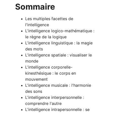
Sommaire
Les multiples facettes de 
l'intelligence
L'intelligence logico-mathématique : 
le règne de la logique
L'intelligence linguistique : la magie 
des mots
L'intelligence spatiale : visualiser le 
monde
L'intelligence corporelle-
kinesthésique : le corps en 
mouvement
L'intelligence musicale : l'harmonie 
des sons
L'intelligence interpersonnelle : 
comprendre l'autre
L'intelligence intrapersonnelle : se 