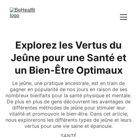
Explorez les Vertus du
Jeûne pour une Santé et
un Bien-Être Optimaux
Le jeûne, une pratique ancestrale, est en train de
gagner en popularité de nos jours en raison de ses
nombreux bienfaits pour la santé physique et mentale.
De plus en plus de gens découvrent les avantages de
différentes méthodes de jeûne pour stimuler leur
vitalité et promouvoir le bien-être. Dans cet article,
nous explorerons les différents types de jeûne et leurs
vertus pour une vie saine et épanouie.
SANTÉ