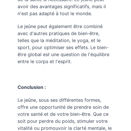
avoir des avantages significatifs, mais il 
n'est pas adapté à tout le monde.
Le jeûne peut également être combiné 
avec d'autres pratiques de bien-être, 
telles que la méditation, le yoga, et le 
sport, pour optimiser ses effets. Le bien-
être global est une question de l'équilibre 
entre le corps et l'esprit.
Conclusion :
Le jeûne, sous ses différentes formes, 
offre une opportunité de prendre soin de 
votre santé et de votre bien-être. Que ce 
soit pour perdre du poids, stimuler votre 
vitalité ou promouvoir la clarté mentale, le 