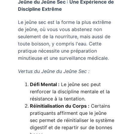
Jeûne du Jeûne Sec : Une Expérience de 
Discipline Extrême
Le jeûne sec est la forme la plus extrême 
de jeûne, où vous vous abstenez non 
seulement de la nourriture, mais aussi de 
toute boisson, y compris l'eau. Cette 
pratique nécessite une préparation 
minutieuse et une surveillance médicale.
Vertus du Jeûne du Jeûne Sec :
Défi Mental :
 Le jeûne sec peut 
renforcer la discipline mentale et la 
résistance à la tentation.
Réinitialisation du Corps :
 Certains 
pratiquants affirment que le jeûne 
sec permet de réinitialiser le système 
digestif et de repartir sur de bonnes 