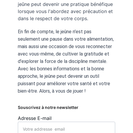
jeûne peut devenir une pratique bénéfique 
lorsque vous l'abordez avec précaution et 
dans le respect de votre corps.
En fin de compte, le jeûne n'est pas 
seulement une pause dans votre alimentation, 
mais aussi une occasion de vous reconnecter 
avec vous-même, de cultiver la gratitude et 
d'explorer la force de la discipline mentale. 
Avec les bonnes informations et la bonne 
approche, le jeûne peut devenir un outil 
puissant pour améliorer votre santé et votre 
bien-être. Alors, à vous de jouer !
Souscrivez à notre newsletter
Adresse E-mail