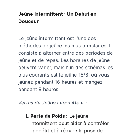
Jeûne Intermittent : Un Début en 
Douceur
Le jeûne intermittent est l'une des 
méthodes de jeûne les plus populaires. Il 
consiste à alterner entre des périodes de 
jeûne et de repas. Les horaires de jeûne 
peuvent varier, mais l'un des schémas les 
plus courants est le jeûne 16/8, où vous 
jeûnez pendant 16 heures et mangez 
pendant 8 heures.
Vertus du Jeûne Intermittent :
Perte de Poids :
 Le jeûne 
intermittent peut aider à contrôler 
l'appétit et à réduire la prise de 