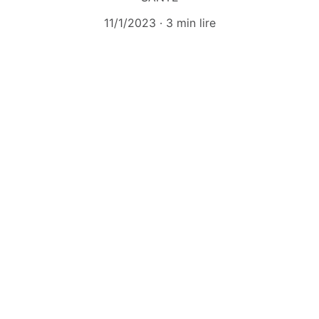
11/1/2023
3 min lire