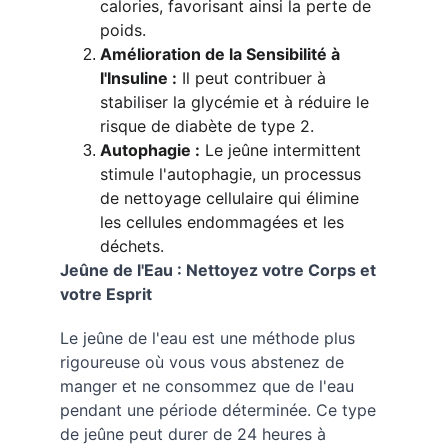
calories, favorisant ainsi la perte de 
poids.
Amélioration de la Sensibilité à 
l'Insuline :
 Il peut contribuer à 
stabiliser la glycémie et à réduire le 
risque de diabète de type 2.
Autophagie :
 Le jeûne intermittent 
stimule l'autophagie, un processus 
de nettoyage cellulaire qui élimine 
les cellules endommagées et les 
déchets.
Jeûne de l'Eau : Nettoyez votre Corps et 
votre Esprit
Le jeûne de l'eau est une méthode plus 
rigoureuse où vous vous abstenez de 
manger et ne consommez que de l'eau 
pendant une période déterminée. Ce type 
de jeûne peut durer de 24 heures à 