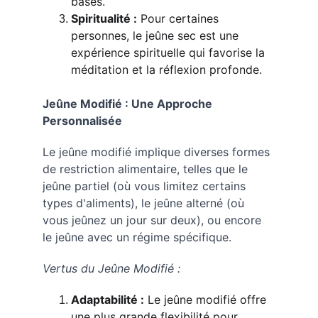
bases.
Spiritualité :
 Pour certaines 
personnes, le jeûne sec est une 
expérience spirituelle qui favorise la 
méditation et la réflexion profonde.
Jeûne Modifié : Une Approche 
Personnalisée
Le jeûne modifié implique diverses formes 
de restriction alimentaire, telles que le 
jeûne partiel (où vous limitez certains 
types d'aliments), le jeûne alterné (où 
vous jeûnez un jour sur deux), ou encore 
le jeûne avec un régime spécifique.
Vertus du Jeûne Modifié :
Adaptabilité :
 Le jeûne modifié offre 
une plus grande flexibilité pour 