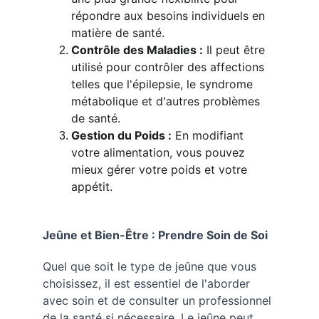
répondre aux besoins individuels en 
matière de santé.
Contrôle des Maladies :
 Il peut être 
utilisé pour contrôler des affections 
telles que l'épilepsie, le syndrome 
métabolique et d'autres problèmes 
de santé.
Gestion du Poids :
 En modifiant 
votre alimentation, vous pouvez 
mieux gérer votre poids et votre 
appétit.
Jeûne et Bien-Être : Prendre Soin de Soi
Quel que soit le type de jeûne que vous 
choisissez, il est essentiel de l'aborder 
avec soin et de consulter un professionnel 
de la santé si nécessaire. Le jeûne peut 