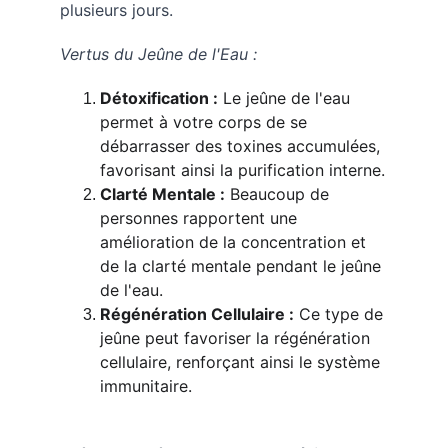
plusieurs jours.
Vertus du Jeûne de l'Eau :
Détoxification :
 Le jeûne de l'eau 
permet à votre corps de se 
débarrasser des toxines accumulées, 
favorisant ainsi la purification interne.
Clarté Mentale :
 Beaucoup de 
personnes rapportent une 
amélioration de la concentration et 
de la clarté mentale pendant le jeûne 
de l'eau.
Régénération Cellulaire :
 Ce type de 
jeûne peut favoriser la régénération 
cellulaire, renforçant ainsi le système 
immunitaire.