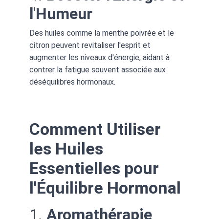
l'Humeur
Des huiles comme la menthe poivrée et le 
citron peuvent revitaliser l'esprit et 
augmenter les niveaux d'énergie, aidant à 
contrer la fatigue souvent associée aux 
déséquilibres hormonaux.
Comment Utiliser 
les Huiles 
Essentielles pour 
l'Équilibre Hormonal
1. 
Aromathérapie