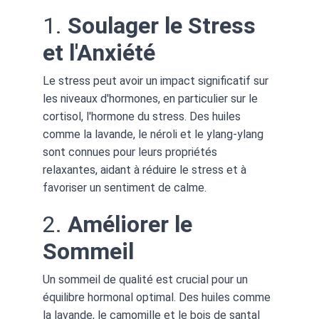
1. 
Soulager le Stress 
et l'Anxiété
Le stress peut avoir un impact significatif sur 
les niveaux d'hormones, en particulier sur le 
cortisol, l'hormone du stress. Des huiles 
comme la lavande, le néroli et le ylang-ylang 
sont connues pour leurs propriétés 
relaxantes, aidant à réduire le stress et à 
favoriser un sentiment de calme.
2. 
Améliorer le 
Sommeil
Un sommeil de qualité est crucial pour un 
équilibre hormonal optimal. Des huiles comme 
la lavande, le camomille et le bois de santal 