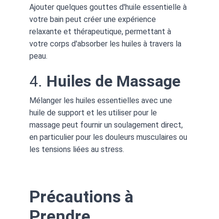
Ajouter quelques gouttes d'huile essentielle à 
votre bain peut créer une expérience 
relaxante et thérapeutique, permettant à 
votre corps d'absorber les huiles à travers la 
peau.
4. 
Huiles de Massage
Mélanger les huiles essentielles avec une 
huile de support et les utiliser pour le 
massage peut fournir un soulagement direct, 
en particulier pour les douleurs musculaires ou 
les tensions liées au stress.
Précautions à 
Prendre