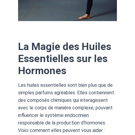
La Magie des Huiles 
Essentielles sur les 
Hormones
Les huiles essentielles sont bien plus que de 
simples parfums agréables. Elles contiennent 
des composés chimiques qui interagissent 
avec le corps de manière complexe, pouvant 
influencer le système endocrinien 
responsable de la production d'hormones. 
Voici comment elles peuvent vous aider :