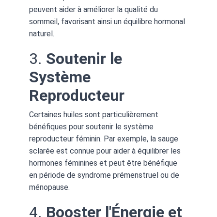
peuvent aider à améliorer la qualité du 
sommeil, favorisant ainsi un équilibre hormonal 
naturel.
3. 
Soutenir le 
Système 
Reproducteur
Certaines huiles sont particulièrement 
bénéfiques pour soutenir le système 
reproducteur féminin. Par exemple, la sauge 
sclarée est connue pour aider à équilibrer les 
hormones féminines et peut être bénéfique 
en période de syndrome prémenstruel ou de 
ménopause.
4. 
Booster l'Énergie et 