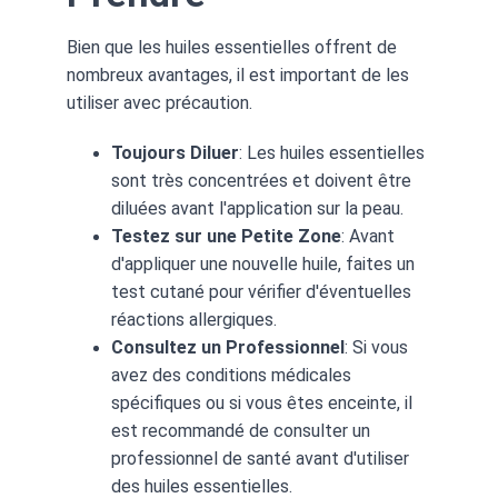
Bien que les huiles essentielles offrent de 
nombreux avantages, il est important de les 
utiliser avec précaution.
Toujours Diluer
: Les huiles essentielles 
sont très concentrées et doivent être 
diluées avant l'application sur la peau.
Testez sur une Petite Zone
: Avant 
d'appliquer une nouvelle huile, faites un 
test cutané pour vérifier d'éventuelles 
réactions allergiques.
Consultez un Professionnel
: Si vous 
avez des conditions médicales 
spécifiques ou si vous êtes enceinte, il 
est recommandé de consulter un 
professionnel de santé avant d'utiliser 
des huiles essentielles.