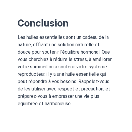
Conclusion
Les huiles essentielles sont un cadeau de la 
nature, offrant une solution naturelle et 
douce pour soutenir l'équilibre hormonal. Que 
vous cherchiez à réduire le stress, à améliorer 
votre sommeil ou à soutenir votre système 
reproducteur, il y a une huile essentielle qui 
peut répondre à vos besoins. Rappelez-vous 
de les utiliser avec respect et précaution, et 
préparez-vous à embrasser une vie plus 
équilibrée et harmonieuse.