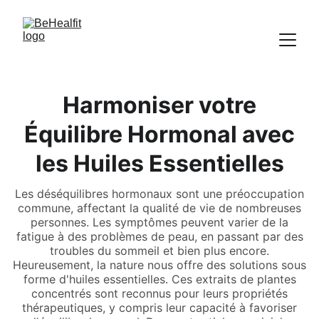
Harmoniser votre
Équilibre Hormonal avec
les Huiles Essentielles
Les déséquilibres hormonaux sont une préoccupation
commune, affectant la qualité de vie de nombreuses
personnes. Les symptômes peuvent varier de la
fatigue à des problèmes de peau, en passant par des
troubles du sommeil et bien plus encore.
Heureusement, la nature nous offre des solutions sous
forme d'huiles essentielles. Ces extraits de plantes
concentrés sont reconnus pour leurs propriétés
thérapeutiques, y compris leur capacité à favoriser