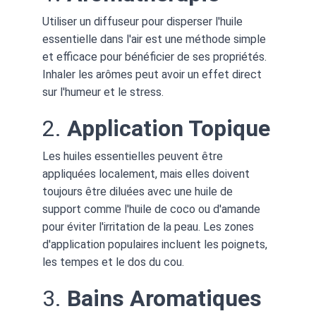
Utiliser un diffuseur pour disperser l'huile 
essentielle dans l'air est une méthode simple 
et efficace pour bénéficier de ses propriétés. 
Inhaler les arômes peut avoir un effet direct 
sur l'humeur et le stress.
2. 
Application Topique
Les huiles essentielles peuvent être 
appliquées localement, mais elles doivent 
toujours être diluées avec une huile de 
support comme l'huile de coco ou d'amande 
pour éviter l'irritation de la peau. Les zones 
d'application populaires incluent les poignets, 
les tempes et le dos du cou.
3. 
Bains Aromatiques