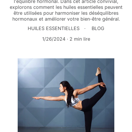
l'équilibre hormonal. Dans cet article convivial,
explorons comment les huiles essentielles peuvent
être utilisées pour harmoniser les déséquilibres
hormonaux et améliorer votre bien-être général.
HUILES ESSENTIELLES
BLOG
1/26/2024
2 min lire