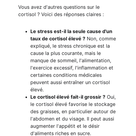
Vous avez d'autres questions sur le 
cortisol ? Voici des réponses claires :
Le stress est-il la seule cause d'un 
taux de cortisol élevé ?
 Non, comme 
expliqué, le stress chronique est la 
cause la plus courante, mais le 
manque de sommeil, l'alimentation, 
l'exercice excessif, l'inflammation et 
certaines conditions médicales 
peuvent aussi entraîner un cortisol 
élevé.
Le cortisol élevé fait-il grossir ?
 Oui, 
le cortisol élevé favorise le stockage 
des graisses, en particulier autour de 
l'abdomen et du visage. Il peut aussi 
augmenter l'appétit et le désir 
d'aliments riches en sucre.