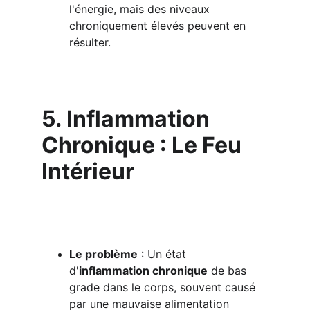
l'énergie, mais des niveaux 
chroniquement élevés peuvent en 
résulter.
5. Inflammation 
Chronique : Le Feu 
Intérieur
Le problème
 : Un état 
d'
inflammation chronique
 de bas 
grade dans le corps, souvent causé 
par une mauvaise alimentation 