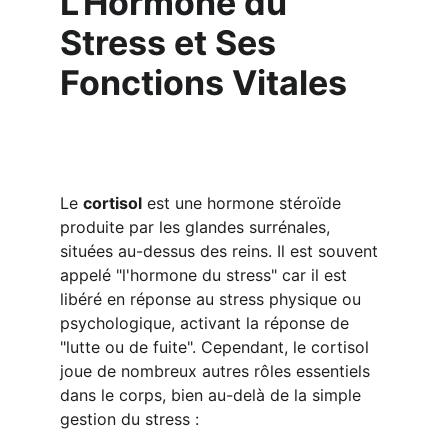
L'Hormone du 
Stress et Ses 
Fonctions Vitales
Le 
cortisol
 est une hormone stéroïde 
produite par les glandes surrénales, 
situées au-dessus des reins. Il est souvent 
appelé "l'hormone du stress" car il est 
libéré en réponse au stress physique ou 
psychologique, activant la réponse de 
"lutte ou de fuite". Cependant, le cortisol 
joue de nombreux autres rôles essentiels 
dans le corps, bien au-delà de la simple 
gestion du stress :