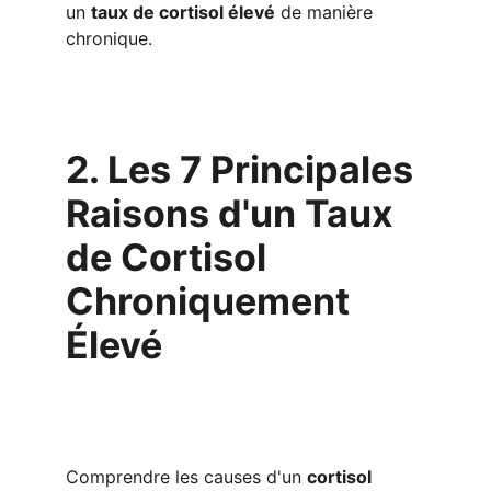
un 
taux de cortisol élevé
 de manière 
chronique.
2. Les 7 Principales 
Raisons d'un Taux 
de Cortisol 
Chroniquement 
Élevé
Comprendre les causes d'un 
cortisol 