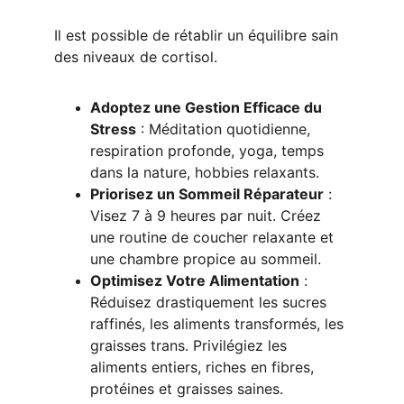
Il est possible de rétablir un équilibre sain 
des niveaux de cortisol.
Adoptez une Gestion Efficace du 
Stress
 : Méditation quotidienne, 
respiration profonde, yoga, temps 
dans la nature, hobbies relaxants.
Priorisez un Sommeil Réparateur
 : 
Visez 7 à 9 heures par nuit. Créez 
une routine de coucher relaxante et 
une chambre propice au sommeil.
Optimisez Votre Alimentation
 : 
Réduisez drastiquement les sucres 
raffinés, les aliments transformés, les 
graisses trans. Privilégiez les 
aliments entiers, riches en fibres, 
protéines et graisses saines.