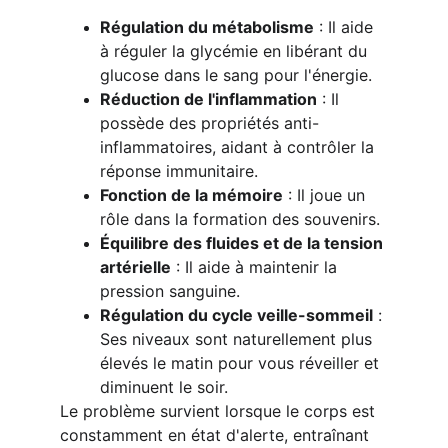
Régulation du métabolisme
 : Il aide 
à réguler la glycémie en libérant du 
glucose dans le sang pour l'énergie.
Réduction de l'inflammation
 : Il 
possède des propriétés anti-
inflammatoires, aidant à contrôler la 
réponse immunitaire.
Fonction de la mémoire
 : Il joue un 
rôle dans la formation des souvenirs.
Équilibre des fluides et de la tension 
artérielle
 : Il aide à maintenir la 
pression sanguine.
Régulation du cycle veille-sommeil
 : 
Ses niveaux sont naturellement plus 
élevés le matin pour vous réveiller et 
diminuent le soir.
Le problème survient lorsque le corps est 
constamment en état d'alerte, entraînant 