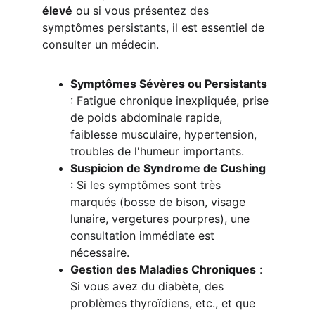
élevé
 ou si vous présentez des 
symptômes persistants, il est essentiel de 
consulter un médecin.
Symptômes Sévères ou Persistants
: Fatigue chronique inexpliquée, prise 
de poids abdominale rapide, 
faiblesse musculaire, hypertension, 
troubles de l'humeur importants.
Suspicion de Syndrome de Cushing
: Si les symptômes sont très 
marqués (bosse de bison, visage 
lunaire, vergetures pourpres), une 
consultation immédiate est 
nécessaire.
Gestion des Maladies Chroniques
 : 
Si vous avez du diabète, des 
problèmes thyroïdiens, etc., et que 