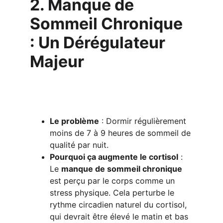
2. Manque de 
Sommeil Chronique 
: Un Dérégulateur 
Majeur
Le problème
 : Dormir régulièrement 
moins de 7 à 9 heures de sommeil de 
qualité par nuit.
Pourquoi ça augmente le cortisol
 : 
Le 
manque de sommeil chronique
est perçu par le corps comme un 
stress physique. Cela perturbe le 
rythme circadien naturel du cortisol, 
qui devrait être élevé le matin et bas 