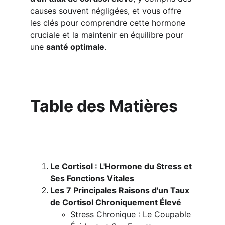
causes souvent négligées, et vous offre 
les clés pour comprendre cette hormone 
cruciale et la maintenir en équilibre pour 
une 
santé optimale
.
Table des Matières
Le Cortisol : L'Hormone du Stress et 
Ses Fonctions Vitales
Les 7 Principales Raisons d'un Taux 
de Cortisol Chroniquement Élevé
Stress Chronique : Le Coupable 