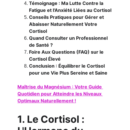
Témoignage : Ma Lutte Contre la 
Fatigue et l'Anxiété Liées au Cortisol
Conseils Pratiques pour Gérer et 
Abaisser Naturellement Votre 
Cortisol
Quand Consulter un Professionnel 
de Santé ?
Foire Aux Questions (FAQ) sur le 
Cortisol Élevé
Conclusion : Équilibrer le Cortisol 
pour une Vie Plus Sereine et Saine
Maîtrise du Magnésium : Votre Guide 
Quotidien pour Atteindre les Niveaux 
Optimaux Naturellement !
1. Le Cortisol : 