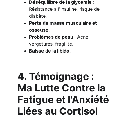
Déséquilibre de la glycémie
 : 
Résistance à l'insuline, risque de 
diabète.
Perte de masse musculaire et 
osseuse
.
Problèmes de peau
 : Acné, 
vergetures, fragilité.
Baisse de la libido
.
4. Témoignage : 
Ma Lutte Contre la 
Fatigue et l'Anxiété 
Liées au Cortisol