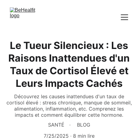
Le Tueur Silencieux : Les
Raisons Inattendues d'un
Taux de Cortisol Élevé et
Leurs Impacts Cachés
Découvrez les causes inattendues d'un taux de
cortisol élevé : stress chronique, manque de sommeil,
alimentation, inflammation, etc. Comprenez les
impacts et comment équilibrer cette hormone.
SANTÉ
BLOG
7/25/2025
8 min lire