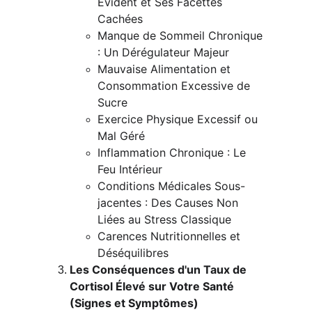
Évident et Ses Facettes 
Cachées
Manque de Sommeil Chronique 
: Un Dérégulateur Majeur
Mauvaise Alimentation et 
Consommation Excessive de 
Sucre
Exercice Physique Excessif ou 
Mal Géré
Inflammation Chronique : Le 
Feu Intérieur
Conditions Médicales Sous-
jacentes : Des Causes Non 
Liées au Stress Classique
Carences Nutritionnelles et 
Déséquilibres
Les Conséquences d'un Taux de 
Cortisol Élevé sur Votre Santé 
(Signes et Symptômes)