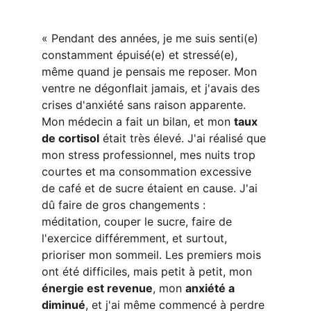
« Pendant des années, je me suis senti(e) 
constamment épuisé(e) et stressé(e), 
même quand je pensais me reposer. Mon 
ventre ne dégonflait jamais, et j'avais des 
crises d'anxiété sans raison apparente. 
Mon médecin a fait un bilan, et mon 
taux 
de cortisol
 était très élevé. J'ai réalisé que 
mon stress professionnel, mes nuits trop 
courtes et ma consommation excessive 
de café et de sucre étaient en cause. J'ai 
dû faire de gros changements : 
méditation, couper le sucre, faire de 
l'exercice différemment, et surtout, 
prioriser mon sommeil. Les premiers mois 
ont été difficiles, mais petit à petit, mon 
énergie est revenue
, mon 
anxiété a 
diminué
, et j'ai même commencé à perdre 