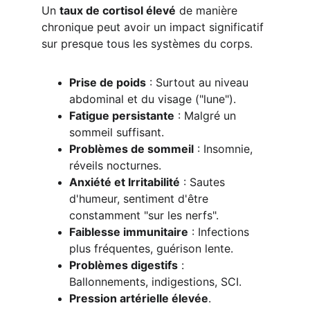
Un 
taux de cortisol élevé
 de manière 
chronique peut avoir un impact significatif 
sur presque tous les systèmes du corps.
Prise de poids
 : Surtout au niveau 
abdominal et du visage ("lune").
Fatigue persistante
 : Malgré un 
sommeil suffisant.
Problèmes de sommeil
 : Insomnie, 
réveils nocturnes.
Anxiété et Irritabilité
 : Sautes 
d'humeur, sentiment d'être 
constamment "sur les nerfs".
Faiblesse immunitaire
 : Infections 
plus fréquentes, guérison lente.
Problèmes digestifs
 : 
Ballonnements, indigestions, SCI.
Pression artérielle élevée
.