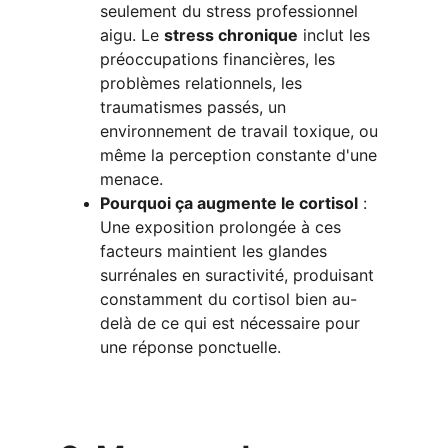
seulement du stress professionnel 
aigu. Le 
stress chronique
 inclut les 
préoccupations financières, les 
problèmes relationnels, les 
traumatismes passés, un 
environnement de travail toxique, ou 
même la perception constante d'une 
menace.
Pourquoi ça augmente le cortisol
 : 
Une exposition prolongée à ces 
facteurs maintient les glandes 
surrénales en suractivité, produisant 
constamment du cortisol bien au-
delà de ce qui est nécessaire pour 
une réponse ponctuelle.