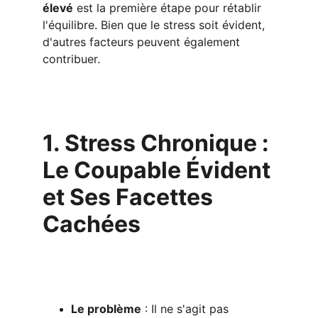
élevé
 est la première étape pour rétablir 
l'équilibre. Bien que le stress soit évident, 
d'autres facteurs peuvent également 
contribuer.
1. Stress Chronique : 
Le Coupable Évident 
et Ses Facettes 
Cachées
Le problème
 : Il ne s'agit pas 