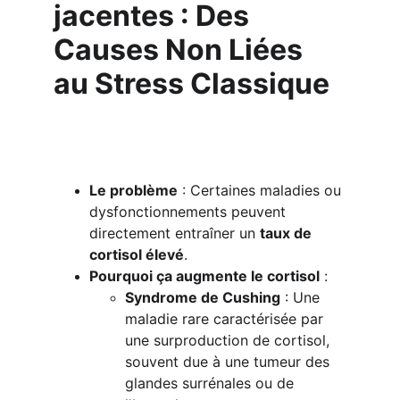
jacentes : Des 
Causes Non Liées 
au Stress Classique
Le problème
 : Certaines maladies ou 
dysfonctionnements peuvent 
directement entraîner un 
taux de 
cortisol élevé
.
Pourquoi ça augmente le cortisol
 :
Syndrome de Cushing
 : Une 
maladie rare caractérisée par 
une surproduction de cortisol, 
souvent due à une tumeur des 
glandes surrénales ou de 