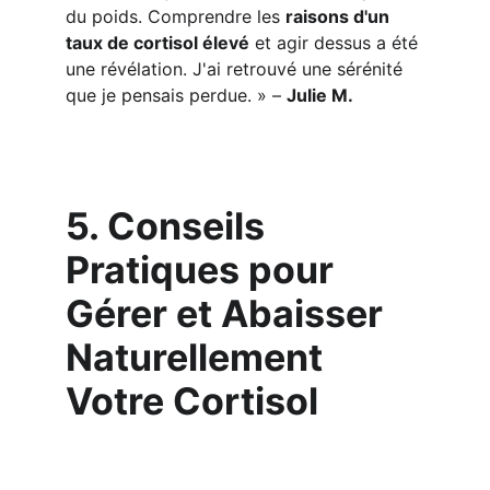
du poids. Comprendre les 
raisons d'un 
taux de cortisol élevé
 et agir dessus a été 
une révélation. J'ai retrouvé une sérénité 
que je pensais perdue. » – 
Julie M.
5. Conseils 
Pratiques pour 
Gérer et Abaisser 
Naturellement 
Votre Cortisol