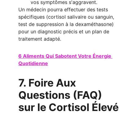
vos symptômes s'aggravent.
Un médecin pourra effectuer des tests 
spécifiques (cortisol salivaire ou sanguin, 
test de suppression à la dexaméthasone) 
pour un diagnostic précis et un plan de 
traitement adapté.
6 Aliments Qui Sabotent Votre Énergie 
Quotidienne
7. Foire Aux 
Questions (FAQ) 
sur le Cortisol Élevé