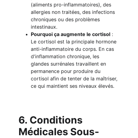
(aliments pro-inflammatoires), des 
allergies non traitées, des infections 
chroniques ou des problèmes 
intestinaux.
Pourquoi ça augmente le cortisol
 : 
Le cortisol est la principale hormone 
anti-inflammatoire du corps. En cas 
d'inflammation chronique, les 
glandes surrénales travaillent en 
permanence pour produire du 
cortisol afin de tenter de la maîtriser, 
ce qui maintient ses niveaux élevés.
6. Conditions 
Médicales Sous-