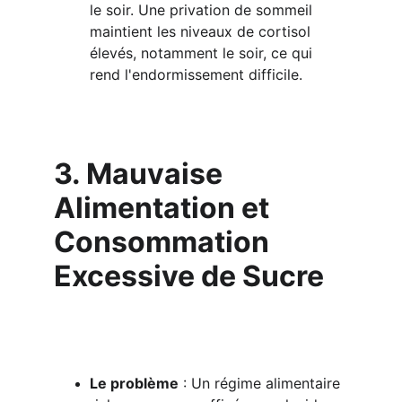
le soir. Une privation de sommeil 
maintient les niveaux de cortisol 
élevés, notamment le soir, ce qui 
rend l'endormissement difficile.
3. Mauvaise 
Alimentation et 
Consommation 
Excessive de Sucre
Le problème
 : Un régime alimentaire 