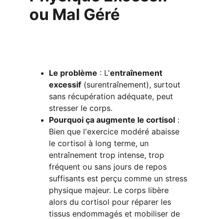
ou Mal Géré
Le problème
 : L'
entraînement 
excessif
 (surentraînement), surtout 
sans récupération adéquate, peut 
stresser le corps.
Pourquoi ça augmente le cortisol
 : 
Bien que l'exercice modéré abaisse 
le cortisol à long terme, un 
entraînement trop intense, trop 
fréquent ou sans jours de repos 
suffisants est perçu comme un stress 
physique majeur. Le corps libère 
alors du cortisol pour réparer les 
tissus endommagés et mobiliser de 