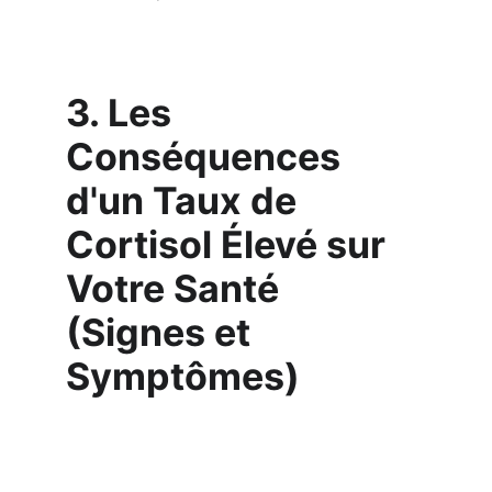
3. Les 
Conséquences 
d'un Taux de 
Cortisol Élevé sur 
Votre Santé 
(Signes et 
Symptômes)