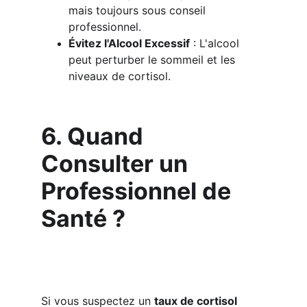
mais toujours sous conseil 
professionnel.
Évitez l'Alcool Excessif
 : L'alcool 
peut perturber le sommeil et les 
niveaux de cortisol.
6. Quand 
Consulter un 
Professionnel de 
Santé ?
Si vous suspectez un 
taux de cortisol 