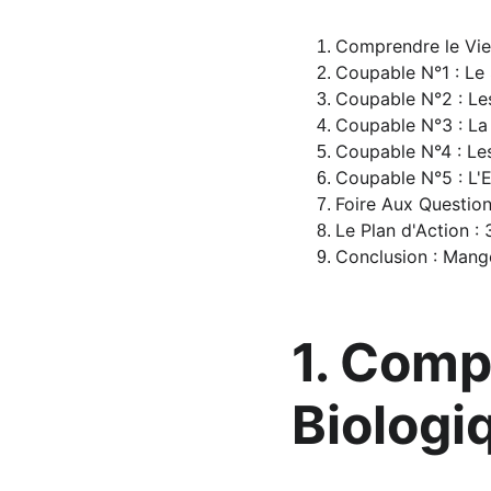
Comprendre le Viei
Coupable N°1 : Le 
Coupable N°2 : Les
Coupable N°3 : La
Coupable N°4 : Le
Coupable N°5 : L'E
Foire Aux Question
Le Plan d'Action : 
Conclusion : Mang
1. Comp
Biologiq