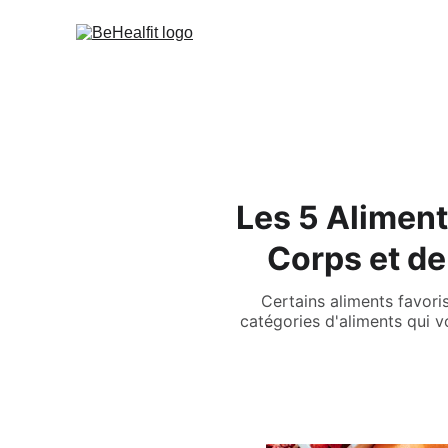
Les 5 Aliment
Corps et d
Certains aliments favoris
catégories d'aliments qui vo