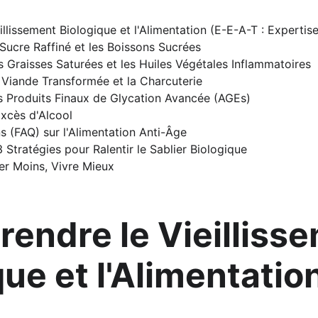
llissement Biologique et l'Alimentation (E-E-A-T : Expertise
Sucre Raffiné et les Boissons Sucrées
 Graisses Saturées et les Huiles Végétales Inflammatoires
 Viande Transformée et la Charcuterie
s Produits Finaux de Glycation Avancée (AGEs)
xcès d'Alcool
s (FAQ) sur l'Alimentation Anti-Âge
3 Stratégies pour Ralentir le Sablier Biologique
er Moins, Vivre Mieux
rendre le Vieilliss
ue et l'Alimentation