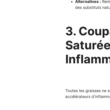
Alternatives :
 Rem
des substituts natu
3. Coup
Saturée
Inflamm
Toutes les graisses ne 
accélérateurs d'inflamm