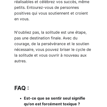
réalisables et célébrez vos succès, même 
petits. Entourez-vous de personnes 
positives qui vous soutiennent et croient 
en vous.
N'oubliez pas, la solitude est une étape, 
pas une destination finale. Avec du 
courage, de la persévérance et le soutien 
nécessaire, vous pouvez briser le cycle de 
la solitude et vous ouvrir à nouveau aux 
autres.
FAQ :
Est-ce que se sentir seul signifie 
qu'on est forcément toxique ?