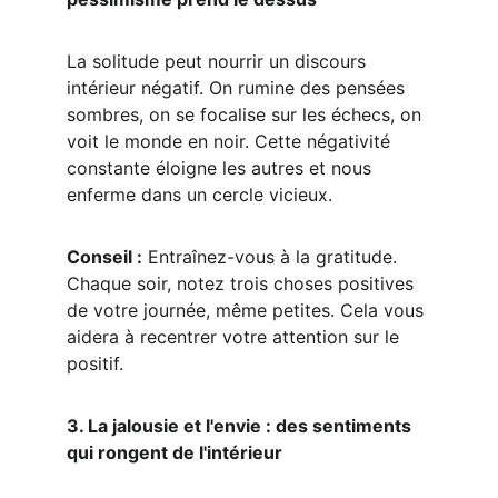
La solitude peut nourrir un discours 
intérieur négatif. On rumine des pensées 
sombres, on se focalise sur les échecs, on 
voit le monde en noir. Cette négativité 
constante éloigne les autres et nous 
enferme dans un cercle vicieux.
Conseil :
 Entraînez-vous à la gratitude. 
Chaque soir, notez trois choses positives 
de votre journée, même petites. Cela vous 
aidera à recentrer votre attention sur le 
positif.
3. La jalousie et l'envie : des sentiments 
qui rongent de l'intérieur