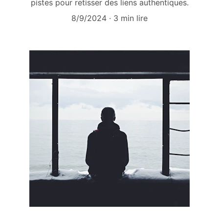
pistes pour retisser des liens authentiques.
8/9/2024
3 min lire