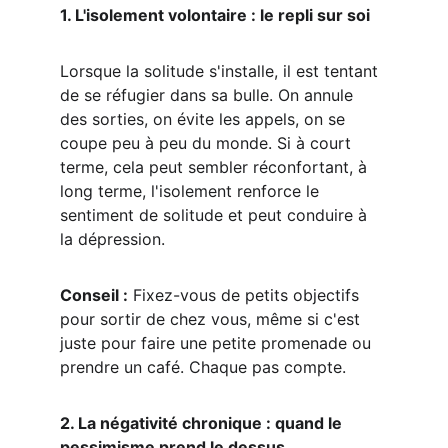
1. L'isolement volontaire : le repli sur soi
Lorsque la solitude s'installe, il est tentant 
de se réfugier dans sa bulle. On annule 
des sorties, on évite les appels, on se 
coupe peu à peu du monde. Si à court 
terme, cela peut sembler réconfortant, à 
long terme, l'isolement renforce le 
sentiment de solitude et peut conduire à 
la dépression.
Conseil :
 Fixez-vous de petits objectifs 
pour sortir de chez vous, même si c'est 
juste pour faire une petite promenade ou 
prendre un café. Chaque pas compte.
2. La négativité chronique : quand le 
pessimisme prend le dessus