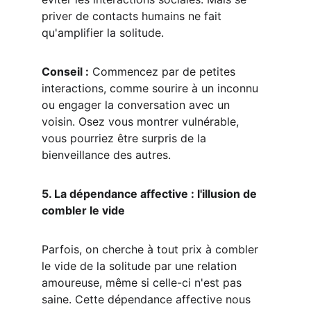
priver de contacts humains ne fait 
qu'amplifier la solitude.
Conseil :
 Commencez par de petites 
interactions, comme sourire à un inconnu 
ou engager la conversation avec un 
voisin. Osez vous montrer vulnérable, 
vous pourriez être surpris de la 
bienveillance des autres.
5. La dépendance affective : l'illusion de 
combler le vide
Parfois, on cherche à tout prix à combler 
le vide de la solitude par une relation 
amoureuse, même si celle-ci n'est pas 
saine. Cette dépendance affective nous 