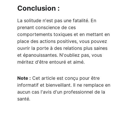
Conclusion :
La solitude n'est pas une fatalité. En 
prenant conscience de ces 
comportements toxiques et en mettant en 
place des actions positives, vous pouvez 
ouvrir la porte à des relations plus saines 
et épanouissantes. N'oubliez pas, vous 
méritez d'être entouré et aimé.
Note :
 Cet article est conçu pour être 
informatif et bienveillant. Il ne remplace en 
aucun cas l'avis d'un professionnel de la 
santé.