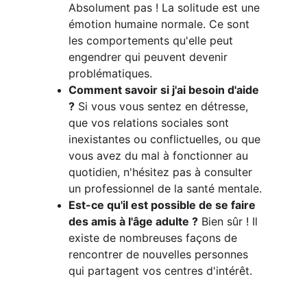
Absolument pas ! La solitude est une 
émotion humaine normale. Ce sont 
les comportements qu'elle peut 
engendrer qui peuvent devenir 
problématiques.
Comment savoir si j'ai besoin d'aide 
?
 Si vous vous sentez en détresse, 
que vos relations sociales sont 
inexistantes ou conflictuelles, ou que 
vous avez du mal à fonctionner au 
quotidien, n'hésitez pas à consulter 
un professionnel de la santé mentale.
Est-ce qu'il est possible de se faire 
des amis à l'âge adulte ?
 Bien sûr ! Il 
existe de nombreuses façons de 
rencontrer de nouvelles personnes 
qui partagent vos centres d'intérêt.