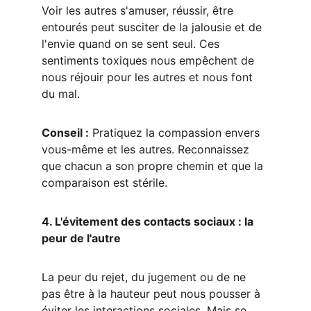
Voir les autres s'amuser, réussir, être 
entourés peut susciter de la jalousie et de 
l'envie quand on se sent seul. Ces 
sentiments toxiques nous empêchent de 
nous réjouir pour les autres et nous font 
du mal.
Conseil :
 Pratiquez la compassion envers 
vous-même et les autres. Reconnaissez 
que chacun a son propre chemin et que la 
comparaison est stérile.
4. L'évitement des contacts sociaux : la 
peur de l'autre
La peur du rejet, du jugement ou de ne 
pas être à la hauteur peut nous pousser à 
éviter les interactions sociales. Mais se 