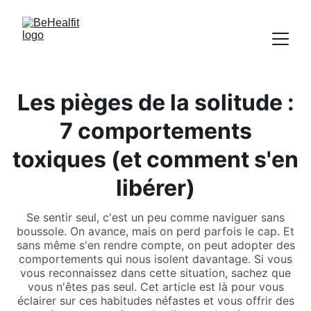
Les pièges de la solitude :
7 comportements
toxiques (et comment s'en
libérer)
Se sentir seul, c'est un peu comme naviguer sans
boussole. On avance, mais on perd parfois le cap. Et
sans même s'en rendre compte, on peut adopter des
comportements qui nous isolent davantage. Si vous
vous reconnaissez dans cette situation, sachez que
vous n'êtes pas seul. Cet article est là pour vous
éclairer sur ces habitudes néfastes et vous offrir des