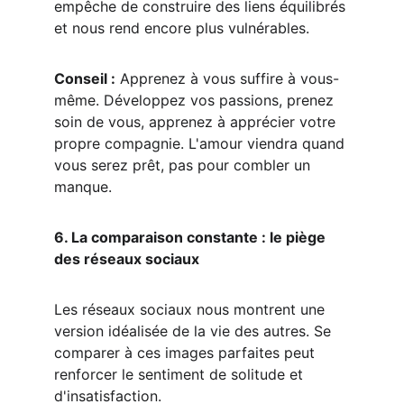
empêche de construire des liens équilibrés 
et nous rend encore plus vulnérables.
Conseil :
 Apprenez à vous suffire à vous-
même. Développez vos passions, prenez 
soin de vous, apprenez à apprécier votre 
propre compagnie. L'amour viendra quand 
vous serez prêt, pas pour combler un 
manque.
6. La comparaison constante : le piège 
des réseaux sociaux
Les réseaux sociaux nous montrent une 
version idéalisée de la vie des autres. Se 
comparer à ces images parfaites peut 
renforcer le sentiment de solitude et 
d'insatisfaction.