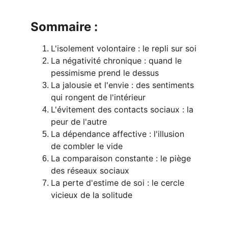
Sommaire :
L'isolement volontaire : le repli sur soi
La négativité chronique : quand le 
pessimisme prend le dessus
La jalousie et l'envie : des sentiments 
qui rongent de l'intérieur
L'évitement des contacts sociaux : la 
peur de l'autre
La dépendance affective : l'illusion 
de combler le vide
La comparaison constante : le piège 
des réseaux sociaux
La perte d'estime de soi : le cercle 
vicieux de la solitude