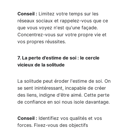
Conseil :
 Limitez votre temps sur les 
réseaux sociaux et rappelez-vous que ce 
que vous voyez n'est qu'une façade. 
Concentrez-vous sur votre propre vie et 
vos propres réussites.
7. La perte d'estime de soi : le cercle 
vicieux de la solitude
La solitude peut éroder l'estime de soi. On 
se sent inintéressant, incapable de créer 
des liens, indigne d'être aimé. Cette perte 
de confiance en soi nous isole davantage.
Conseil :
 Identifiez vos qualités et vos 
forces. Fixez-vous des objectifs 