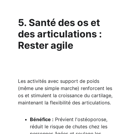
5. Santé des os et 
des articulations : 
Rester agile
Les activités avec support de poids 
(même une simple marche) renforcent les 
os et stimulent la croissance du cartilage, 
maintenant la flexibilité des articulations.
Bénéfice :
 Prévient l'ostéoporose, 
réduit le risque de chutes chez les 
personnes âgées et soulage les 