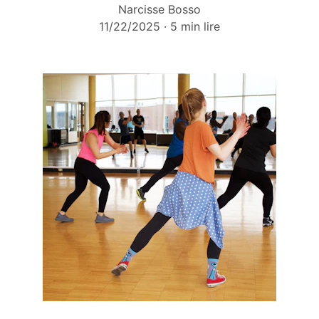
Narcisse Bosso
11/22/2025
5 min lire