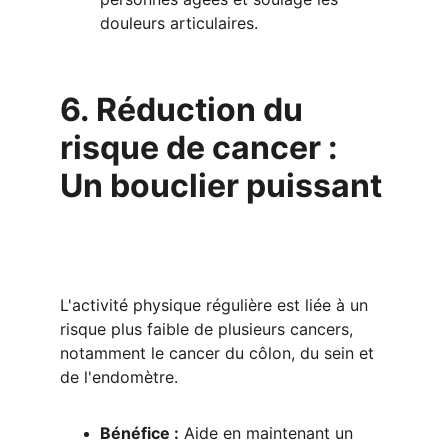
douleurs articulaires.
6. Réduction du 
risque de cancer : 
Un bouclier puissant
L'activité physique régulière est liée à un 
risque plus faible de plusieurs cancers, 
notamment le cancer du côlon, du sein et 
de l'endomètre.
Bénéfice :
 Aide en maintenant un 