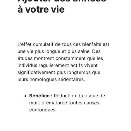
à votre vie
L'effet cumulatif de tous ces bienfaits est 
une vie plus longue et plus saine. Des 
études montrent constamment que les 
individus régulièrement actifs vivent 
significativement plus longtemps que 
leurs homologues sédentaires.
Bénéfice :
 Réduction du risque de 
mort prématurée toutes causes 
confondues.