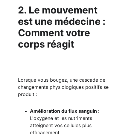
2. Le mouvement 
est une médecine : 
Comment votre 
corps réagit
Lorsque vous bougez, une cascade de 
changements physiologiques positifs se 
produit :
Amélioration du flux sanguin :
L'oxygène et les nutriments 
atteignent vos cellules plus 
efficacement.