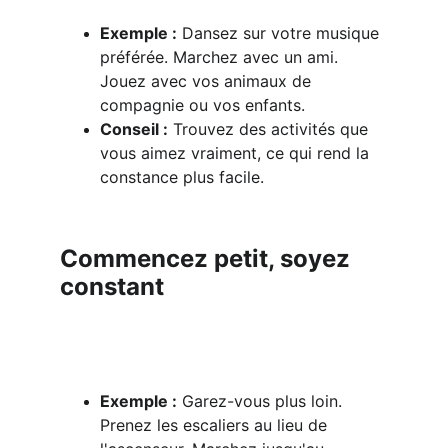
Exemple :
 Dansez sur votre musique 
préférée. Marchez avec un ami. 
Jouez avec vos animaux de 
compagnie ou vos enfants.
Conseil :
 Trouvez des activités que 
vous aimez vraiment, ce qui rend la 
constance plus facile.
Commencez petit, soyez 
constant
Exemple :
 Garez-vous plus loin. 
Prenez les escaliers au lieu de 