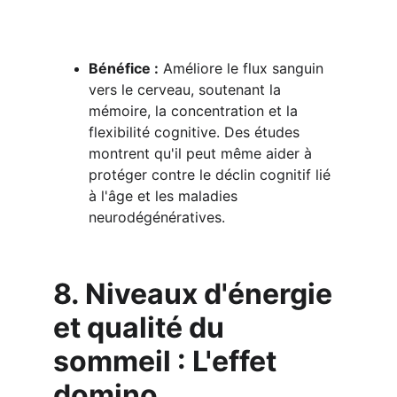
Bénéfice :
 Améliore le flux sanguin 
vers le cerveau, soutenant la 
mémoire, la concentration et la 
flexibilité cognitive. Des études 
montrent qu'il peut même aider à 
protéger contre le déclin cognitif lié 
à l'âge et les maladies 
neurodégénératives.
8. Niveaux d'énergie 
et qualité du 
sommeil : L'effet 
domino