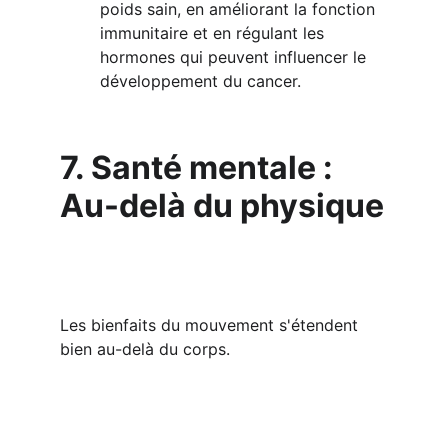
poids sain, en améliorant la fonction 
immunitaire et en régulant les 
hormones qui peuvent influencer le 
développement du cancer.
7. Santé mentale : 
Au-delà du physique
Les bienfaits du mouvement s'étendent 
bien au-delà du corps.