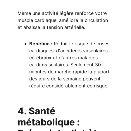
Même une activité légère renforce votre 
muscle cardiaque, améliore la circulation 
et abaisse la tension artérielle.
Bénéfice :
 Réduit le risque de crises 
cardiaques, d'accidents vasculaires 
cérébraux et d'autres maladies 
cardiovasculaires. Seulement 30 
minutes de marche rapide la plupart 
des jours de la semaine peuvent 
réduire considérablement ce risque.
4. Santé 
métabolique : 