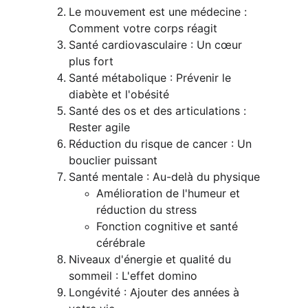
Le mouvement est une médecine : 
Comment votre corps réagit
Santé cardiovasculaire : Un cœur 
plus fort
Santé métabolique : Prévenir le 
diabète et l'obésité
Santé des os et des articulations : 
Rester agile
Réduction du risque de cancer : Un 
bouclier puissant
Santé mentale : Au-delà du physique
Amélioration de l'humeur et 
réduction du stress
Fonction cognitive et santé 
cérébrale
Niveaux d'énergie et qualité du 
sommeil : L'effet domino
Longévité : Ajouter des années à 