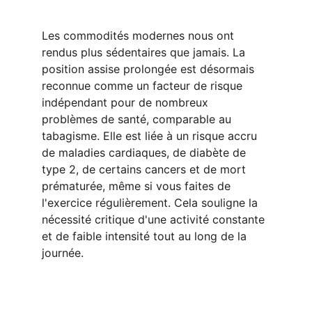
Les commodités modernes nous ont 
rendus plus sédentaires que jamais. La 
position assise prolongée est désormais 
reconnue comme un facteur de risque 
indépendant pour de nombreux 
problèmes de santé, comparable au 
tabagisme. Elle est liée à un risque accru 
de maladies cardiaques, de diabète de 
type 2, de certains cancers et de mort 
prématurée, même si vous faites de 
l'exercice régulièrement. Cela souligne la 
nécessité critique d'une activité constante 
et de faible intensité tout au long de la 
journée.