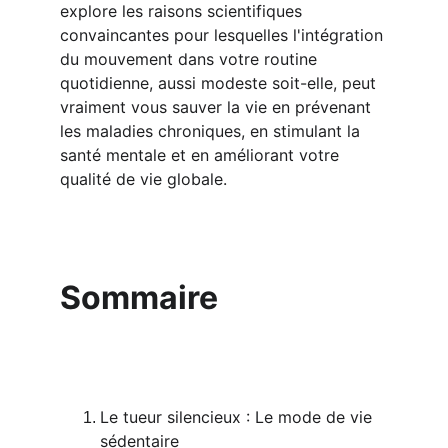
explore les raisons scientifiques 
convaincantes pour lesquelles l'intégration 
du mouvement dans votre routine 
quotidienne, aussi modeste soit-elle, peut 
vraiment vous sauver la vie en prévenant 
les maladies chroniques, en stimulant la 
santé mentale et en améliorant votre 
qualité de vie globale.
Sommaire
Le tueur silencieux : Le mode de vie 
sédentaire