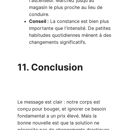
l'ascenseur. Marchez jusqu'au 
magasin le plus proche au lieu de 
conduire.
Conseil :
 La constance est bien plus 
importante que l'intensité. De petites 
habitudes quotidiennes mènent à des 
changements significatifs.
11. Conclusion
Le message est clair : notre corps est 
conçu pour bouger, et ignorer ce besoin 
fondamental a un prix élevé. Mais la 
bonne nouvelle est que la solution ne 
nécessite pas de changements drastiques. 