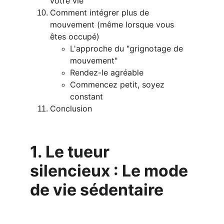
votre vie
Comment intégrer plus de 
mouvement (même lorsque vous 
êtes occupé)
L'approche du "grignotage de 
mouvement"
Rendez-le agréable
Commencez petit, soyez 
constant
Conclusion
1. Le tueur 
silencieux : Le mode 
de vie sédentaire