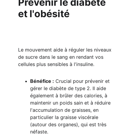
Prévenir le diabète 
et l'obésité
Le mouvement aide à réguler les niveaux 
de sucre dans le sang en rendant vos 
cellules plus sensibles à l'insuline.
Bénéfice :
 Crucial pour prévenir et 
gérer le diabète de type 2. Il aide 
également à brûler des calories, à 
maintenir un poids sain et à réduire 
l'accumulation de graisses, en 
particulier la graisse viscérale 
(autour des organes), qui est très 
néfaste.