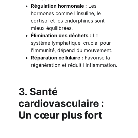
Régulation hormonale :
 Les 
hormones comme l'insuline, le 
cortisol et les endorphines sont 
mieux équilibrées.
Élimination des déchets :
 Le 
système lymphatique, crucial pour 
l'immunité, dépend du mouvement.
Réparation cellulaire :
 Favorise la 
régénération et réduit l'inflammation.
3. Santé 
cardiovasculaire : 
Un cœur plus fort