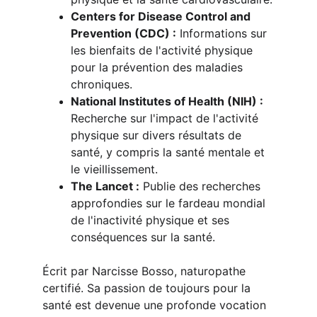
Centers for Disease Control and 
Prevention (CDC) :
 Informations sur 
les bienfaits de l'activité physique 
pour la prévention des maladies 
chroniques.
National Institutes of Health (NIH) :
Recherche sur l'impact de l'activité 
physique sur divers résultats de 
santé, y compris la santé mentale et 
le vieillissement.
The Lancet :
 Publie des recherches 
approfondies sur le fardeau mondial 
de l'inactivité physique et ses 
conséquences sur la santé.
Écrit par Narcisse Bosso, naturopathe 
certifié. Sa passion de toujours pour la 
santé est devenue une profonde vocation 