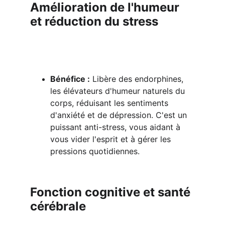
Amélioration de l'humeur 
et réduction du stress
Bénéfice :
 Libère des endorphines, 
les élévateurs d'humeur naturels du 
corps, réduisant les sentiments 
d'anxiété et de dépression. C'est un 
puissant anti-stress, vous aidant à 
vous vider l'esprit et à gérer les 
pressions quotidiennes.
Fonction cognitive et santé 
cérébrale