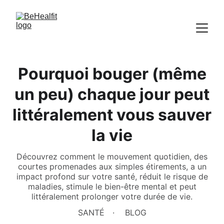
Pourquoi bouger (même
un peu) chaque jour peut
littéralement vous sauver
la vie
Découvrez comment le mouvement quotidien, des
courtes promenades aux simples étirements, a un
impact profond sur votre santé, réduit le risque de
maladies, stimule le bien-être mental et peut
littéralement prolonger votre durée de vie.
SANTÉ
BLOG