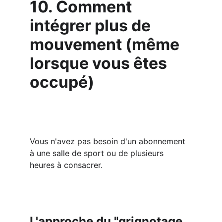
10. Comment 
intégrer plus de 
mouvement (même 
lorsque vous êtes 
occupé)
Vous n'avez pas besoin d'un abonnement 
à une salle de sport ou de plusieurs 
heures à consacrer.
L'approche du "grignotage 