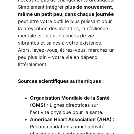
Simplement intégrer 
plus de mouvement, 
même un petit peu, dans chaque journée
peut être votre outil le plus puissant pour 
la prévention des maladies, la résilience 
mentale et l'ajout d'années de vie 
vibrantes et saines à votre existence. 
Alors, levez-vous, étirez-vous, marchez un 
peu plus loin – votre vie en dépend 
littéralement.
Sources scientifiques authentiques :
Organisation Mondiale de la Santé 
(OMS) :
 Lignes directrices sur 
l'activité physique pour la santé.
American Heart Association (AHA) :
Recommandations pour l'activité 
physique et la santé cardiovasculaire.