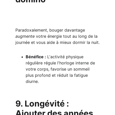
Paradoxalement, bouger davantage 
augmente
 votre énergie tout au long de la 
journée et vous aide à mieux dormir la nuit.
Bénéfice :
 L'activité physique 
régulière régule l'horloge interne de 
votre corps, favorise un sommeil 
plus profond et réduit la fatigue 
diurne.
9. Longévité : 
Ajouter des années 