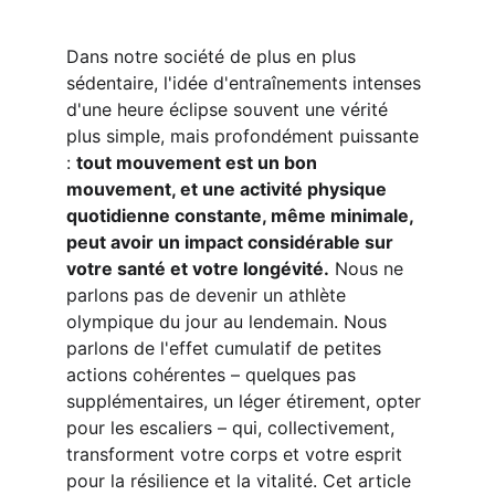
Dans notre société de plus en plus 
sédentaire, l'idée d'entraînements intenses 
d'une heure éclipse souvent une vérité 
plus simple, mais profondément puissante 
: 
tout mouvement est un bon 
mouvement, et une activité physique 
quotidienne constante, même minimale, 
peut avoir un impact considérable sur 
votre santé et votre longévité.
 Nous ne 
parlons pas de devenir un athlète 
olympique du jour au lendemain. Nous 
parlons de l'effet cumulatif de petites 
actions cohérentes – quelques pas 
supplémentaires, un léger étirement, opter 
pour les escaliers – qui, collectivement, 
transforment votre corps et votre esprit 
pour la résilience et la vitalité. Cet article 