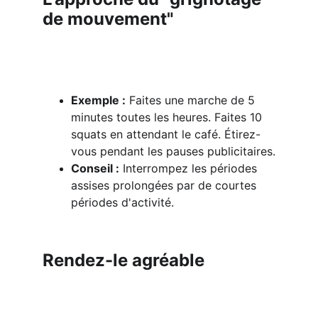
de mouvement"
Exemple :
 Faites une marche de 5 
minutes toutes les heures. Faites 10 
squats en attendant le café. Étirez-
vous pendant les pauses publicitaires.
Conseil :
 Interrompez les périodes 
assises prolongées par de courtes 
périodes d'activité.
Rendez-le agréable