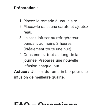
Préparation :
Rincez le romarin à l’eau claire.
Placez-le dans une carafe et ajoutez 
l’eau.
Laissez infuser au réfrigérateur 
pendant au moins 2 heures 
(idéalement toute une nuit).
Consommez tout au long de la 
journée. Préparez une nouvelle 
infusion chaque jour.
Astuce :
 Utilisez du romarin bio pour une 
infusion de meilleure qualité.