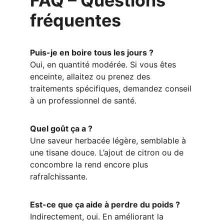
FAQ – Questions 
fréquentes
Puis-je en boire tous les jours ?
Oui, en quantité modérée. Si vous êtes 
enceinte, allaitez ou prenez des 
traitements spécifiques, demandez conseil 
à un professionnel de santé.
Quel goût ça a ?
Une saveur herbacée légère, semblable à 
une tisane douce. L’ajout de citron ou de 
concombre la rend encore plus 
rafraîchissante.
Est-ce que ça aide à perdre du poids ?
Indirectement, oui. En améliorant la 