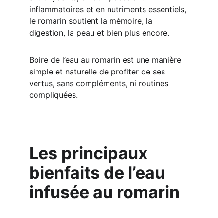
inflammatoires et en nutriments essentiels, 
le romarin soutient la mémoire, la 
digestion, la peau et bien plus encore.
Boire de l’eau au romarin est une manière 
simple et naturelle de profiter de ses 
vertus, sans compléments, ni routines 
compliquées.
Les principaux 
bienfaits de l’eau 
infusée au romarin