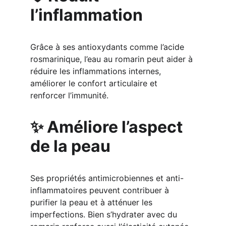
l’inflammation
Grâce à ses antioxydants comme l’acide 
rosmarinique, l’eau au romarin peut aider à 
réduire les inflammations internes, 
améliorer le confort articulaire et 
renforcer l’immunité.
✨ Améliore l’aspect 
de la peau
Ses propriétés antimicrobiennes et anti-
inflammatoires peuvent contribuer à 
purifier la peau et à atténuer les 
imperfections. Bien s’hydrater avec du 