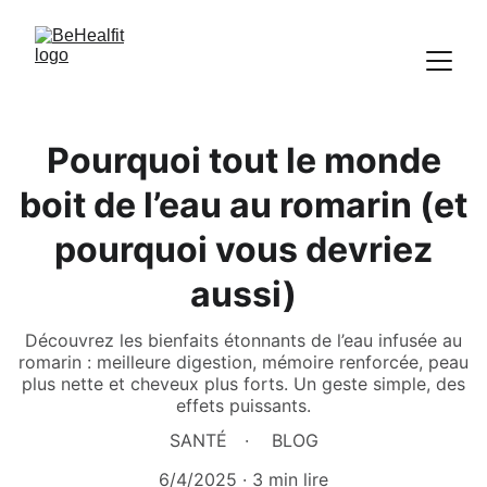
Pourquoi tout le monde
boit de l’eau au romarin (et
pourquoi vous devriez
aussi)
Découvrez les bienfaits étonnants de l’eau infusée au
romarin : meilleure digestion, mémoire renforcée, peau
plus nette et cheveux plus forts. Un geste simple, des
effets puissants.
SANTÉ
BLOG
6/4/2025
3 min lire