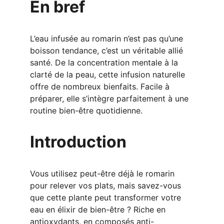
En bref
L’eau infusée au romarin n’est pas qu’une 
boisson tendance, c’est un véritable allié 
santé. De la concentration mentale à la 
clarté de la peau, cette infusion naturelle 
offre de nombreux bienfaits. Facile à 
préparer, elle s’intègre parfaitement à une 
routine bien-être quotidienne.
Introduction
Vous utilisez peut-être déjà le romarin 
pour relever vos plats, mais savez-vous 
que cette plante peut transformer votre 
eau en élixir de bien-être ? Riche en 
antioxydants, en composés anti-