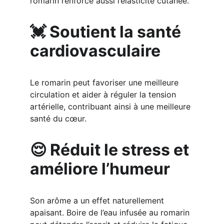
romarin renforce aussi l’élasticité cutanée.
💓 Soutient la santé 
cardiovasculaire
Le romarin peut favoriser une meilleure 
circulation et aider à réguler la tension 
artérielle, contribuant ainsi à une meilleure 
santé du cœur.
😌 Réduit le stress et 
améliore l’humeur
Son arôme a un effet naturellement 
apaisant. Boire de l’eau infusée au romarin 