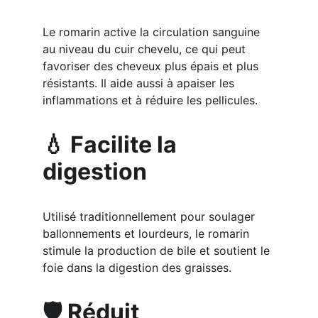
Le romarin active la circulation sanguine 
au niveau du cuir chevelu, ce qui peut 
favoriser des cheveux plus épais et plus 
résistants. Il aide aussi à apaiser les 
inflammations et à réduire les pellicules.
💧 Facilite la 
digestion
Utilisé traditionnellement pour soulager 
ballonnements et lourdeurs, le romarin 
stimule la production de bile et soutient le 
foie dans la digestion des graisses.
🛡️ Réduit 