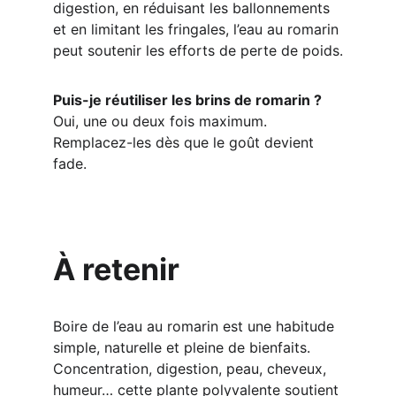
digestion, en réduisant les ballonnements 
et en limitant les fringales, l’eau au romarin 
peut soutenir les efforts de perte de poids.
Puis-je réutiliser les brins de romarin ?
Oui, une ou deux fois maximum. 
Remplacez-les dès que le goût devient 
fade.
À retenir
Boire de l’eau au romarin est une habitude 
simple, naturelle et pleine de bienfaits. 
Concentration, digestion, peau, cheveux, 
humeur… cette plante polyvalente soutient 