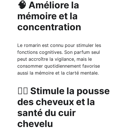
🧠 Améliore la 
mémoire et la 
concentration
Le romarin est connu pour stimuler les 
fonctions cognitives. Son parfum seul 
peut accroître la vigilance, mais le 
consommer quotidiennement favorise 
aussi la mémoire et la clarté mentale.
💆‍♀️ Stimule la pousse 
des cheveux et la 
santé du cuir 
chevelu