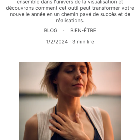
ensemble dans l'univers de la visualisation et
découvrons comment cet outil peut transformer votre
nouvelle année en un chemin pavé de succès et de
réalisations.
BLOG
BIEN-ÊTRE
1/2/2024
3 min lire