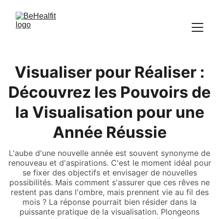
Visualiser pour Réaliser :
Découvrez les Pouvoirs de
la Visualisation pour une
Année Réussie
L'aube d'une nouvelle année est souvent synonyme de
renouveau et d'aspirations. C'est le moment idéal pour
se fixer des objectifs et envisager de nouvelles
possibilités. Mais comment s'assurer que ces rêves ne
restent pas dans l'ombre, mais prennent vie au fil des
mois ? La réponse pourrait bien résider dans la
puissante pratique de la visualisation. Plongeons