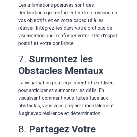
Les affirmations positives sont des 
déclarations qui renforcent votre croyance en 
vos objectifs et en votre capacité à les 
réaliser. Intégrez-les dans votre pratique de 
visualisation pour renforcer votre état d'esprit 
positif et votre confiance.
7. 
Surmontez les 
Obstacles Mentaux
La visualisation peut également être utilisée 
pour anticiper et surmonter les défis. En 
visualisant comment vous faites face aux 
obstacles, vous vous préparez mentalement 
à agir avec résilience et détermination.
8. 
Partagez Votre 