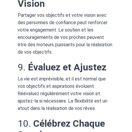
Vision
Partager vos objectifs et votre vision avec 
des personnes de confiance peut renforcer 
votre engagement. Le soutien et les 
encouragements de vos proches peuvent 
être des moteurs puissants pour la réalisation 
de vos objectifs.
9. 
Évaluez et Ajustez
La vie est imprévisible, et il est normal que 
vos objectifs et aspirations évoluent. 
Réévaluez régulièrement votre vision et 
ajustez-la si nécessaire. La flexibilité est un 
atout dans la réalisation de vos rêves.
10. 
Célébrez Chaque 