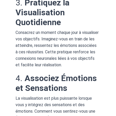
3. 
Pratiquez la 
Visualisation 
Quotidienne
Consacrez un moment chaque jour à visualiser 
vos objectifs. Imaginez-vous en train de les 
atteindre, ressentez les émotions associées 
à ces réussites. Cette pratique renforce les 
connexions neuronales liées à vos objectifs 
et facilite leur réalisation.
4. 
Associez Émotions 
et Sensations
La visualisation est plus puissante lorsque 
vous y intégrez des sensations et des 
émotions. Comment vous sentirez-vous une 