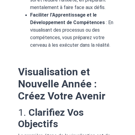
mentalement à faire face aux défis.
Faciliter l'Apprentissage et le 
Développement de Compétences
 : En 
visualisant des processus ou des 
compétences, vous préparez votre 
cerveau à les exécuter dans la réalité.
Visualisation et 
Nouvelle Année : 
Créez Votre Avenir
1. 
Clarifiez Vos 
Objectifs