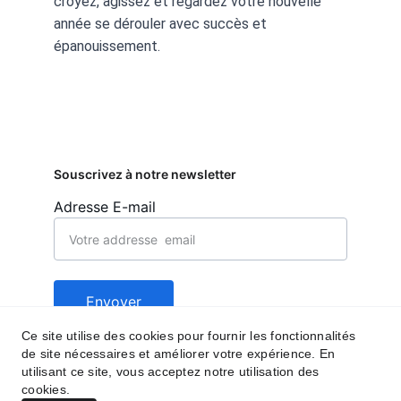
croyez, agissez et regardez votre nouvelle 
année se dérouler avec succès et 
épanouissement.
Souscrivez à notre newsletter
Adresse E-mail
Envoyer
Ce site utilise des cookies pour fournir les fonctionnalités
de site nécessaires et améliorer votre expérience. En
Contact
Suivez nous
utilisant ce site, vous acceptez notre utilisation des
cookies.