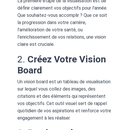
La première étape de la visualisation est de 
définir clairement vos objectifs pour l'année. 
Que souhaitez-vous accomplir ? Que ce soit 
la progression dans votre carrière, 
l'amélioration de votre santé, ou 
l'enrichissement de vos relations, une vision 
claire est cruciale.
2. 
Créez Votre Vision 
Board
Un vision board est un tableau de visualisation 
sur lequel vous collez des images, des 
citations et des éléments qui représentent 
vos objectifs. Cet outil visuel sert de rappel 
quotidien de vos aspirations et renforce votre 
engagement à les réaliser.