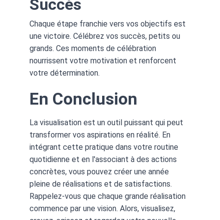
Succès
Chaque étape franchie vers vos objectifs est 
une victoire. Célébrez vos succès, petits ou 
grands. Ces moments de célébration 
nourrissent votre motivation et renforcent 
votre détermination.
En Conclusion
La visualisation est un outil puissant qui peut 
transformer vos aspirations en réalité. En 
intégrant cette pratique dans votre routine 
quotidienne et en l'associant à des actions 
concrètes, vous pouvez créer une année 
pleine de réalisations et de satisfactions. 
Rappelez-vous que chaque grande réalisation 
commence par une vision. Alors, visualisez, 