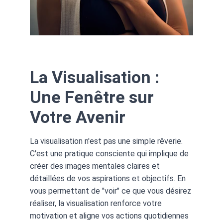
La Visualisation : 
Une Fenêtre sur 
Votre Avenir
La visualisation n'est pas une simple rêverie. 
C'est une pratique consciente qui implique de 
créer des images mentales claires et 
détaillées de vos aspirations et objectifs. En 
vous permettant de "voir" ce que vous désirez 
réaliser, la visualisation renforce votre 
motivation et aligne vos actions quotidiennes 