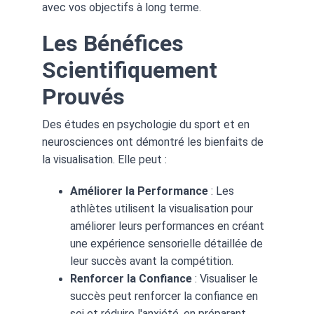
avec vos objectifs à long terme.
Les Bénéfices 
Scientifiquement 
Prouvés
Des études en psychologie du sport et en 
neurosciences ont démontré les bienfaits de 
la visualisation. Elle peut :
Améliorer la Performance
 : Les 
athlètes utilisent la visualisation pour 
améliorer leurs performances en créant 
une expérience sensorielle détaillée de 
leur succès avant la compétition.
Renforcer la Confiance
 : Visualiser le 
succès peut renforcer la confiance en 
soi et réduire l'anxiété, en préparant 