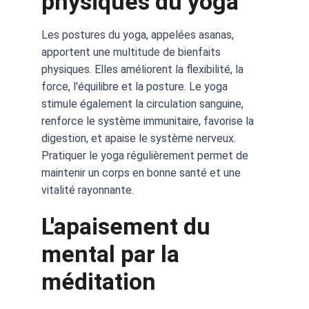
physiques du yoga
Les postures du yoga, appelées asanas, 
apportent une multitude de bienfaits 
physiques. Elles améliorent la flexibilité, la 
force, l'équilibre et la posture. Le yoga 
stimule également la circulation sanguine, 
renforce le système immunitaire, favorise la 
digestion, et apaise le système nerveux. 
Pratiquer le yoga régulièrement permet de 
maintenir un corps en bonne santé et une 
vitalité rayonnante.
L'apaisement du 
mental par la 
méditation