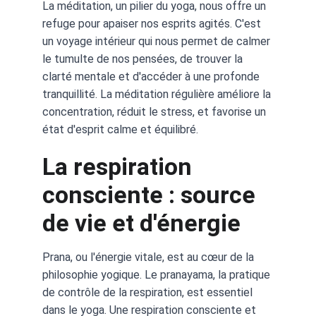
La méditation, un pilier du yoga, nous offre un 
refuge pour apaiser nos esprits agités. C'est 
un voyage intérieur qui nous permet de calmer 
le tumulte de nos pensées, de trouver la 
clarté mentale et d'accéder à une profonde 
tranquillité. La méditation régulière améliore la 
concentration, réduit le stress, et favorise un 
état d'esprit calme et équilibré.
La respiration 
consciente : source 
de vie et d'énergie
Prana, ou l'énergie vitale, est au cœur de la 
philosophie yogique. Le pranayama, la pratique 
de contrôle de la respiration, est essentiel 
dans le yoga. Une respiration consciente et 