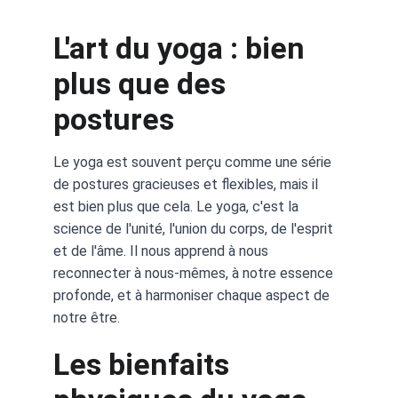
L'art du yoga : bien 
plus que des 
postures
Le yoga est souvent perçu comme une série 
de postures gracieuses et flexibles, mais il 
est bien plus que cela. Le yoga, c'est la 
science de l'unité, l'union du corps, de l'esprit 
et de l'âme. Il nous apprend à nous 
reconnecter à nous-mêmes, à notre essence 
profonde, et à harmoniser chaque aspect de 
notre être.
Les bienfaits 