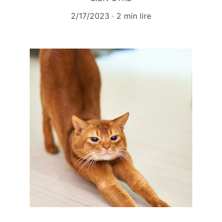
2/17/2023
2 min lire