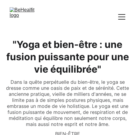
"Yoga et bien-être : une
fusion puissante pour une
vie équilibrée"
Dans la quête perpétuelle du bien-être, le yoga se
dresse comme une oasis de paix et de sérénité. Cette
ancienne pratique, vieille de milliers d'années, ne se
limite pas à de simples postures physiques, mais
embrasse un mode de vie holistique. Le yoga est une
fusion puissante de mouvement, de respiration et de
méditation qui équilibre non seulement notre corps,
mais aussi notre esprit et notre âme.
BIEN-ÊTRE