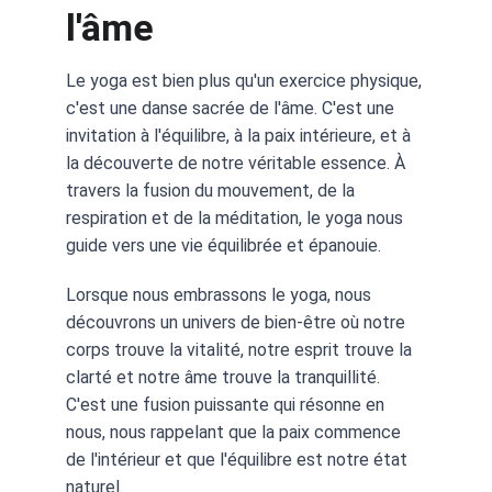
l'âme
Le yoga est bien plus qu'un exercice physique, 
c'est une danse sacrée de l'âme. C'est une 
invitation à l'équilibre, à la paix intérieure, et à 
la découverte de notre véritable essence. À 
travers la fusion du mouvement, de la 
respiration et de la méditation, le yoga nous 
guide vers une vie équilibrée et épanouie.
Lorsque nous embrassons le yoga, nous 
découvrons un univers de bien-être où notre 
corps trouve la vitalité, notre esprit trouve la 
clarté et notre âme trouve la tranquillité. 
C'est une fusion puissante qui résonne en 
nous, nous rappelant que la paix commence 
de l'intérieur et que l'équilibre est notre état 
naturel.