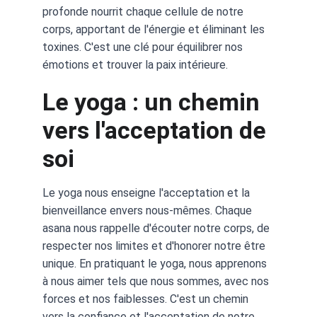
profonde nourrit chaque cellule de notre 
corps, apportant de l'énergie et éliminant les 
toxines. C'est une clé pour équilibrer nos 
émotions et trouver la paix intérieure.
Le yoga : un chemin 
vers l'acceptation de 
soi
Le yoga nous enseigne l'acceptation et la 
bienveillance envers nous-mêmes. Chaque 
asana nous rappelle d'écouter notre corps, de 
respecter nos limites et d'honorer notre être 
unique. En pratiquant le yoga, nous apprenons 
à nous aimer tels que nous sommes, avec nos 
forces et nos faiblesses. C'est un chemin 
vers la confiance et l'acceptation de notre 