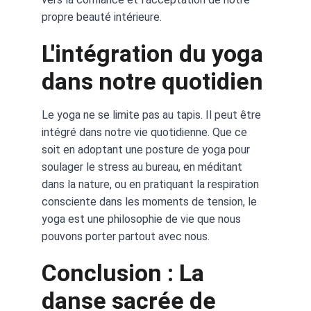
propre beauté intérieure.
L'intégration du yoga 
dans notre quotidien
Le yoga ne se limite pas au tapis. Il peut être 
intégré dans notre vie quotidienne. Que ce 
soit en adoptant une posture de yoga pour 
soulager le stress au bureau, en méditant 
dans la nature, ou en pratiquant la respiration 
consciente dans les moments de tension, le 
yoga est une philosophie de vie que nous 
pouvons porter partout avec nous.
Conclusion : La 
danse sacrée de 